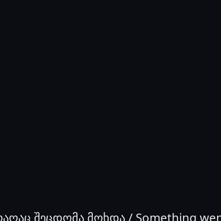
აღაც შეცდომა მოხდა / Something we