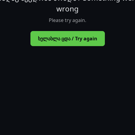
wrong
Please try again.
ხელახლა ცდა / Try again