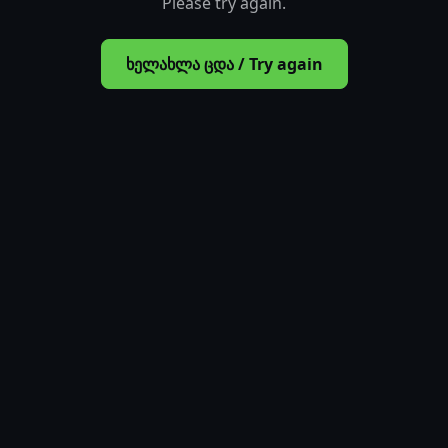
Please try again.
ხელახლა ცდა / Try again