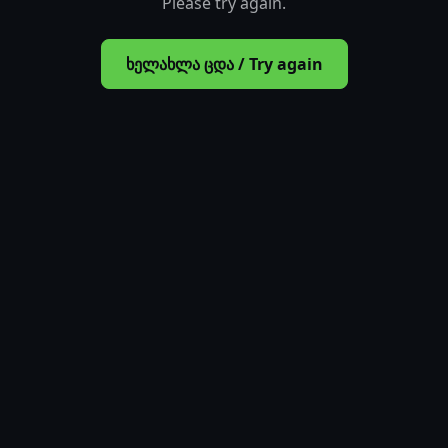
Please try again.
ხელახლა ცდა / Try again