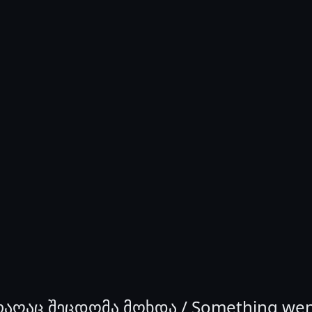
აღაც შეცდომა მოხდა / Something we