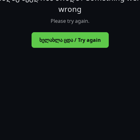
wrong
Please try again.
ხელახლა ცდა / Try again