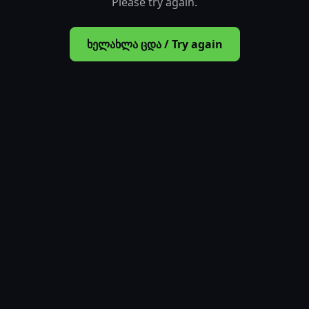
Please try again.
ხელახლა ცდა / Try again