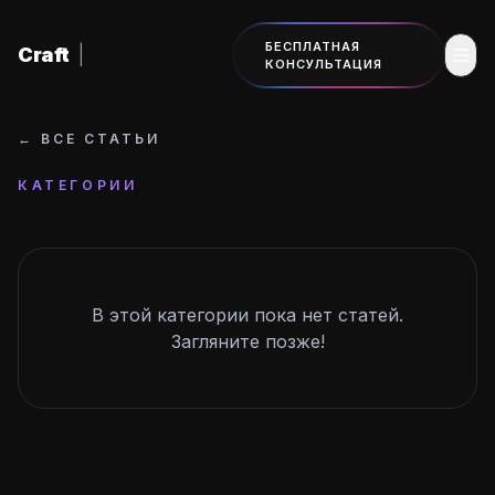
К основному содержанию
БЕСПЛАТНАЯ
Craft
|
КОНСУЛЬТАЦИЯ
←
ВСЕ СТАТЬИ
КАТЕГОРИИ
В этой категории пока нет статей.
Загляните позже!