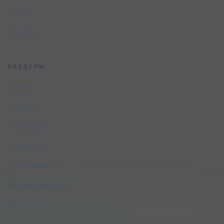
Цены
Контакты
РАЗДЕЛЫ
Услуги
Отрасли
Глоссарий
Сравнение
Интеграции
Бесплатный аудит
Малый бизнес
О нас