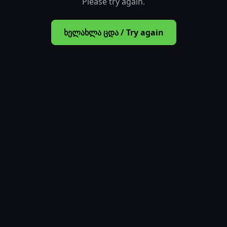
Please try again.
ხელახლა ცდა / Try again