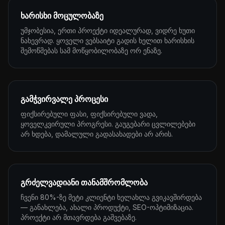
ხარისხი მოცულობაზე
უმჯობესია, ერთი პროექტი იდეალურად, ვიდრე ხუთი
ნახევრად. ყოველი ვებსაიტი გადის ხელით ხარისხის
შემოწმებას სამ მოწყობილობაზე ორ ენაზე.
გამჭვირვალე პროცესი
ფიქსირებული ფასი, ფიქსირებული ვადა,
ყოველკვირული პროგრესი. გაუგებარი ცვლილებები
არ ხდება, დამალული გადასახადები არ არის.
გრძელვადიანი თანამშრომლობა
ჩვენი 80%-ზე მეტი კლიენტი ხელახლა გვიკავშირდება
— განახლება, ახალი პროდუქტი, SEO-ოპტიმიზაცია.
პროექტი არ მთავრდება გაშვებაზე.