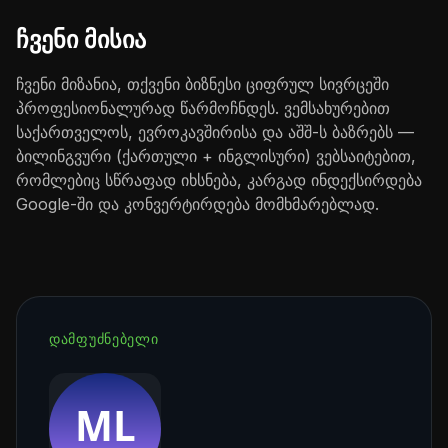
ჩვენი მისია
ჩვენი მიზანია, თქვენი ბიზნესი ციფრულ სივრცეში
პროფესიონალურად წარმოჩნდეს. ვემსახურებით
საქართველოს, ევროკავშირისა და აშშ-ს ბაზრებს —
ბილინგვური (ქართული + ინგლისური) ვებსაიტებით,
რომლებიც სწრაფად იხსნება, კარგად ინდექსირდება
Google-ში და კონვერტირდება მომხმარებლად.
ᲓᲐᲛᲤᲣᲫᲜᲔᲑᲔᲚᲘ