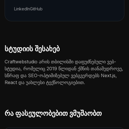
LinkedIn
GitHub
სტუდიის შესახებ
Craftwebstudio არის თბილისში დაფუძნებული ვებ-
სტუდია, რომელიც 2019 წლიდან ქმნის თანამედროვე,
სწრაფ და SEO-ოპტიმიზებულ ვებგვერდებს Next.js,
React და უახლესი ტექნოლოგიებით.
რა ფასეულობებით ვმუშაობთ