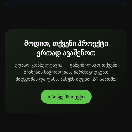
მოდით, თქვენი პროექტი
ერთად ავაშენოთ
უფასო კონსულტაცია — განვიხილავთ თქვენი
ბიზნესის საჭიროებას, წარმოგიდგენთ
მიდგომას და ფასს. პასუხს იღებთ 24 საათში.
დაიწყე პროექტი