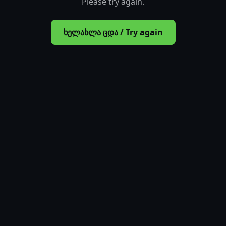
Please try again.
ხელახლა ცდა / Try again