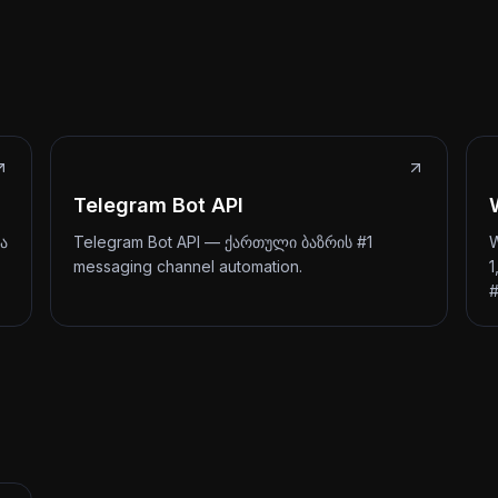
Telegram Bot API
და
Telegram Bot API — ქართული ბაზრის #1
W
messaging channel automation.
1
#