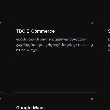
TBC E-Commerce
თიბისი ბანკის payment gateway ბარათული
D
გადახდებისთვის, განვადებისთვის და recurring
გ
billing-ისთვის.
ბ
Google Maps