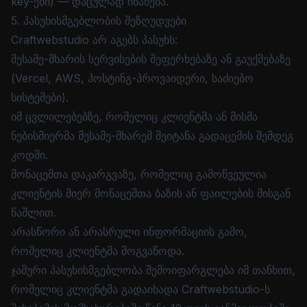
key-ები) — დაცულად ინახება.
5. პასუხისმგებლობის შეზღუდვები
Craftwebstudio არ აგებს პასუხს:
მესამე-მხარის სერვისების შეფერხებაზე ან გაუქმებაზე
(Vercel, AWS, ჰოსტინგ-პროვაიდერი, საძიებო
სისტემები).
იმ ცვლილებებზე, რომელიც კლიენტმა ან მისმა
ნებისმიერმა მესამე-მხარემ შეიტანა გადაცემის შემდეგ
კოდში.
მონაცემთა დაკარგვაზე, რომელიც გამოწვეულია
კლიენტის მიერ მონაცემთა ბაზის ან ფაილების მისგან
წაშლით.
არასწორი ან არასრული ინფორმაციის გამო,
რომელიც კლიენტმა მოგვაწოდა.
ჯამური პასუხისმგებლობა შემოიფარგლება იმ თანხით,
რომელიც კლიენტმა გადაიხადა Craftwebstudio-ს