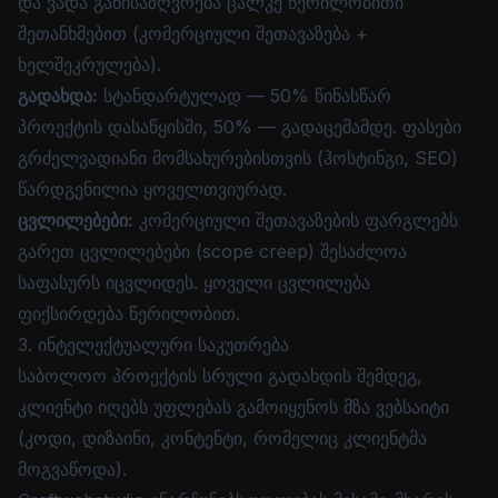
და ვადა განისაზღვრება ცალკე წერილობითი
შეთანხმებით (კომერციული შეთავაზება +
ხელშეკრულება).
გადახდა:
სტანდარტულად — 50% წინასწარ
პროექტის დასაწყისში, 50% — გადაცემამდე. ფასები
გრძელვადიანი მომსახურებისთვის (ჰოსტინგი, SEO)
წარდგენილია ყოველთვიურად.
ცვლილებები:
კომერციული შეთავაზების ფარგლებს
გარეთ ცვლილებები (scope creep) შესაძლოა
საფასურს იცვლიდეს. ყოველი ცვლილება
ფიქსირდება წერილობით.
3. ინტელექტუალური საკუთრება
საბოლოო პროექტის სრული გადახდის შემდეგ,
კლიენტი იღებს უფლებას გამოიყენოს მზა ვებსაიტი
(კოდი, დიზაინი, კონტენტი, რომელიც კლიენტმა
მოგვაწოდა).