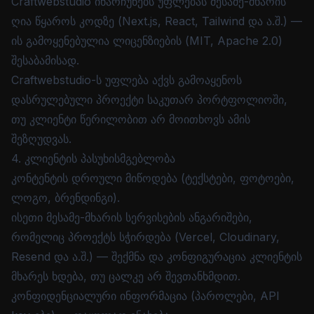
Craftwebstudio ინარჩუნებს უფლებას მესამე-მხარის
ღია წყაროს კოდზე (Next.js, React, Tailwind და ა.შ.) —
ის გამოყენებულია ლიცენზიების (MIT, Apache 2.0)
შესაბამისად.
Craftwebstudio-ს უფლება აქვს გამოაყენოს
დასრულებული პროექტი საკუთარ პორტფოლიოში,
თუ კლიენტი წერილობით არ მოითხოვს ამის
შეზღუდვას.
4. კლიენტის პასუხისმგებლობა
კონტენტის დროული მიწოდება (ტექსტები, ფოტოები,
ლოგო, ბრენდინგი).
ისეთი მესამე-მხარის სერვისების ანგარიშები,
რომელიც პროექტს სჭირდება (Vercel, Cloudinary,
Resend და ა.შ.) — შექმნა და კონფიგურაცია კლიენტის
მხარეს ხდება, თუ ცალკე არ შევთანხმდით.
კონფიდენციალური ინფორმაცია (პაროლები, API