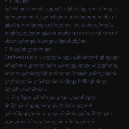
8. შეწყვეტა
ნებისმიერ მხარეს უფლება აქვს შეწყვიტოს პროექტი
წერილობითი შეტყობინებით. გადახდილი თანხა იმ
ეტაპზე, რომელიც დასრულდა, არ ანაზღაურდება.
დაუსრულებელი ეტაპის თანხა (proportional refund)
ანაზღაურდება მხარეთა შეთანხმებით.
9. წესების ცვლილება
Craftwebstudio-ს უფლება აქვს განაახლოს ეს წესები.
არსებითი ცვლილებები გამოქვეყნდება ამ გვერდზე,
ბოლო-განახლების თარიღით. საიტის გამოყენების
გაგრძელება განახლების შემდეგ ნიშნავს ახალ
წესებზე თანხმობას.
10. მოქმედი კანონი და დავის გადაწყვეტა
ეს წესები რეგულირდება საქართველოს
კანონმდებლობით. დავის შემთხვევაში, მხარეები
ცდილობენ მოლაპარაკებით მოაგვარონ.