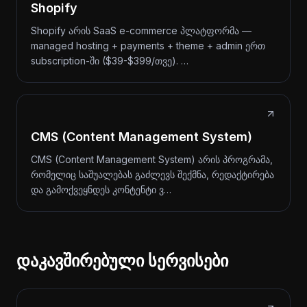
Shopify
Shopify არის SaaS e-commerce პლატფორმა —
managed hosting + payments + theme + admin ერთ
subscription-ში ($39-$399/თვე). …
CMS (Content Management System)
CMS (Content Management System) არის პროგრამა,
რომელიც საშუალებას გაძლევს შექმნა, რედაქტირება
და გამოქვეყნდეს კონტენტი ვ…
დაკავშირებული სერვისები