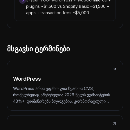
5
plugins ~$1,500 vs Shopify Basic ~$1,500 +
apps + transaction fees ~$5,000
მსგავსი ტერმინები
WordPress
WordPress არის უფასო ღია წყაროს CMS,
რომელზედაც აშენებულია 2026 წელს ვებსაიტების
43%+. დომინირებს ბლოგების, კორპორაციული…