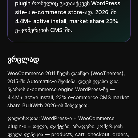
plugin რომელიც გადააქცევს WordPress
site-ს e-commerce store-ად. 2026-ში
4.4M+ active install, market share 23%
ე-კომერციის CMS-ში.
ვრცლად
WooCommerce 2011 წელს დაიწყო (WooThemes),
2015-ში Automattic-ი შეიძინა. დღეს უფასო ღია
წყაროს e-commerce engine WordPress-ზე —
4.4M+ active install, 23% e-commerce CMS market
share BuiltWith 2026-ის მიხედვით.
ფილოსოფია: WordPress-ი + WooCommerce
plugin-ი = ფული, ფაქტები, არაფერი. კომერციის
ყველა ფუნქცია — products, cart, checkout, orders,