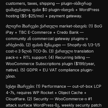
customers, taxes, shipping — plugin-ისმიერად
დამატებადია. ფასი $0 plugin-ისთვის + WordPress
hosting ($5-$25/mo) + payment gateway.
ძლიერი მხარეები ქართული market-ისთვის: (1) BoG
iPay + TBC E-Commerce + Credo Bank —
community ან commercial gateway plugins-ი
არსებობს. (2) ფასის შენაკადი — Shopify-ის 1/3-1/5
cost-ი 3 წლის TCO-ში. (3) ქართული translation
pack-ი + RTL support. (4) Recurring billing —
WooCommerce Subscriptions plugin ($199/year,
native). (5) GDPR + EU VAT compliance plugin-
ებით.
სუსტი მხარეები: (1) Performance — out-of-box LCP
4-7s, requires WP Rocket + Object Cache +
Cloudflare. (2) Security — WooCommerce-ი #1
attack surface WordPress-ზე, weekly security patch