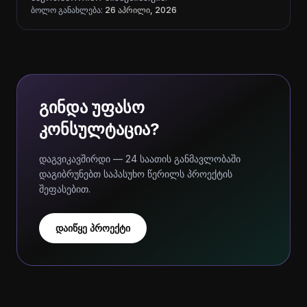
ბოლო განახლება:
26 აპრილი, 2026
გინდა უფასო
კონსულტაცია?
დაგვიკავშირდი — 24 საათის განმავლობაში
დაგიბრუნებთ საპასუხო წერილს პროექტის
შეფასებით.
დაიწყე პროექტი