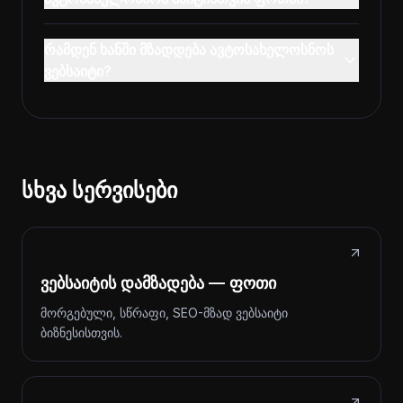
რამდენ ხანში მზადდება ავტოსახელოსნოს
ვებსაიტი?
სხვა სერვისები
ვებსაიტის დამზადება — ფოთი
მორგებული, სწრაფი, SEO-მზად ვებსაიტი
ბიზნესისთვის.