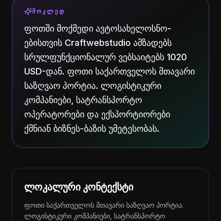
ᲛᲝᲙᲚᲔᲓ
ფოთში მოქმედი ავტოსახელოსნო-
ებისთვის Craftwebstudio ამზადებს
სრულფუნქციონალურ ვებსაიტებს 1020
USD-დან. ფოთი საქართველოს მთავარი
საზღვაო პორტია. ლოგისტიკური
კომპანიები, სატრანსპორტო
ოპერატორები და ექსპორტიორები
ქმნიან ბიზნეს-ბაზის უმეტესობას.
ლოკალური კონტექსტი
ფოთი საქართველოს მთავარი საზღვაო პორტია.
ლოგისტიკური კომპანიები, სატრანსპორტო