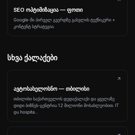
SEO ოპტიმიზაცია — ფოთი
Google-ში პირველ გვერდზე გასვლის ტექნიკური +
კონტენტ სტრატეგია.
სხვა ქალაქები
ავტოსახელოსნო — თბილისი
თბილისი საქართველოს დედაქალაქი და ყველაზე
დიდი ბიზნეს-ცენტრია 1.2 მილიონი მოსახლეობით. IT
და hospita…