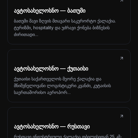
ავტოსახელოსნო — ბათუმი
ბათუმი შავი ზღვის მთავარი საკურორტო ქალაქია.
ტურიზმი, hospitality და უძრავი ქონება ბიზნესის
ძირითადი…
ავტოსახელოსნო — ქუთაისი
ქუთაისი საქართველოს მეორე ქალაქია და
მნიშვნელოვანი ლოგისტიკური კვანძი, კუტაისის
საერთაშორისო აეროპორ…
ავტოსახელოსნო — რუსთავი
რუსთავი ინდუსტრიული ქალაქია თბილისიდან 25 კმ-