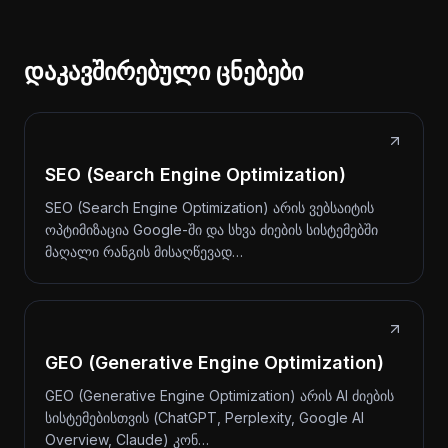
დაკავშირებული ცნებები
SEO (Search Engine Optimization)
SEO (Search Engine Optimization) არის ვებსაიტის
ოპტიმიზაცია Google-ში და სხვა ძიების სისტემებში
მაღალი რანგის მისაღწევად…
GEO (Generative Engine Optimization)
GEO (Generative Engine Optimization) არის AI ძიების
სისტემებისთვის (ChatGPT, Perplexity, Google AI
Overview, Claude) კონ…