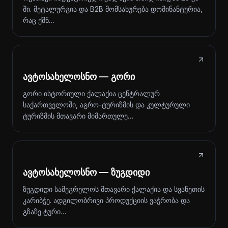
ში. მეტალურგია და B2B მომსახურება დომინანტურია,
რაც ქმნ…
ავტოსახელოსნო — გორი
გორი ისტორიული ქალაქია ცენტრალურ
საქართველოში, აგრო-ტურიზმის და კულტურული
ტურიზმის მთავარი მიმართულე…
ავტოსახელოსნო — ზუგდიდი
ზუგდიდი სამეგრელოს მთავარი ქალაქია და სვანეთის
კარიბჭე. ადგილობრივი პროდუქციის ვაჭრობა და
გზაზე ტური…