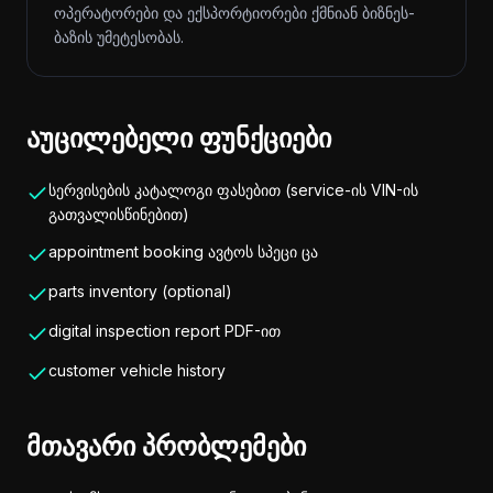
ოპერატორები და ექსპორტიორები ქმნიან ბიზნეს-
ბაზის უმეტესობას.
აუცილებელი ფუნქციები
სერვისების კატალოგი ფასებით (service-ის VIN-ის
გათვალისწინებით)
appointment booking ავტოს სპეცი ცა
parts inventory (optional)
digital inspection report PDF-ით
customer vehicle history
მთავარი პრობლემები