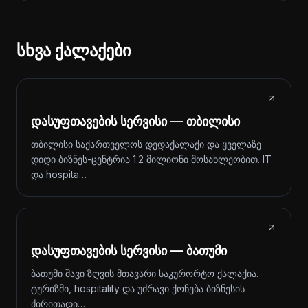
სხვა ქალაქები
დასუფთავების სერვისი — თბილისი
თბილისი საქართველოს დედაქალაქი და ყველაზე
დიდი ბიზნეს-ცენტრია 1.2 მილიონი მოსახლეობით. IT
და hospita…
დასუფთავების სერვისი — ბათუმი
ბათუმი შავი ზღვის მთავარი საკურორტო ქალაქია.
ტურიზმი, hospitality და უძრავი ქონება ბიზნესის
ძირითადი…