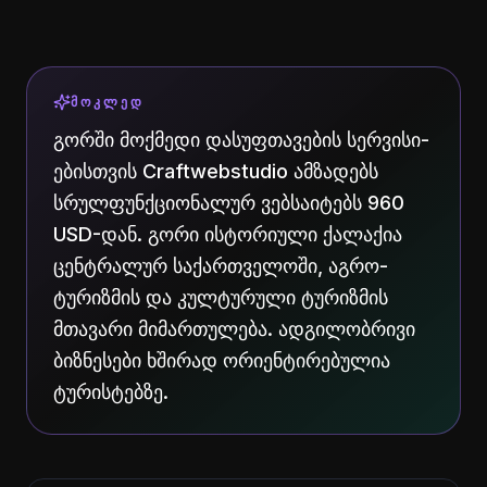
ᲛᲝᲙᲚᲔᲓ
გორში მოქმედი დასუფთავების სერვისი-
ებისთვის Craftwebstudio ამზადებს
სრულფუნქციონალურ ვებსაიტებს 960
USD-დან. გორი ისტორიული ქალაქია
ცენტრალურ საქართველოში, აგრო-
ტურიზმის და კულტურული ტურიზმის
მთავარი მიმართულება. ადგილობრივი
ბიზნესები ხშირად ორიენტირებულია
ტურისტებზე.