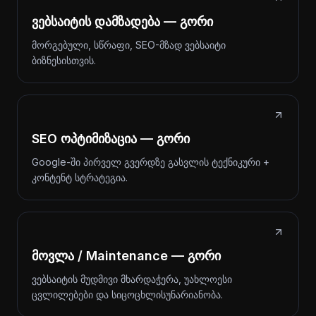
ვებსაიტის დამზადება — გორი
მორგებული, სწრაფი, SEO-მზად ვებსაიტი
ბიზნესისთვის.
SEO ოპტიმიზაცია — გორი
Google-ში პირველ გვერდზე გასვლის ტექნიკური +
კონტენტ სტრატეგია.
მოვლა / Maintenance — გორი
ვებსაიტის მუდმივი მხარდაჭერა, უახლოესი
ცვლილებები და სიცოცხლისუნარიანობა.