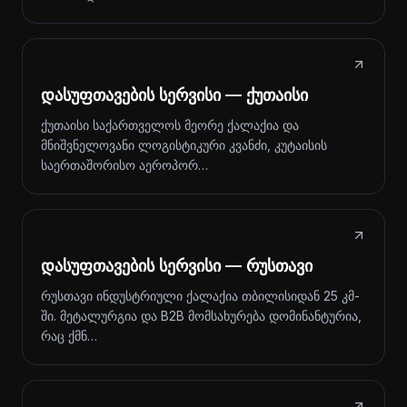
დასუფთავების სერვისი — ქუთაისი
ქუთაისი საქართველოს მეორე ქალაქია და
მნიშვნელოვანი ლოგისტიკური კვანძი, კუტაისის
საერთაშორისო აეროპორ…
დასუფთავების სერვისი — რუსთავი
რუსთავი ინდუსტრიული ქალაქია თბილისიდან 25 კმ-
ში. მეტალურგია და B2B მომსახურება დომინანტურია,
რაც ქმნ…