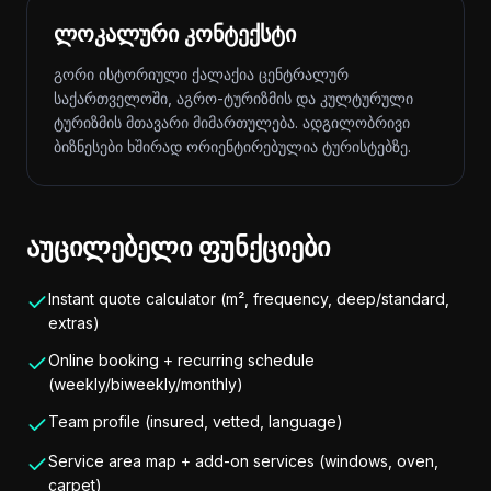
ლოკალური კონტექსტი
გორი ისტორიული ქალაქია ცენტრალურ
საქართველოში, აგრო-ტურიზმის და კულტურული
ტურიზმის მთავარი მიმართულება. ადგილობრივი
ბიზნესები ხშირად ორიენტირებულია ტურისტებზე.
აუცილებელი ფუნქციები
Instant quote calculator (m², frequency, deep/standard,
extras)
Online booking + recurring schedule
(weekly/biweekly/monthly)
Team profile (insured, vetted, language)
Service area map + add-on services (windows, oven,
carpet)