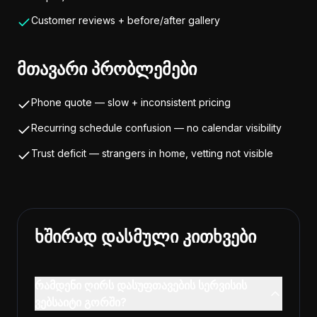
Customer reviews + before/after gallery
მთავარი პრობლემები
Phone quote — slow + inconsistent pricing
Recurring schedule confusion — no calendar visibility
Trust deficit — strangers in home, vetting not visible
ხშირად დასმული კითხვები
რამდენი ღირს დასუფთავების სერვისის
ვებსაიტი გორში?