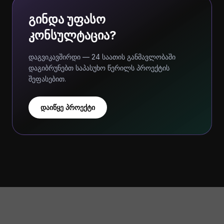
გინდა უფასო
კონსულტაცია?
დაგვიკავშირდი — 24 საათის განმავლობაში
დაგიბრუნებთ საპასუხო წერილს პროექტის
შეფასებით.
დაიწყე პროექტი