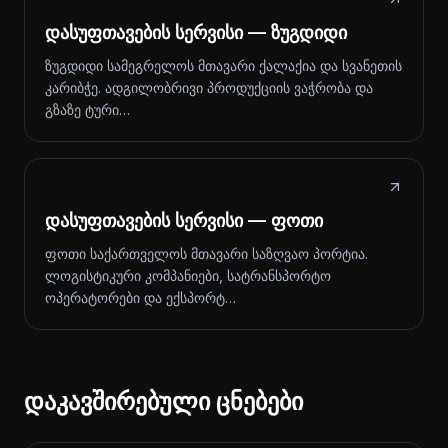
დასუფთავების სერვისი — ზუგდიდი
ზუგდიდი სამეგრელოს მთავარი ქალაქია და სვანეთის
კარიბჭე. ადგილობრივი პროდუქციის ვაჭრობა და
გზაზე ტური…
დასუფთავების სერვისი — ფოთი
ფოთი საქართველოს მთავარი საზღვაო პორტია.
ლოგისტიკური კომპანიები, სატრანსპორტო
ოპერატორები და ექსპორტ…
დაკავშირებული ცნებები