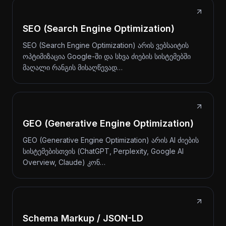
SEO (Search Engine Optimization)
SEO (Search Engine Optimization) არის ვებსაიტის
ოპტიმიზაცია Google-ში და სხვა ძიების სისტემებში
მაღალი რანგის მისაღწევად…
GEO (Generative Engine Optimization)
GEO (Generative Engine Optimization) არის AI ძიების
სისტემებისთვის (ChatGPT, Perplexity, Google AI
Overview, Claude) კონ…
Schema Markup / JSON-LD