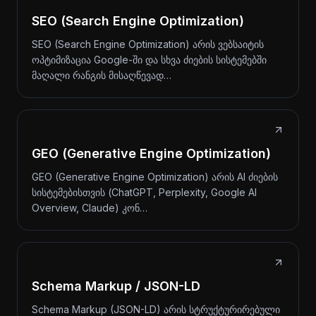
SEO (Search Engine Optimization)
SEO (Search Engine Optimization) არის ვებსაიტის
ოპტიმიზაცია Google-ში და სხვა ძიების სისტემებში
მაღალი რანგის მისაღწევად…
GEO (Generative Engine Optimization)
GEO (Generative Engine Optimization) არის AI ძიების
სისტემებისთვის (ChatGPT, Perplexity, Google AI
Overview, Claude) კონ…
Schema Markup / JSON-LD
Schema Markup (JSON-LD) არის სტრუქტურირებული