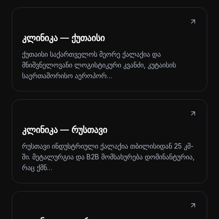
კლინიკა — ქუთაისი
ქუთაისი საქართველოს მეორე ქალაქია და
მნიშვნელოვანი ლოგისტიკური კვანძი, კუტაისის
საერთაშორისო აეროპორ…
კლინიკა — რუსთავი
რუსთავი ინდუსტრიული ქალაქია თბილისიდან 25 კმ-
ში. მეტალურგია და B2B მომსახურება დომინანტურია,
რაც ქმნ…