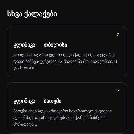
სხვა ქალაქები
კლინიკა — თბილისი
თბილისი საქართველოს დედაქალაქი და ყველაზე
დიდი ბიზნეს-ცენტრია 1.2 მილიონი მოსახლეობით. IT
და hospita…
კლინიკა — ბათუმი
ბათუმი შავი ზღვის მთავარი საკურორტო ქალაქია.
ტურიზმი, hospitality და უძრავი ქონება ბიზნესის
ძირითადი…