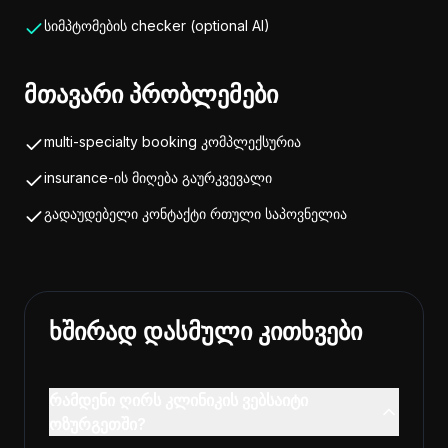
სიმპტომების checker (optional AI)
მთავარი პრობლემები
multi-specialty booking კომპლექსურია
insurance-ის მიღება გაურკვევალი
გადაუდებელი კონტაქტი რთული საპოვნელია
ხშირად დასმული კითხვები
რამდენი ღირს კლინიკის ვებსაიტი
ოზურგეთში?