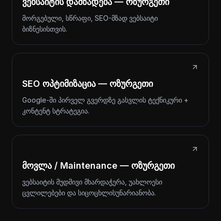
ვებსაიტის დამზადება — ოზურგეთი
მორგებული, სწრაფი, SEO-მზად ვებსაიტი
ბიზნესისთვის.
SEO ოპტიმიზაცია — ოზურგეთი
Google-ში პირველ გვერდზე გასვლის ტექნიკური +
კონტენტ სტრატეგია.
მოვლა / Maintenance — ოზურგეთი
ვებსაიტის მუდმივი მხარდაჭერა, უახლოესი
ცვლილებები და სიცოცხლისუნარიანობა.