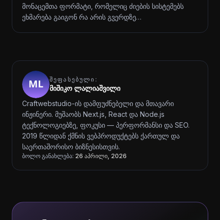
მონაცემთა ფორმატი, რომელიც ძიების სისტემებს
ეხმარება გაიგონ რა არის გვერდზე…
ᲨᲔᲤᲐᲡᲔᲑᲣᲚᲘ:
მიშიკო ლალიაშვილი
Craftwebstudio-ის დამფუძნებელი და მთავარი
ინჟინერი. მუშაობს Next.js, React და Node.js
ტექნოლოგიებზე, ფოკუსი — პერფორმანსი და SEO.
2019 წლიდან ქმნის ვებპროდუქტებს ქართულ და
საერთაშორისო ბიზნესისთვის.
ბოლო განახლება:
26 აპრილი, 2026