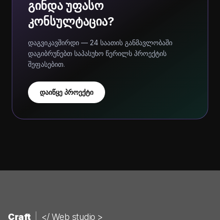
გინდა უფასო
კონსულტაცია?
დაგვიკავშირდი — 24 საათის განმავლობაში
დაგიბრუნებთ საპასუხო წერილს პროექტის
შეფასებით.
დაიწყე პროექტი
Craft
|
</ Web studio >