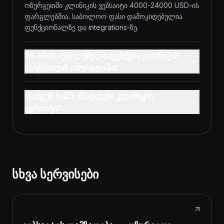
ოზურგეთში კლინიკის ვებსაიტი 4000-24000 USD-ის
ფარგლებშია. საბოლოო ფასი დამოკიდებულია
ფუნქციონალზე და integrations-ზე.
რა არის აუცილებელი ფუნქცია კლინიკის
საიტისთვის ოზურგეთში?
რამდენ ხანში მზადდება კლინიკის
ვებსაიტი?
სხვა სერვისები