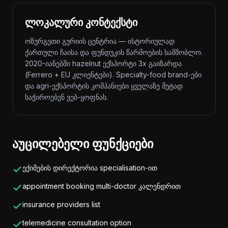
ლოკალური კონტექსტი
ოზურგეთი გურიის ცენტრია — ისტორიულად
ქართული ჩაისა და ფუნდუკის წარმოების სამშობლო.
2020-იანებში hazelnut ექსპორტი 3x გაიზარდა
(Ferrero + EU კლიენტები). Specialty-food brand-ები
და agri-ექსპორტის კომპანიები ყველაზე მეტად
საჭიროებენ ვებ-ყოფნას.
აუცილებელი ფუნქციები
ექიმების დირექტორია specialisation-ით
appointment booking multi-doctor კალენდრით
insurance providers list
telemedicine consultation option