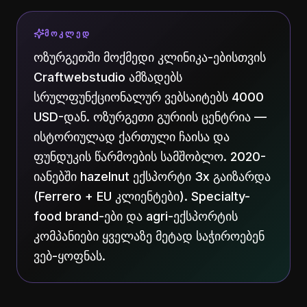
ᲛᲝᲙᲚᲔᲓ
ოზურგეთში მოქმედი კლინიკა-ებისთვის
Craftwebstudio ამზადებს
სრულფუნქციონალურ ვებსაიტებს 4000
USD-დან. ოზურგეთი გურიის ცენტრია —
ისტორიულად ქართული ჩაისა და
ფუნდუკის წარმოების სამშობლო. 2020-
იანებში hazelnut ექსპორტი 3x გაიზარდა
(Ferrero + EU კლიენტები). Specialty-
food brand-ები და agri-ექსპორტის
კომპანიები ყველაზე მეტად საჭიროებენ
ვებ-ყოფნას.