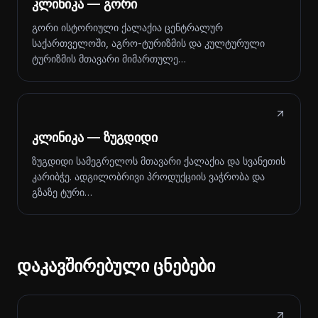
კლინიკა — გორი
გორი ისტორიული ქალაქია ცენტრალურ
საქართველოში, აგრო-ტურიზმის და კულტურული
ტურიზმის მთავარი მიმართულე…
კლინიკა — ზუგდიდი
ზუგდიდი სამეგრელოს მთავარი ქალაქია და სვანეთის
კარიბჭე. ადგილობრივი პროდუქციის ვაჭრობა და
გზაზე ტური…
დაკავშირებული ცნებები