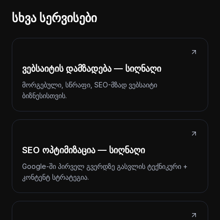
სხვა სერვისები
ვებსაიტის დამზადება — სიღნაღი
მორგებული, სწრაფი, SEO-მზად ვებსაიტი
ბიზნესისთვის.
SEO ოპტიმიზაცია — სიღნაღი
Google-ში პირველ გვერდზე გასვლის ტექნიკური +
კონტენტ სტრატეგია.