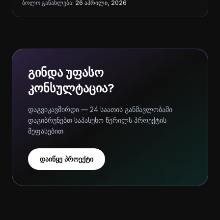
ბოლო განახლება:
26 აპრილი, 2026
გინდა უფასო
კონსულტაცია?
დაგვიკავშირდი — 24 საათის განმავლობაში
დაგიბრუნებთ საპასუხო წერილს პროექტის
შეფასებით.
დაიწყე პროექტი