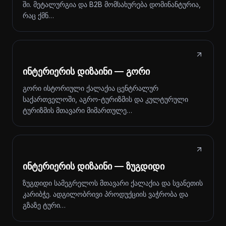
ში. მეტალურგია და B2B მომსახურება დომინანტურია,
რაც ქმნ…
ინტერიერის დიზაინი — გორი
გორი ისტორიული ქალაქია ცენტრალურ
საქართველოში, აგრო-ტურიზმის და კულტურული
ტურიზმის მთავარი მიმართულე…
ინტერიერის დიზაინი — ზუგდიდი
ზუგდიდი სამეგრელოს მთავარი ქალაქია და სვანეთის
კარიბჭე. ადგილობრივი პროდუქციის ვაჭრობა და
გზაზე ტური…