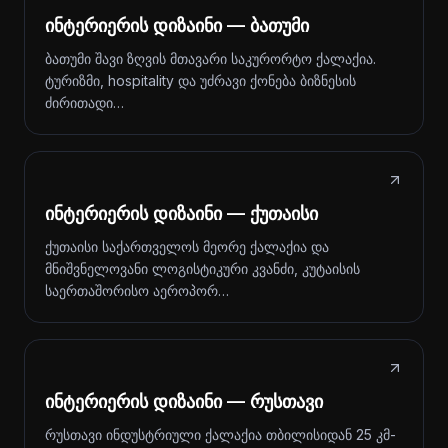
ინტერიერის დიზაინი — ბათუმი
ბათუმი შავი ზღვის მთავარი საკურორტო ქალაქია.
ტურიზმი, hospitality და უძრავი ქონება ბიზნესის
ძირითადი…
ინტერიერის დიზაინი — ქუთაისი
ქუთაისი საქართველოს მეორე ქალაქია და
მნიშვნელოვანი ლოგისტიკური კვანძი, კუტაისის
საერთაშორისო აეროპორ…
ინტერიერის დიზაინი — რუსთავი
რუსთავი ინდუსტრიული ქალაქია თბილისიდან 25 კმ-