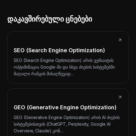
დაკავშირებული ცნებები
SEO (Search Engine Optimization)
SEO (Search Engine Optimization) არის ვებსაიტის
ოპტიმიზაცია Google-ში და სხვა ძიების სისტემებში
მაღალი რანგის მისაღწევად…
GEO (Generative Engine Optimization)
GEO (Generative Engine Optimization) არის AI ძიების
სისტემებისთვის (ChatGPT, Perplexity, Google AI
Overview, Claude) კონ…