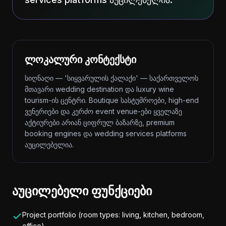
ლოკალური კონტექსტი
სიღნაღი — 'სიყვარულის ქალაქი' — საქართველოს
მთავარი wedding destination და luxury wine
tourism-ის ცენტრი. Boutique სასტუმროები, high-end
ვენერიები და კერძო event venue-ები ყველაზე
აქტიურები არიან ციფრულ ბაზარზე, premium
booking engines და wedding services platforms
აუცილებელია.
აუცილებელი ფუნქციები
Project portfolio (room types: living, kitchen, bedroom,
office)