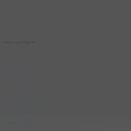
ფასი
კონტაქტი
ᲡᲮᲕᲐ ᲒᲕᲔᲠᲓᲔᲑᲘ
მომსახურება
ინდუსტრიები
ტერმინები
შედარებები
ინტეგრაციები
უფასო აუდიტი
მცირე ბიზნესი