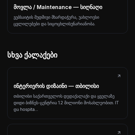
მოვლა / Maintenance — სიღნაღი
ვებსაიტის მუდმივი მხარდაჭერა, უახლოესი
ცვლილებები და სიცოცხლისუნარიანობა.
სხვა ქალაქები
ინტერიერის დიზაინი — თბილისი
თბილისი საქართველოს დედაქალაქი და ყველაზე
დიდი ბიზნეს-ცენტრია 1.2 მილიონი მოსახლეობით. IT
და hospita…