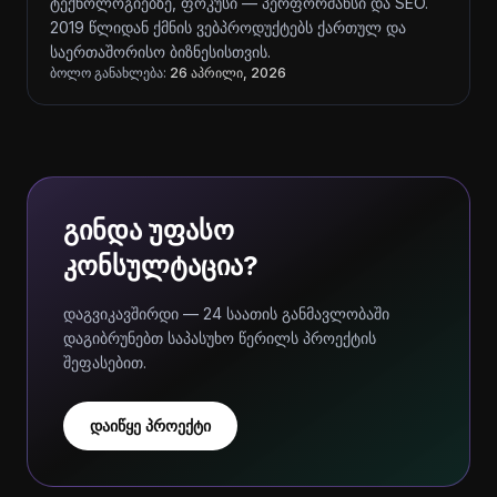
ტექნოლოგიებზე, ფოკუსი — პერფორმანსი და SEO.
2019 წლიდან ქმნის ვებპროდუქტებს ქართულ და
საერთაშორისო ბიზნესისთვის.
ბოლო განახლება:
26 აპრილი, 2026
გინდა უფასო
კონსულტაცია?
დაგვიკავშირდი — 24 საათის განმავლობაში
დაგიბრუნებთ საპასუხო წერილს პროექტის
შეფასებით.
დაიწყე პროექტი