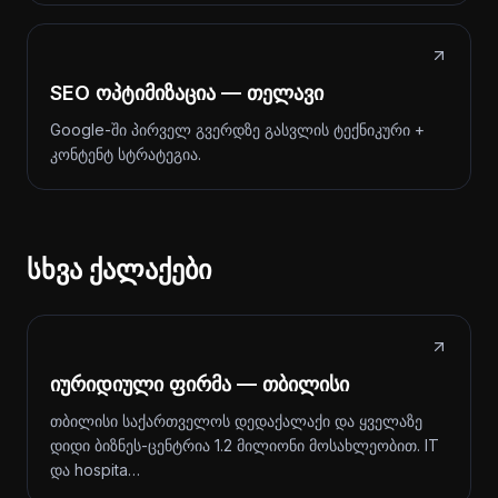
SEO ოპტიმიზაცია — თელავი
Google-ში პირველ გვერდზე გასვლის ტექნიკური +
კონტენტ სტრატეგია.
სხვა ქალაქები
იურიდიული ფირმა — თბილისი
თბილისი საქართველოს დედაქალაქი და ყველაზე
დიდი ბიზნეს-ცენტრია 1.2 მილიონი მოსახლეობით. IT
და hospita…