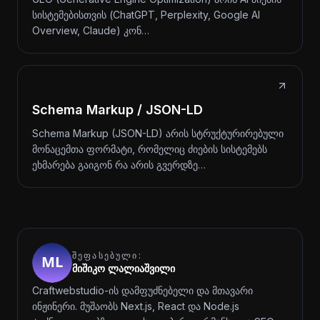
სისტემებისთვის (ChatGPT, Perplexity, Google AI
Overview, Claude) კონ…
Schema Markup / JSON-LD
Schema Markup (JSON-LD) არის სტრუქტურირებული
მონაცემთა ფორმატი, რომელიც ძიების სისტემებს
ეხმარება გაიგონ რა არის გვერდზე…
ᲨᲔᲤᲐᲡᲔᲑᲣᲚᲘ:
მიშიკო ლალიაშვილი
Craftwebstudio-ის დამფუძნებელი და მთავარი
ინჟინერი. მუშაობს Next.js, React და Node.js