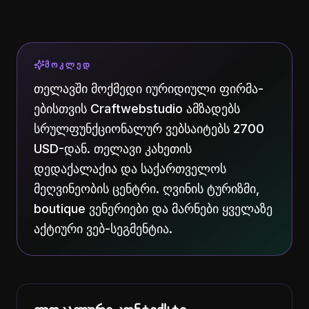
ᲛᲝᲙᲚᲔᲓ
თელავში მოქმედი იურიდიული ფირმა-
ებისთვის Craftwebstudio ამზადებს
სრულფუნქციონალურ ვებსაიტებს 2700
USD-დან. თელავი კახეთის
დედაქალაქია და საქართველოს
მეღვინეობის ცენტრი. ღვინის ტურიზმი,
boutique ვენერიები და მარნები ყველაზე
აქტიური ვებ-სეგმენტია.