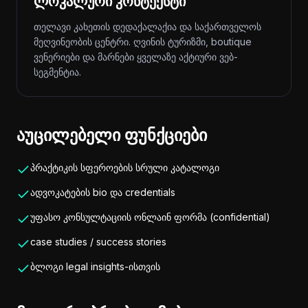
ლოკალური კონტექსტი
თელავი კახეთის დედაქალაქია და საქართველოს
მეღვინეობის ცენტრი. ღვინის ტურიზმი, boutique
ვენერიები და მარნები ყველაზე აქტიური ვებ-
სეგმენტია.
აუცილებელი ფუნქციები
პრაქტიკის სფეროების სრული კატალოგი
ადვოკატების bio და credentials
უფასო კონსულტაციის ონლაინ ფორმა (confidential)
case studies / success stories
ბლოგი legal insights-ისთვის