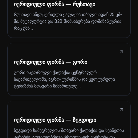
იურიდიული ფირმა — რუსთავი
რუსთავი ინდუსტრიული ქალაქია თბილისიდან 25 კმ-
ში. მეტალურგია და B2B მომსახურება დომინანტურია,
რაც ქმნ…
იურიდიული ფირმა — გორი
გორი ისტორიული ქალაქია ცენტრალურ
საქართველოში, აგრო-ტურიზმის და კულტურული
ტურიზმის მთავარი მიმართულე…
იურიდიული ფირმა — ზუგდიდი
ზუგდიდი სამეგრელოს მთავარი ქალაქია და სვანეთის
კარიბჭე. ადგილობრივი პროდუქციის ვაჭრობა და