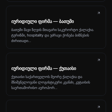
იურიდიული ფირმა — ბათუმი
ბათუმი შავი ზღვის მთავარი საკურორტო ქალაქია.
ტურიზმი, hospitality და უძრავი ქონება ბიზნესის
ძირითადი…
იურიდიული ფირმა — ქუთაისი
ქუთაისი საქართველოს მეორე ქალაქია და
მნიშვნელოვანი ლოგისტიკური კვანძი, კუტაისის
საერთაშორისო აეროპორ…