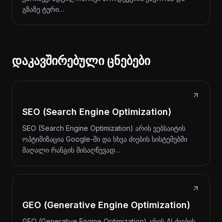
გზაზე ტური…
დაკავშირებული ცნებები
SEO (Search Engine Optimization)
SEO (Search Engine Optimization) არის ვებსაიტის
ოპტიმიზაცია Google-ში და სხვა ძიების სისტემებში
მაღალი რანგის მისაღწევად…
GEO (Generative Engine Optimization)
GEO (Generative Engine Optimization) არის AI ძიების