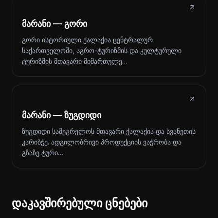
მარანი — გორი
გორი ისტორიული ქალაქია ცენტრალურ
საქართველოში, აგრო-ტურიზმის და კულტურული
ტურიზმის მთავარი მიმართულე…
მარანი — ზუგდიდი
ზუგდიდი სამეგრელოს მთავარი ქალაქია და სვანეთის
კარიბჭე. ადგილობრივი პროდუქციის ვაჭრობა და
გზაზე ტური…
დაკავშირებული ცნებები