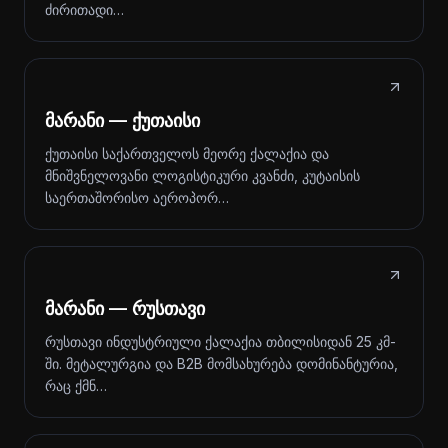
ძირითადი…
მარანი — ქუთაისი
ქუთაისი საქართველოს მეორე ქალაქია და
მნიშვნელოვანი ლოგისტიკური კვანძი, კუტაისის
საერთაშორისო აეროპორ…
მარანი — რუსთავი
რუსთავი ინდუსტრიული ქალაქია თბილისიდან 25 კმ-
ში. მეტალურგია და B2B მომსახურება დომინანტურია,
რაც ქმნ…