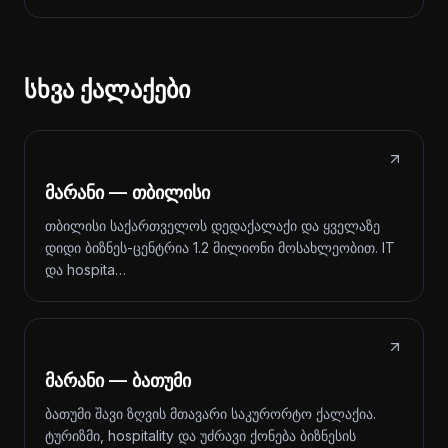
სხვა ქალაქები
მარანი — თბილისი
თბილისი საქართველოს დედაქალაქი და ყველაზე
დიდი ბიზნეს-ცენტრია 1.2 მილიონი მოსახლეობით. IT
და hospita…
მარანი — ბათუმი
ბათუმი შავი ზღვის მთავარი საკურორტო ქალაქია.
ტურიზმი, hospitality და უძრავი ქონება ბიზნესის