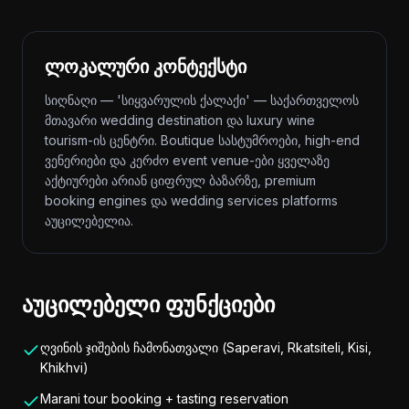
ლოკალური კონტექსტი
სიღნაღი — 'სიყვარულის ქალაქი' — საქართველოს
მთავარი wedding destination და luxury wine
tourism-ის ცენტრი. Boutique სასტუმროები, high-end
ვენერიები და კერძო event venue-ები ყველაზე
აქტიურები არიან ციფრულ ბაზარზე, premium
booking engines და wedding services platforms
აუცილებელია.
აუცილებელი ფუნქციები
ღვინის ჯიშების ჩამონათვალი (Saperavi, Rkatsiteli, Kisi,
Khikhvi)
Marani tour booking + tasting reservation