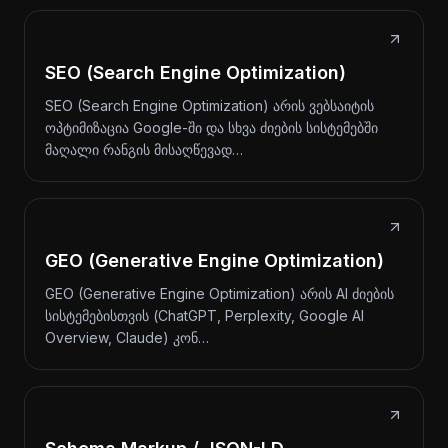
SEO (Search Engine Optimization)
SEO (Search Engine Optimization) არის ვებსაიტის
ოპტიმიზაცია Google-ში და სხვა ძიების სისტემებში
მაღალი რანგის მისაღწევად…
GEO (Generative Engine Optimization)
GEO (Generative Engine Optimization) არის AI ძიების
სისტემებისთვის (ChatGPT, Perplexity, Google AI
Overview, Claude) კონ…