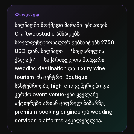
ᲛᲝᲙᲚᲔᲓ
სიღნაღში მოქმედი მარანი-ებისთვის
Craftwebstudio ამზადებს
სრულფუნქციონალურ ვებსაიტებს 2750
USD-დან. სიღნაღი — 'სიყვარულის
ქალაქი' — საქართველოს მთავარი
wedding destination და luxury wine
tourism-ის ცენტრი. Boutique
სასტუმროები, high-end ვენერიები და
კერძო event venue-ები ყველაზე
აქტიურები არიან ციფრულ ბაზარზე,
premium booking engines და wedding
services platforms აუცილებელია.