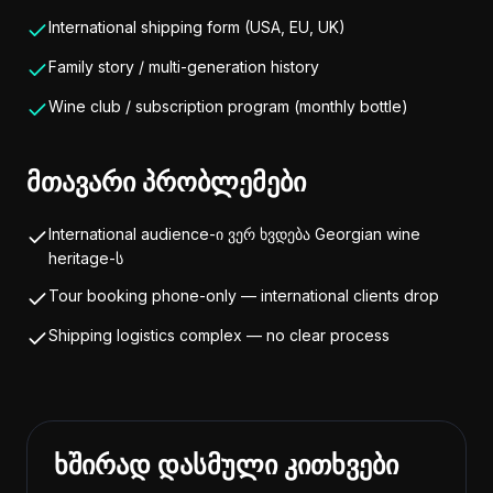
International shipping form (USA, EU, UK)
Family story / multi-generation history
Wine club / subscription program (monthly bottle)
მთავარი პრობლემები
International audience-ი ვერ ხვდება Georgian wine
heritage-ს
Tour booking phone-only — international clients drop
Shipping logistics complex — no clear process
ხშირად დასმული კითხვები