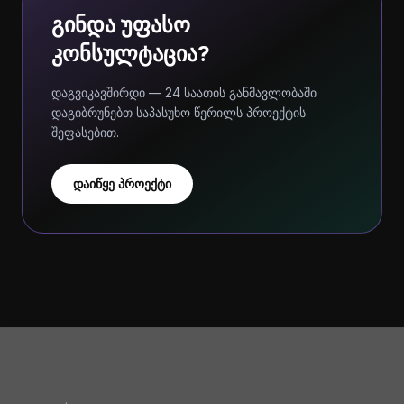
გინდა უფასო
კონსულტაცია?
დაგვიკავშირდი — 24 საათის განმავლობაში
დაგიბრუნებთ საპასუხო წერილს პროექტის
შეფასებით.
დაიწყე პროექტი