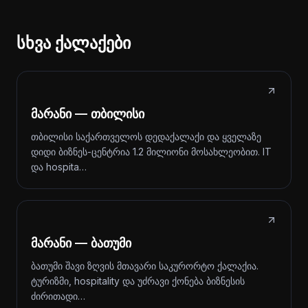
სხვა ქალაქები
მარანი — თბილისი
თბილისი საქართველოს დედაქალაქი და ყველაზე
დიდი ბიზნეს-ცენტრია 1.2 მილიონი მოსახლეობით. IT
და hospita…
მარანი — ბათუმი
ბათუმი შავი ზღვის მთავარი საკურორტო ქალაქია.
ტურიზმი, hospitality და უძრავი ქონება ბიზნესის
ძირითადი…