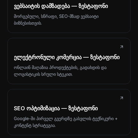
ვებსაიტის დამზადება — ზესტაფონი
მორგებული, სწრაფი, SEO-მზად ვებსაიტი
ბიზნესისთვის.
ელექტრონული კომერცია — ზესტაფონი
ონლაინ მაღაზია პროდუქტების, გადახდის და
ლოგისტიკის სრული სტეკით.
SEO ოპტიმიზაცია — ზესტაფონი
Google-ში პირველ გვერდზე გასვლის ტექნიკური +
კონტენტ სტრატეგია.