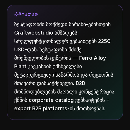
ᲛᲝᲙᲚᲔᲓ
ზესტაფონში მოქმედი მარანი-ებისთვის
Craftwebstudio ამზადებს
სრულფუნქციონალურ ვებსაიტებს 2250
USD-დან. ზესტაფონი მძიმე
მრეწველობის ცენტრია — Ferro Alloy
Plant კავკასიის უმსხვილესი
მეტალურგიული საწარმოა და რეგიონის
მთავარი დამსაქმებელი. B2B
მომწოდებლების მაღალი კონცენტრაცია
ქმნის corporate catalog ვებსაიტების +
export B2B platforms-ის მოთხოვნას.