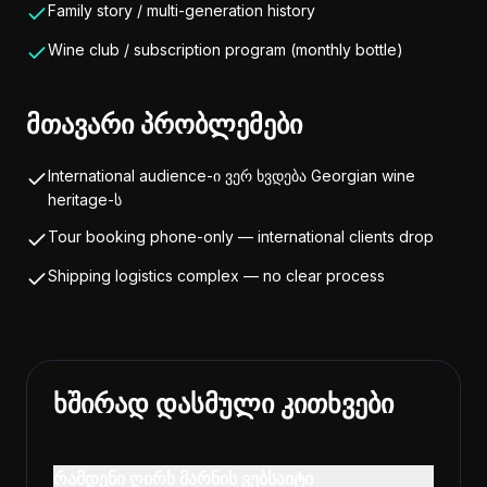
Family story / multi-generation history
Wine club / subscription program (monthly bottle)
მთავარი პრობლემები
International audience-ი ვერ ხვდება Georgian wine
heritage-ს
Tour booking phone-only — international clients drop
Shipping logistics complex — no clear process
ხშირად დასმული კითხვები
რამდენი ღირს მარნის ვებსაიტი