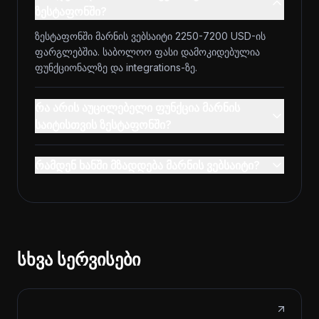
ზესტაფონში?
ზესტაფონში მარნის ვებსაიტი 2250-7200 USD-ის
ფარგლებშია. საბოლოო ფასი დამოკიდებულია
ფუნქციონალზე და integrations-ზე.
რა არის აუცილებელი ფუნქცია მარნის
საიტისთვის ზესტაფონში?
რამდენ ხანში მზადდება მარნის ვებსაიტი?
სხვა სერვისები