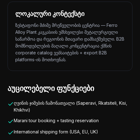
ლოკალური კონტექსტი
ზესტაფონი მძიმე მრეწველობის ცენტრია — Ferro
Alloy Plant კავკასიის უმსხვილესი მეტალურგიული
საწარმოა და რეგიონის მთავარი დამსაქმებელი. B2B
მომწოდებლების მაღალი კონცენტრაცია ქმნის
corporate catalog ვებსაიტების + export B2B
platforms-ის მოთხოვნას.
აუცილებელი ფუნქციები
ღვინის ჯიშების ჩამონათვალი (Saperavi, Rkatsiteli, Kisi,
Khikhvi)
Marani tour booking + tasting reservation
International shipping form (USA, EU, UK)