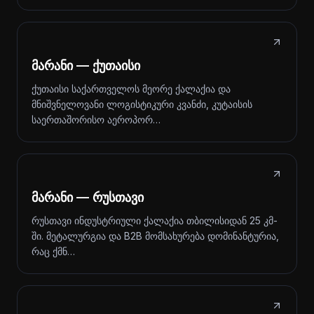
მარანი — ქუთაისი
ქუთაისი საქართველოს მეორე ქალაქია და
მნიშვნელოვანი ლოგისტიკური კვანძი, კუტაისის
საერთაშორისო აეროპორ…
მარანი — რუსთავი
რუსთავი ინდუსტრიული ქალაქია თბილისიდან 25 კმ-
ში. მეტალურგია და B2B მომსახურება დომინანტურია,
რაც ქმნ…