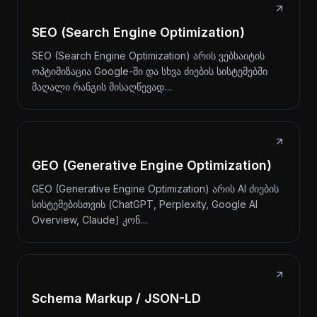
SEO (Search Engine Optimization)
SEO (Search Engine Optimization) არის ვებსაიტის
ოპტიმიზაცია Google-ში და სხვა ძიების სისტემებში
მაღალი რანგის მისაღწევად…
GEO (Generative Engine Optimization)
GEO (Generative Engine Optimization) არის AI ძიების
სისტემებისთვის (ChatGPT, Perplexity, Google AI
Overview, Claude) კონ…
Schema Markup / JSON-LD