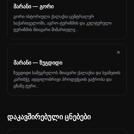
მარანი — გორი
გორი ისტორიული ქალაქია ცენტრალურ
საქართველოში, აგრო-ტურიზმის და კულტურული
ტურიზმის მთავარი მიმართულე…
მარანი — ზუგდიდი
ზუგდიდი სამეგრელოს მთავარი ქალაქია და სვანეთის
კარიბჭე. ადგილობრივი პროდუქციის ვაჭრობა და
გზაზე ტური…
დაკავშირებული ცნებები