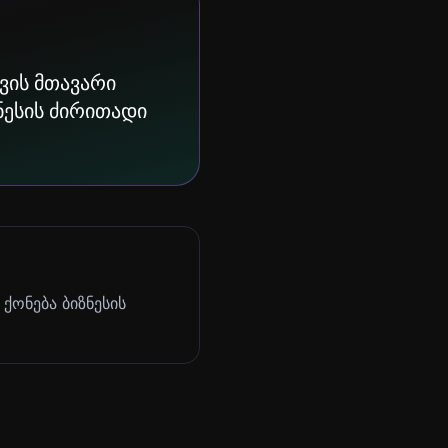
ვის მთავარი
ზნესის ძირითადი
 ქონება ბიზნესის