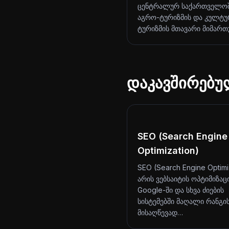
ცენტრალურ საქართველოშ
აგრო-ტურიზმის და კულტ
ტურიზმის მთავარი მიმარ
დაკავშირებუ
SEO (Search Engine
Optimization)
SEO (Search Engine Optimi
არის ვებსაიტის ოპტიმიზაც
Google-ში და სხვა ძიების
სისტემებში მაღალი რანგი
მისაღწევად…