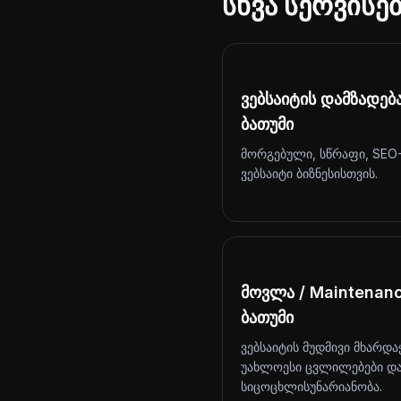
სხვა სერვისე
ვებსაიტის დამზადებ
ბათუმი
მორგებული, სწრაფი, SEO
ვებსაიტი ბიზნესისთვის.
მოვლა / Maintenan
ბათუმი
ვებსაიტის მუდმივი მხარდა
უახლოესი ცვლილებები დ
სიცოცხლისუნარიანობა.