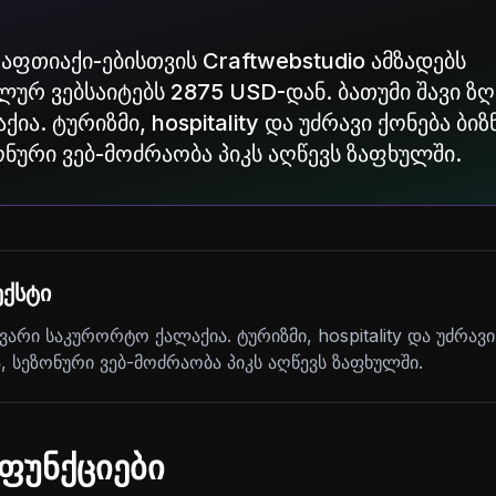
 აფთიაქი-ებისთვის Craftwebstudio ამზადებს
რ ვებსაიტებს 2875 USD-დან. ბათუმი შავი ზღ
ა. ტურიზმი, hospitality და უძრავი ქონება ბი
ონური ვებ-მოძრაობა პიკს აღწევს ზაფხულში.
ქსტი
ვარი საკურორტო ქალაქია. ტურიზმი, hospitality და უძრავი
 სეზონური ვებ-მოძრაობა პიკს აღწევს ზაფხულში.
ფუნქციები