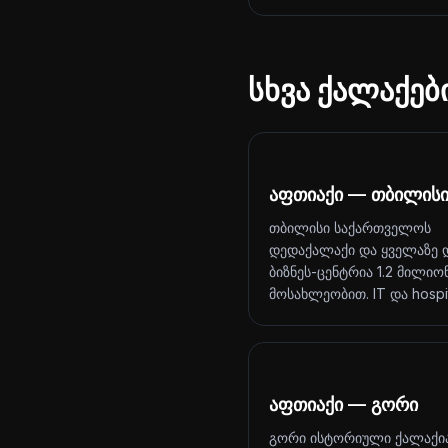
სხვა ქალაქებ
აფთიაქი — თბილის
თბილისი საქართველოს
დედაქალაქი და ყველაზე 
ბიზნეს-ცენტრია 1.2 მილიო
მოსახლეობით. IT და hosp
აფთიაქი — გორი
გორი ისტორიული ქალაქი