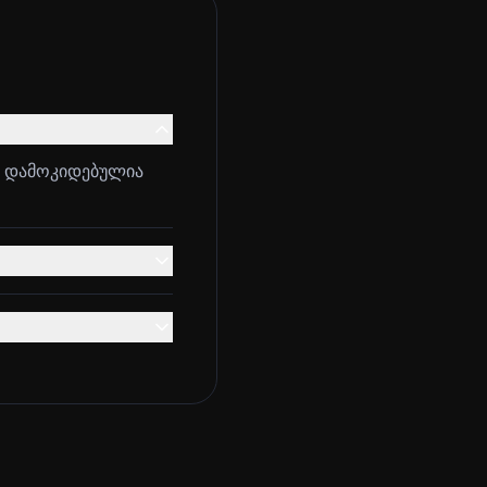
ი დამოკიდებულია