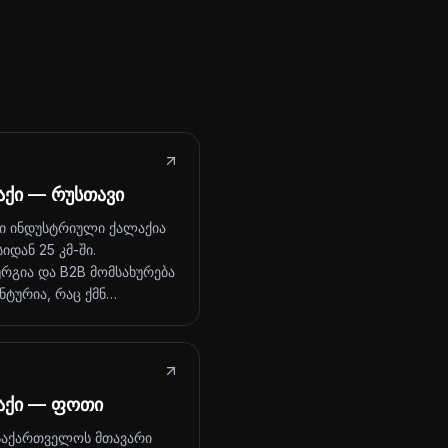
აქი — რუსთავი
ი ინდუსტრიული ქალაქია
იდან 25 კმ-ში.
რგია და B2B მომსახურება
ნტურია, რაც ქმნ…
აქი — ფოთი
აქართველოს მთავარი