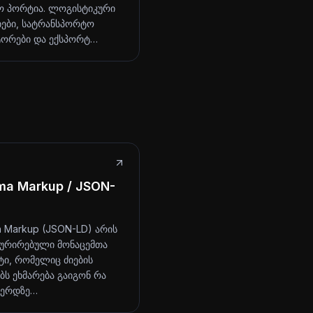
ო პორტია. ლოგისტიკური
იები, სატრანსპორტო
ორები და ექსპორტ…
ma Markup / JSON-
 Markup (JSON-LD) არის
ურირებული მონაცემთა
ი, რომელიც ძიების
ბს ეხმარება გაიგონ რა
ვერდზე…