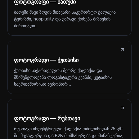
ფოტოგრაფი — ბათუმი
ბათუმი შავი ზღვის მთავარი საკურორტო ქალაქია.
ტურიზმი, hospitality და უძრავი ქონება ბიზნესის
ძირითადი…
ფოტოგრაფი — ქუთაისი
ქუთაისი საქართველოს მეორე ქალაქია და
მნიშვნელოვანი ლოგისტიკური კვანძი, კუტაისის
საერთაშორისო აეროპორ…
ფოტოგრაფი — რუსთავი
რუსთავი ინდუსტრიული ქალაქია თბილისიდან 25 კმ-
ში. მეტალურგია და B2B მომსახურება დომინანტურია,