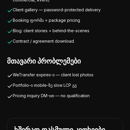
Client gallery — password-protected delivery
Booking ფორმა + package pricing
Blog: client stories + behind-the-scenes
Contract / agreement download
მთავარი პრობლემები
WeTransfer expires-ი — client lost photos
Portfolio-ი mobile-ზე slow LCP გვ
Pricing inquiry DM-ით — no qualification
ხშირად დასმული კითხვები