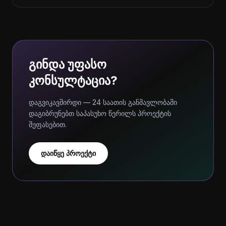
გინდა უფასო
კონსულტაცია?
დაგვიკავშირდი — 24 საათის განმავლობაში
დაგიბრუნებთ საპასუხო წერილს პროექტის
შეფასებით.
დაიწყე პროექტი