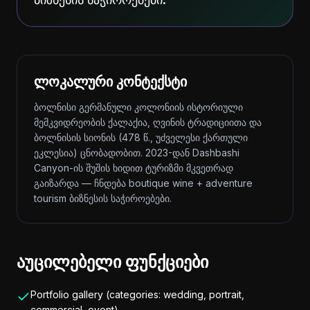
ლოკალური კონტექსტი
ბოლნისი გერმანული კოლონიის ისტორიული
მემკვიდრეობის ქალაქია, ღვინის ტრადიციითა და
ბოლნისის სიონის (478 წ., უძველესი ქართული
ეკლესია) ცნობადობით. 2023-დან Dashbashi
Canyon-ის შუშის ხიდით ტურიზმი მკვეთრად
გაიზარდა — ჩნდება boutique wine + adventure
tourism ბიზნესის საჭიროებები.
აუცილებელი ფუნქციები
Portfolio gallery (categories: wedding, portrait,
commercial, event)