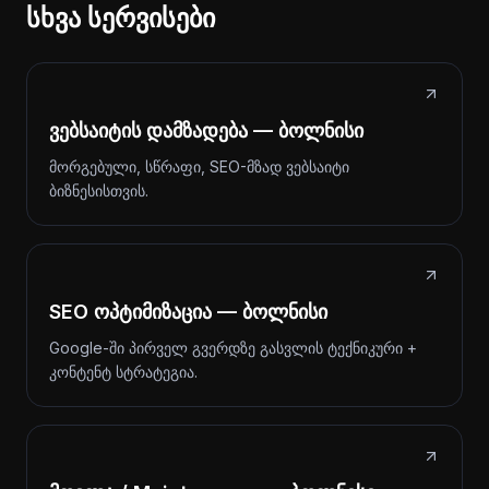
სხვა სერვისები
ვებსაიტის დამზადება — ბოლნისი
მორგებული, სწრაფი, SEO-მზად ვებსაიტი
ბიზნესისთვის.
SEO ოპტიმიზაცია — ბოლნისი
Google-ში პირველ გვერდზე გასვლის ტექნიკური +
კონტენტ სტრატეგია.