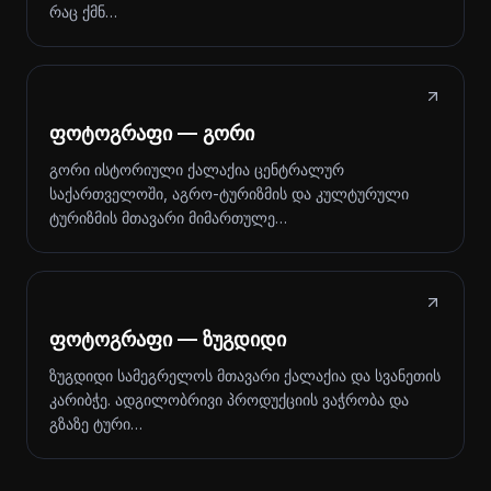
რაც ქმნ…
ფოტოგრაფი — გორი
გორი ისტორიული ქალაქია ცენტრალურ
საქართველოში, აგრო-ტურიზმის და კულტურული
ტურიზმის მთავარი მიმართულე…
ფოტოგრაფი — ზუგდიდი
ზუგდიდი სამეგრელოს მთავარი ქალაქია და სვანეთის
კარიბჭე. ადგილობრივი პროდუქციის ვაჭრობა და
გზაზე ტური…