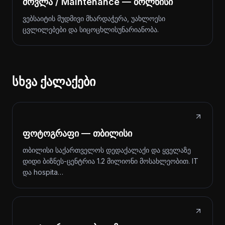
მოვლა / Maintenance — ბოლნისი
ვებსაიტის მუდმივი მხარდაჭერა, უახლოესი
ცვლილებები და სიცოცხლისუნარიანობა.
სხვა ქალაქები
ფოტოგრაფი — თბილისი
თბილისი საქართველოს დედაქალაქი და ყველაზე
დიდი ბიზნეს-ცენტრია 1.2 მილიონი მოსახლეობით. IT
და hospita…