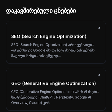
დაკავშირებული ცნებები
SEO (Search Engine Optimization)
SEO (Search Engine Optimization) არის ვებსაიტის
ოპტიმიზაცია Google-ში და სხვა ძიების სისტემებში
მაღალი რანგის მისაღწევად…
GEO (Generative Engine Optimization)
GEO (Generative Engine Optimization) არის AI ძიების
სისტემებისთვის (ChatGPT, Perplexity, Google AI
Overview, Claude) კონ…