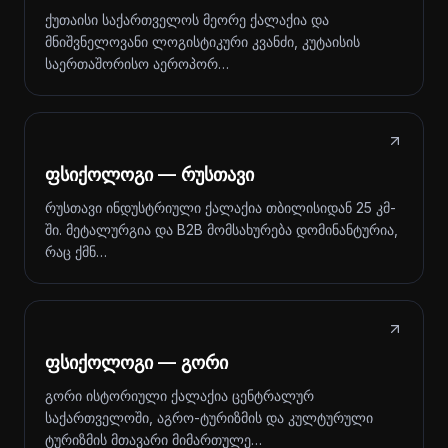
ქუთაისი საქართველოს მეორე ქალაქია და
მნიშვნელოვანი ლოგისტიკური კვანძი, კუტაისის
საერთაშორისო აეროპორ…
ფსიქოლოგი — რუსთავი
რუსთავი ინდუსტრიული ქალაქია თბილისიდან 25 კმ-
ში. მეტალურგია და B2B მომსახურება დომინანტურია,
რაც ქმნ…
ფსიქოლოგი — გორი
გორი ისტორიული ქალაქია ცენტრალურ
საქართველოში, აგრო-ტურიზმის და კულტურული
ტურიზმის მთავარი მიმართულე…