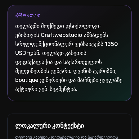
ᲛᲝᲙᲚᲔᲓ
თელავში მოქმედი ფსიქოლოგი-
ებისთვის Craftwebstudio ამზადებს
სრულფუნქციონალურ ვებსაიტებს 1350
USD-დან. თელავი კახეთის
დედაქალაქია და საქართველოს
მეღვინეობის ცენტრი. ღვინის ტურიზმი,
boutique ვენერიები და მარნები ყველაზე
აქტიური ვებ-სეგმენტია.
ლოკალური კონტექსტი
თელავი კახეთის დედაქალაქია და საქართველოს