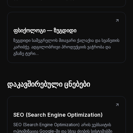
ფსიქოლოგი — ზუგდიდი
ზუგდიდი სამეგრელოს მთავარი ქალაქია და სვანეთის
კარიბჭე. ადგილობრივი პროდუქციის ვაჭრობა და
გზაზე ტური…
დაკავშირებული ცნებები
SEO (Search Engine Optimization)
SEO (Search Engine Optimization) არის ვებსაიტის
ოპტიმიზაცია Google-ში და სხვა ძიების სისტემებში