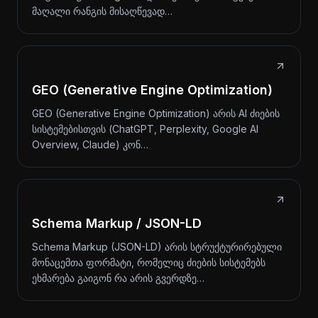
მაღალი რანგის მისაღწევად…
GEO (Generative Engine Optimization)
GEO (Generative Engine Optimization) არის AI ძიების
სისტემებისთვის (ChatGPT, Perplexity, Google AI
Overview, Claude) კონ…
Schema Markup / JSON-LD
Schema Markup (JSON-LD) არის სტრუქტურირებული
მონაცემთა ფორმატი, რომელიც ძიების სისტემებს
ეხმარება გაიგონ რა არის გვერდზე…