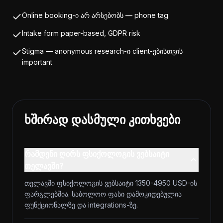
Online booking-ი არ არსებობს — phone tag
Intake form paper-based, GDPR risk
Stigma — anonymous research-ი client-ებისთვის
important
ხშირად დასმული კითხვები
რამდენი ღირს ფსიქოლოგის ვებსაიტი
თელავში?
თელავში ფსიქოლოგის ვებსაიტი 1350-4950 USD-ის
ფარგლებშია. საბოლოო ფასი დამოკიდებულია
ფუნქციონალზე და integrations-ზე.