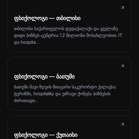
ფსიქოლოგი — თბილისი
თბილისი საქართველოს დედაქალაქი და ყველაზე
დიდი ბიზნეს-ცენტრია 1.2 მილიონი მოსახლეობით. IT
და hospita…
ფსიქოლოგი — ბათუმი
ბათუმი შავი ზღვის მთავარი საკურორტო ქალაქია.
ტურიზმი, hospitality და უძრავი ქონება ბიზნესის
ძირითადი…
ფსიქოლოგი — ქუთაისი