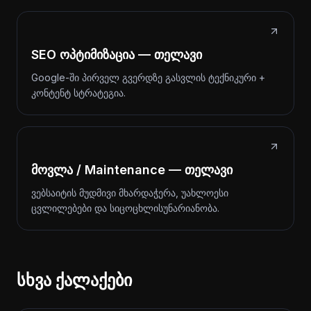
SEO ოპტიმიზაცია — თელავი
Google-ში პირველ გვერდზე გასვლის ტექნიკური +
კონტენტ სტრატეგია.
მოვლა / Maintenance — თელავი
ვებსაიტის მუდმივი მხარდაჭერა, უახლოესი
ცვლილებები და სიცოცხლისუნარიანობა.
სხვა ქალაქები