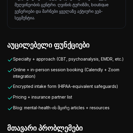
მეღვინეობის ცენტრი. ღვინის ტურიზმი, boutique
ვენერიები და მარნები ყველაზე აქტიური ვებ-
სეგმენტია.
აუცილებელი ფუნქციები
Specialty + approach (CBT, psychoanalysis, EMDR, etc.)
Online + in-person session booking (Calendly + Zoom
integration)
Encrypted intake form (HIPAA-equivalent safeguards)
Pricing + insurance partner list
Blog: mental-health-ის მცირე articles + resources
მთავარი პრობლემები