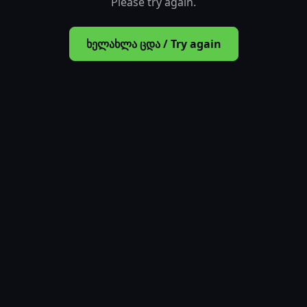
Please try again.
ხელახლა ცდა / Try again