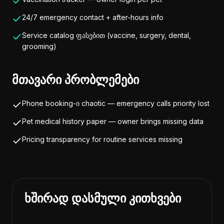
24/7 emergency contact + after-hours info
Service catalog ფასებით (vaccine, surgery, dental,
grooming)
მთავარი პრობლემები
Phone booking-ი chaotic — emergency calls priority lost
Pet medical history paper — owner brings missing data
Pricing transparency for routine services missing
ხშირად დასმული კითხვები