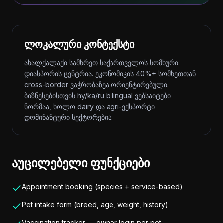
ლოკალური კონტექსტი
ახალქალაქი სამხრეთ საქართველოს სომხური
დიასპორის ცენტრია. ეკონომიკის 40%+ სომხეთთან
cross-border ვაჭრობაზეა ორიენტირებული.
ბიზნესებისთვის hy/ka/ru bilingual ვებსაიტები
ნორმაა, ხოლო dairy და agri-ექსპორტი
დომინანტური სექტორებია.
აუცილებელი ფუნქციები
Appointment booking (species + service-based)
Pet intake form (breed, age, weight, history)
Vaccination tracker — owner login per pet