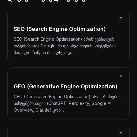
SEO (Search Engine Optimization)
SEO (Search Engine Optimization) არის ვებსაიტის
ოპტიმიზაცია Google-ში და სხვა ძიების სისტემებში
მაღალი რანგის მისაღწევად…
GEO (Generative Engine Optimization)
GEO (Generative Engine Optimization) არის AI ძიების
სისტემებისთვის (ChatGPT, Perplexity, Google AI
Overview, Claude) კონ…