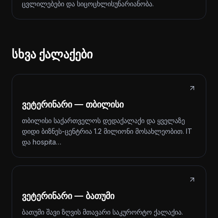
ცვლილებები და სიცოცხლისუნარიანობა.
სხვა ქალაქები
ვეტერინარი — თბილისი
თბილისი საქართველოს დედაქალაქი და ყველაზე
დიდი ბიზნეს-ცენტრია 1.2 მილიონი მოსახლეობით. IT
და hospita…
ვეტერინარი — ბათუმი
ბათუმი შავი ზღვის მთავარი საკურორტო ქალაქია.