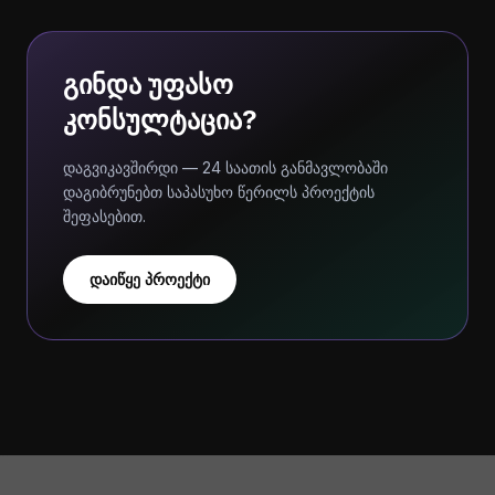
გინდა უფასო
კონსულტაცია?
დაგვიკავშირდი — 24 საათის განმავლობაში
დაგიბრუნებთ საპასუხო წერილს პროექტის
შეფასებით.
დაიწყე პროექტი