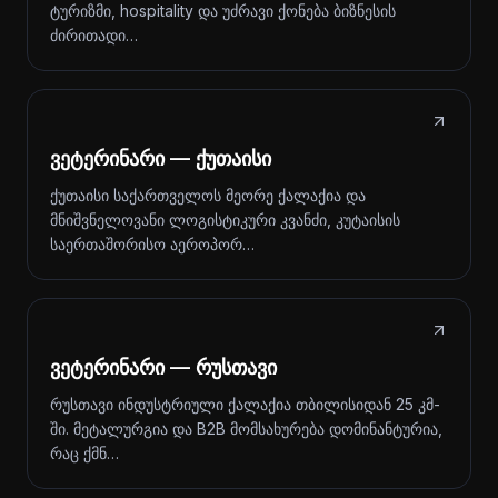
ტურიზმი, hospitality და უძრავი ქონება ბიზნესის
ძირითადი…
ვეტერინარი — ქუთაისი
ქუთაისი საქართველოს მეორე ქალაქია და
მნიშვნელოვანი ლოგისტიკური კვანძი, კუტაისის
საერთაშორისო აეროპორ…
ვეტერინარი — რუსთავი
რუსთავი ინდუსტრიული ქალაქია თბილისიდან 25 კმ-
ში. მეტალურგია და B2B მომსახურება დომინანტურია,
რაც ქმნ…