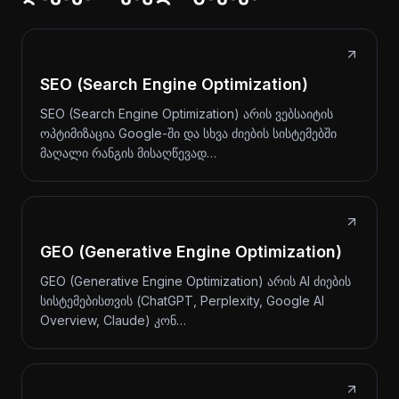
SEO (Search Engine Optimization)
SEO (Search Engine Optimization) არის ვებსაიტის
ოპტიმიზაცია Google-ში და სხვა ძიების სისტემებში
მაღალი რანგის მისაღწევად…
GEO (Generative Engine Optimization)
GEO (Generative Engine Optimization) არის AI ძიების
სისტემებისთვის (ChatGPT, Perplexity, Google AI
Overview, Claude) კონ…