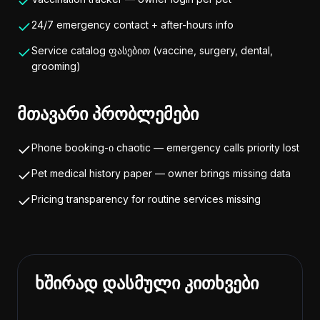
24/7 emergency contact + after-hours info
Service catalog ფასებით (vaccine, surgery, dental,
grooming)
მთავარი პრობლემები
Phone booking-ი chaotic — emergency calls priority lost
Pet medical history paper — owner brings missing data
Pricing transparency for routine services missing
ხშირად დასმული კითხვები