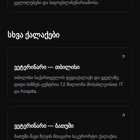
ცვლილებები და სიცოცხლისუნარიანობა.
სხვა ქალაქები
ვეტერინარი — თბილისი
თბილისი საქართველოს დედაქალაქი და ყველაზე
დიდი ბიზნეს-ცენტრია 1.2 მილიონი მოსახლეობით. IT
და hospita…
ვეტერინარი — ბათუმი
ბათუმი შავი ზღვის მთავარი საკურორტო ქალაქია.