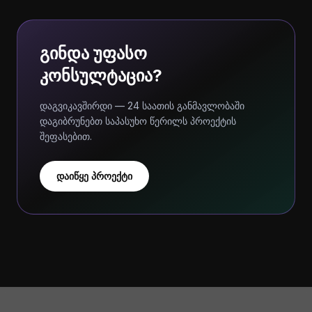
გინდა უფასო
კონსულტაცია?
დაგვიკავშირდი — 24 საათის განმავლობაში
დაგიბრუნებთ საპასუხო წერილს პროექტის
შეფასებით.
დაიწყე პროექტი