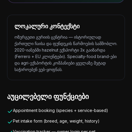
ლოკალური კონტექსტი
ოზურგეთი გურიის ცენტრია — ისტორიულად
ქართული ჩაისა და ფუნდუკის წარმოების სამშობლო.
2020-იანებში hazelnut ექსპორტი 3x გაიზარდა
(Ferrero + EU კლიენტები). Specialty-food brand-ები
და agri-ექსპორტის კომპანიები ყველაზე მეტად
საჭიროებენ ვებ-ყოფნას.
აუცილებელი ფუნქციები
Appointment booking (species + service-based)
Pet intake form (breed, age, weight, history)
Vaccination tracker — owner login per pet