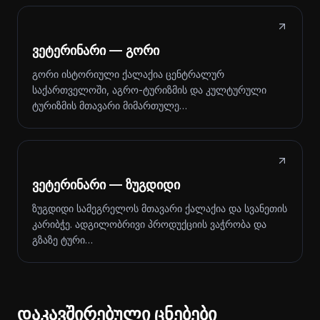
ვეტერინარი — გორი
გორი ისტორიული ქალაქია ცენტრალურ
საქართველოში, აგრო-ტურიზმის და კულტურული
ტურიზმის მთავარი მიმართულე…
ვეტერინარი — ზუგდიდი
ზუგდიდი სამეგრელოს მთავარი ქალაქია და სვანეთის
კარიბჭე. ადგილობრივი პროდუქციის ვაჭრობა და
გზაზე ტური…
დაკავშირებული ცნებები