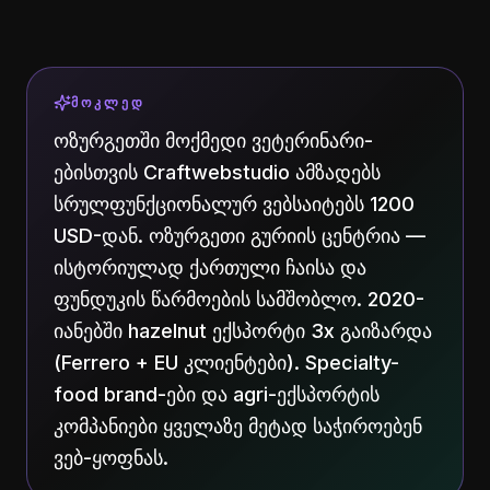
ᲛᲝᲙᲚᲔᲓ
ოზურგეთში მოქმედი ვეტერინარი-
ებისთვის Craftwebstudio ამზადებს
სრულფუნქციონალურ ვებსაიტებს 1200
USD-დან. ოზურგეთი გურიის ცენტრია —
ისტორიულად ქართული ჩაისა და
ფუნდუკის წარმოების სამშობლო. 2020-
იანებში hazelnut ექსპორტი 3x გაიზარდა
(Ferrero + EU კლიენტები). Specialty-
food brand-ები და agri-ექსპორტის
კომპანიები ყველაზე მეტად საჭიროებენ
ვებ-ყოფნას.