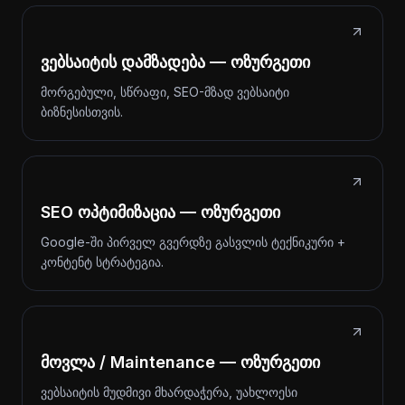
ვებსაიტის დამზადება — ოზურგეთი
მორგებული, სწრაფი, SEO-მზად ვებსაიტი
ბიზნესისთვის.
SEO ოპტიმიზაცია — ოზურგეთი
Google-ში პირველ გვერდზე გასვლის ტექნიკური +
კონტენტ სტრატეგია.
მოვლა / Maintenance — ოზურგეთი
ვებსაიტის მუდმივი მხარდაჭერა, უახლოესი