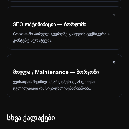
SEO ოპტიმიზაცია — ბორჯომი
Google-ში პირველ გვერდზე გასვლის ტექნიკური +
კონტენტ სტრატეგია.
მოვლა / Maintenance — ბორჯომი
ვებსაიტის მუდმივი მხარდაჭერა, უახლოესი
ცვლილებები და სიცოცხლისუნარიანობა.
სხვა ქალაქები