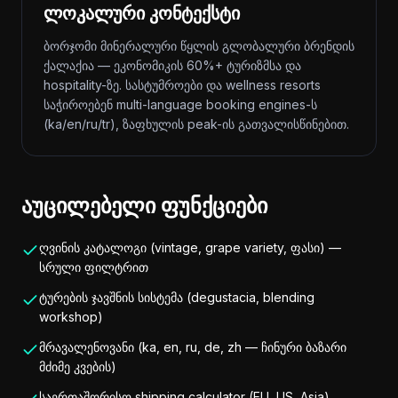
ლოკალური კონტექსტი
ბორჯომი მინერალური წყლის გლობალური ბრენდის
ქალაქია — ეკონომიკის 60%+ ტურიზმსა და
hospitality-ზე. სასტუმროები და wellness resorts
საჭიროებენ multi-language booking engines-ს
(ka/en/ru/tr), ზაფხულის peak-ის გათვალისწინებით.
აუცილებელი ფუნქციები
ღვინის კატალოგი (vintage, grape variety, ფასი) —
სრული ფილტრით
ტურების ჯავშნის სისტემა (degustacia, blending
workshop)
მრავალენოვანი (ka, en, ru, de, zh — ჩინური ბაზარი
მძიმე კვების)
საერთაშორისო shipping calculator (EU, US, Asia)