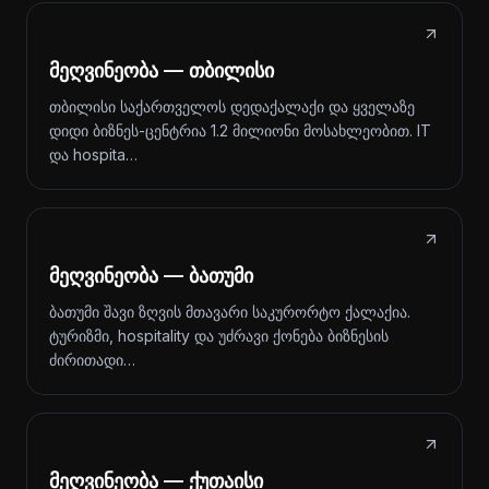
მეღვინეობა — თბილისი
თბილისი საქართველოს დედაქალაქი და ყველაზე
დიდი ბიზნეს-ცენტრია 1.2 მილიონი მოსახლეობით. IT
და hospita…
მეღვინეობა — ბათუმი
ბათუმი შავი ზღვის მთავარი საკურორტო ქალაქია.
ტურიზმი, hospitality და უძრავი ქონება ბიზნესის
ძირითადი…
მეღვინეობა — ქუთაისი