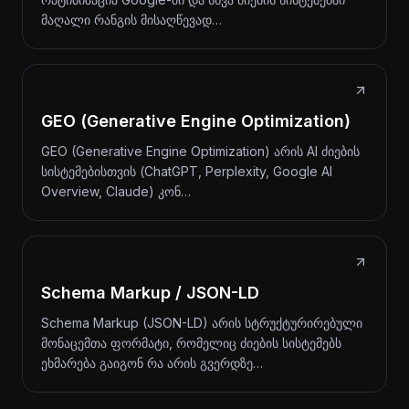
მაღალი რანგის მისაღწევად…
GEO (Generative Engine Optimization)
GEO (Generative Engine Optimization) არის AI ძიების
სისტემებისთვის (ChatGPT, Perplexity, Google AI
Overview, Claude) კონ…
Schema Markup / JSON-LD
Schema Markup (JSON-LD) არის სტრუქტურირებული
მონაცემთა ფორმატი, რომელიც ძიების სისტემებს
ეხმარება გაიგონ რა არის გვერდზე…