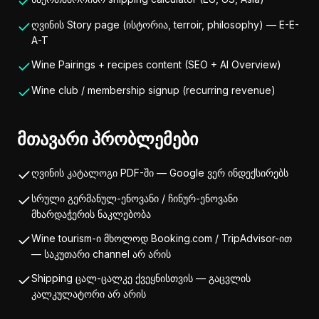
ღვინის Story page (ისტორია, terroir, philosophy) — E-E-
A-T
Wine Pairings + recipes content (SEO + AI Overview)
Wine club / membership signup (recurring revenue)
მთავარი პრობლემები
ღვინის კატალოგი PDF-ში — Google ვერ ინდექსირებს
სრული გერმანულ-ენოვანი / ჩინურ-ენოვანი
მხარდაჭერის ნაკლებობა
Wine tourism-ი მხოლოდ Booking.com / TripAdvisor-ით
— საკუთარი channel არ არის
Shipping ცალ-ცალკე ქვეყნისთვის — გაცვლის
კალკულატორი არ არის