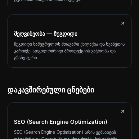
მეღვინეობა — ზუგდიდი
ზუგდიდი სამეგრელოს მთავარი ქალაქია და სვანეთის
კარიბჭე. ადგილობრივი პროდუქციის ვაჭრობა და
გზაზე ტური…
დაკავშირებული ცნებები
SEO (Search Engine Optimization)
SEO (Search Engine Optimization) არის ვებსაიტის
ოპტიმიზაცია Google-ში და სხვა ძიების სისტემებში