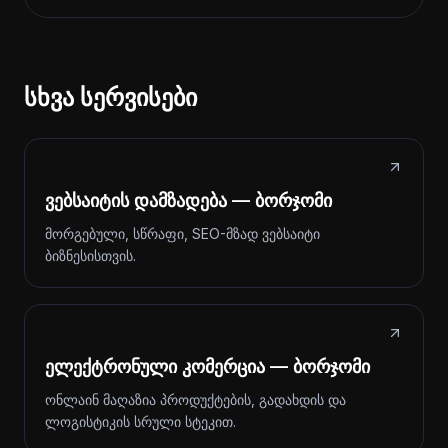
სხვა სერვისები
ვებსაიტის დამზადება — ბორჯომი
მორგებული, სწრაფი, SEO-მზად ვებსაიტი
ბიზნესისთვის.
ელექტრონული კომერცია — ბორჯომი
ონლაინ მაღაზია პროდუქტების, გადახდის და
ლოგისტიკის სრული სტეკით.