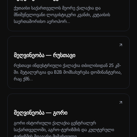
ქუთაისი საქართველოს მეორე ქალაქია და
მნიშვნელოვანი ლოგისტიკური კვანძი, კუტაისის
საერთაშორისო აეროპორ…
მეღვინეობა — რუსთავი
რუსთავი ინდუსტრიული ქალაქია თბილისიდან 25 კმ-
ში. მეტალურგია და B2B მომსახურება დომინანტურია,
რაც ქმნ…
მეღვინეობა — გორი
გორი ისტორიული ქალაქია ცენტრალურ
საქართველოში, აგრო-ტურიზმის და კულტურული
ტურიზმის მთავარი მიმართულე…