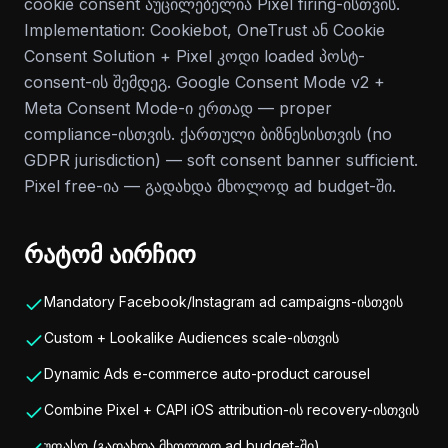
cookie consent აუცილებელია Pixel firing-ისთვის.
Implementation: Cookiebot, OneTrust ან Cookie
Consent Solution + Pixel კოდი loaded პოსტ-
consent-ის შემდეგ. Google Consent Mode v2 +
Meta Consent Mode-ი ერთად — proper
compliance-ისთვის. ქართული ბიზნესისთვის (no
GDPR jurisdiction) — soft consent banner sufficient.
Pixel free-ია — გადახდა მხოლოდ ad budget-ში.
რატომ აირჩიო
Mandatory Facebook/Instagram ad campaigns-ისთვის
Custom + Lookalike Audiences scale-ისთვის
Dynamic Ads e-commerce auto-product carousel
Combine Pixel + CAPI iOS attribution-ის recovery-ისთვის
უფასო (გადახდა მხოლოდ ad budget-ში)