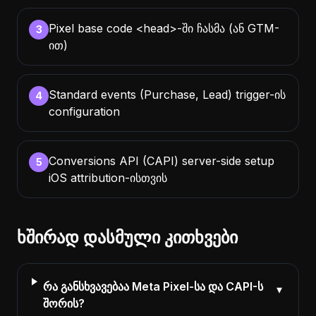
Pixel base code <head>-ში ჩასმა (ან GTM-
3
ით)
Standard events (Purchase, Lead) trigger-ის
4
configuration
Conversions API (CAPI) server-side setup
5
iOS attribution-ისთვის
ხშირად დასმული კითხვები
რა განსხვავებაა Meta Pixel-სა და CAPI-ს
▾
შორის?