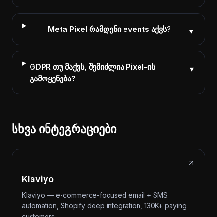
Meta Pixel რამდენი events აქვს?
▾
GDPR თუ მაქვს, შემიძლია Pixel-ის
▾
გამოყენება?
სხვა ინტეგრაციები
Klaviyo
Klaviyo — e-commerce-focused email + SMS
automation, Shopify deep integration, 130K+ paying
customers.