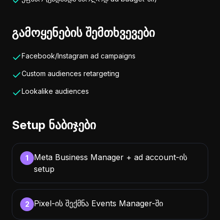
გამოყენების შემთხვევები
Facebook/Instagram ad campaigns
Custom audiences retargeting
Lookalike audiences
Setup ნაბიჯები
Meta Business Manager + ad account-ის
1
setup
Pixel-ის შექმნა Events Manager-ში
2