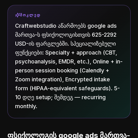
ᲛᲝᲙᲚᲔᲓ
Craftwebstudio აწარმოებს google ads
მართვა-ს ფსიქოლოგისთვის 625-2292
USD-ის ფარგლებში. სპეციალიზებული
ფუნქციები: Specialty + approach (CBT,
psychoanalysis, EMDR, etc.), Online + in-
person session booking (Calendly +
Zoom integration), Encrypted intake
form (HIPAA-equivalent safeguards). 5-
10 დღე setup; შემდეგ — recurring
monthly.
ფსიქოლოგის google ads მართვა-