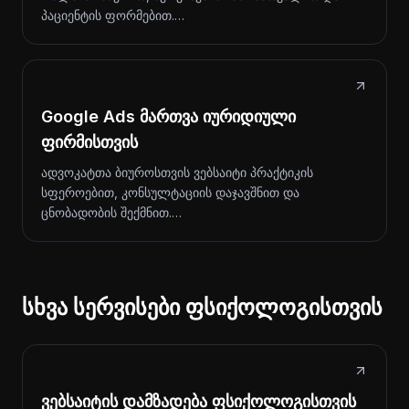
პაციენტის ფორმებით.…
Google Ads მართვა იურიდიული
ფირმისთვის
ადვოკატთა ბიუროსთვის ვებსაიტი პრაქტიკის
სფეროებით, კონსულტაციის დაჯავშნით და
ცნობადობის შექმნით.…
სხვა სერვისები ფსიქოლოგისთვის
ვებსაიტის დამზადება ფსიქოლოგისთვის