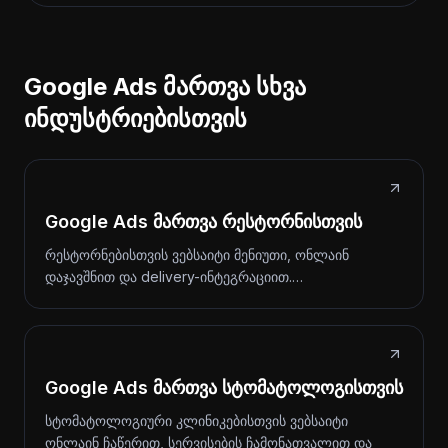
Google Ads მართვა სხვა
ინდუსტრიებისთვის
Google Ads მართვა რესტორნისთვის
რესტორნებისთვის ვებსაიტი მენიუთი, ონლაინ
დაჯავშნით და delivery-ინტეგრაციით.…
Google Ads მართვა სტომატოლოგისთვის
სტომატოლოგიური კლინიკებისთვის ვებსაიტი
ონლაინ ჩაწერით, სერვისების ჩამონათვალით და