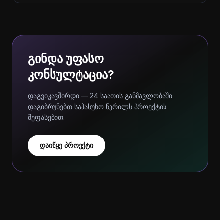
გინდა უფასო
კონსულტაცია?
დაგვიკავშირდი — 24 საათის განმავლობაში
დაგიბრუნებთ საპასუხო წერილს პროექტის
შეფასებით.
დაიწყე პროექტი