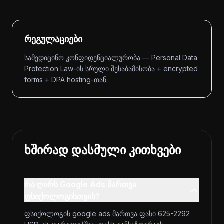
რეგულაციები
სამედიცინო კონფიდენციალურობა — Personal Data
Protection Law-ის სრული შესაბამისობა + encrypted
forms + DPA hosting-თან.
ხშირად დასმული კითხვები
რა ღირს Google Ads მართვა
ფსიქოლოგისთვის?
ფსიქოლოგის google ads მართვა ფასი 625-2292