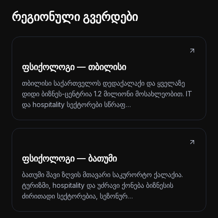
რეგიონული გვერდები
ფსიქოლოგი — თბილისი
თბილისი საქართველოს დედაქალაქი და ყველაზე
დიდი ბიზნეს-ცენტრია 1.2 მილიონი მოსახლეობით. IT
და hospitality სექტორები სწრაფ…
ფსიქოლოგი — ბათუმი
ბათუმი შავი ზღვის მთავარი საკურორტო ქალაქია.
ტურიზმი, hospitality და უძრავი ქონება ბიზნესის
ძირითადი სექტორებია, სეზონურ…