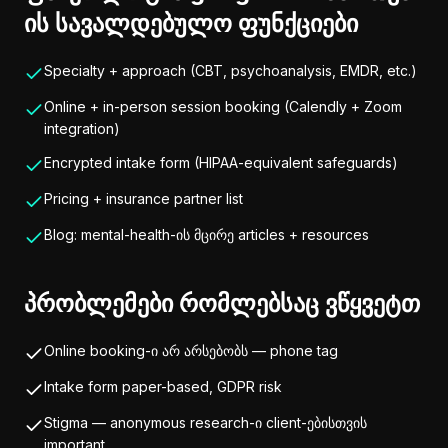
ის სავალდებულო ფუნქციები
Specialty + approach (CBT, psychoanalysis, EMDR, etc.)
Online + in-person session booking (Calendly + Zoom
integration)
Encrypted intake form (HIPAA-equivalent safeguards)
Pricing + insurance partner list
Blog: mental-health-ის მცირე articles + resources
პრობლემები რომლებსაც ვწყვეტთ
Online booking-ი არ არსებობს — phone tag
Intake form paper-based, GDPR risk
Stigma — anonymous research-ი client-ებისთვის
important