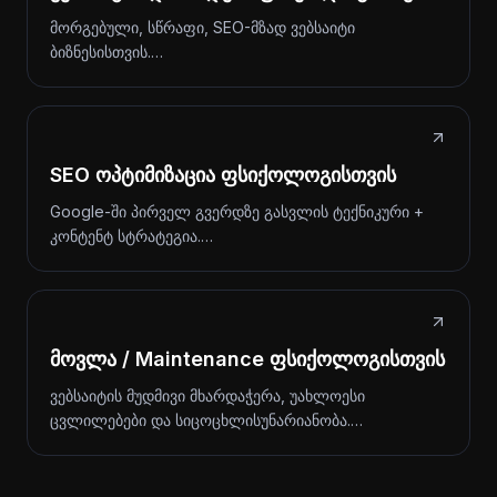
მორგებული, სწრაფი, SEO-მზად ვებსაიტი
ბიზნესისთვის.…
SEO ოპტიმიზაცია ფსიქოლოგისთვის
Google-ში პირველ გვერდზე გასვლის ტექნიკური +
კონტენტ სტრატეგია.…
მოვლა / Maintenance ფსიქოლოგისთვის
ვებსაიტის მუდმივი მხარდაჭერა, უახლოესი
ცვლილებები და სიცოცხლისუნარიანობა.…