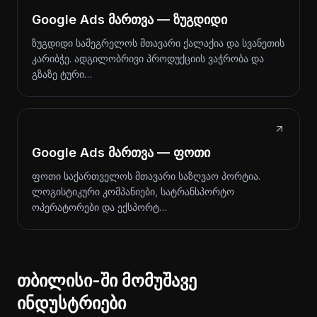
Google Ads მართვა — ზუგდიდი
ზუგდიდი სამეგრელოს მთავარი ქალაქია და სვანეთის
კარიბჭე. ადგილობრივი პროდუქციის ვაჭრობა და
გზაზე ტური…
Google Ads მართვა — ფოთი
ფოთი საქართველოს მთავარი საზღვაო პორტია.
ლოგისტიკური კომპანიები, სატრანსპორტო
ოპერატორები და ექსპორტ…
თბილისი-ში მომუშავე
ინდუსტრიები