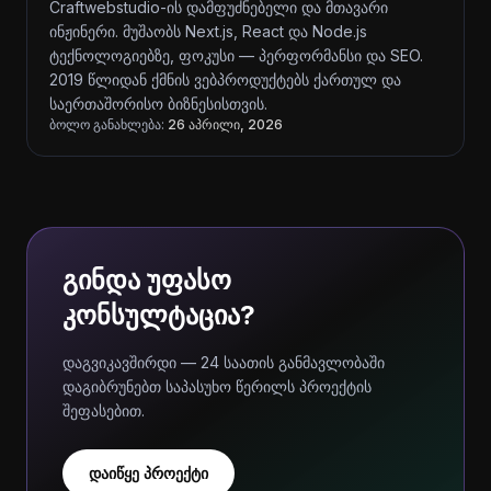
Craftwebstudio-ის დამფუძნებელი და მთავარი
ინჟინერი. მუშაობს Next.js, React და Node.js
ტექნოლოგიებზე, ფოკუსი — პერფორმანსი და SEO.
2019 წლიდან ქმნის ვებპროდუქტებს ქართულ და
საერთაშორისო ბიზნესისთვის.
ბოლო განახლება:
26 აპრილი, 2026
გინდა უფასო
კონსულტაცია?
დაგვიკავშირდი — 24 საათის განმავლობაში
დაგიბრუნებთ საპასუხო წერილს პროექტის
შეფასებით.
დაიწყე პროექტი