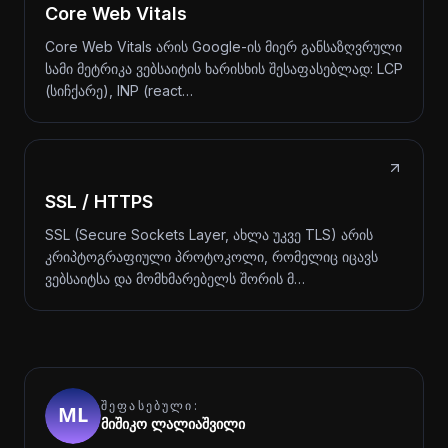
Core Web Vitals
Core Web Vitals არის Google-ის მიერ განსაზღვრული
სამი მეტრიკა ვებსაიტის ხარისხის შესაფასებლად: LCP
(სიჩქარე), INP (react…
SSL / HTTPS
SSL (Secure Sockets Layer, ახლა უკვე TLS) არის
კრიპტოგრაფიული პროტოკოლი, რომელიც იცავს
ვებსაიტსა და მომხმარებელს შორის მ…
ᲨᲔᲤᲐᲡᲔᲑᲣᲚᲘ:
მიშიკო ლალიაშვილი