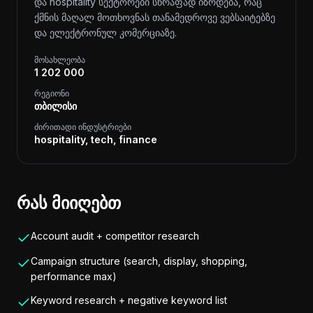
და hospitality სექტორები სწრაფად იზრდება, რაც
ქმნის მაღალ მოთხოვნას თანამედროვე ვებსაიტებზე
და ელექტრონულ კომერციაზე.
მოსახლეობა
1 202 000
რეგიონი
თბილისი
ძირითადი ინდუსტრიები
hospitality, tech, finance
რას მიიღებთ
Account audit + competitor research
Campaign structure (search, display, shopping,
performance max)
Keyword research + negative keyword list