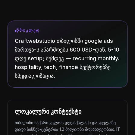
ᲛᲝᲙᲚᲔᲓ
Craftwebstudio თბილისში google ads
მართვა-ს აწარმოებს 600 USD-დან. 5-10
დღე setup; შემდეგ — recurring monthly.
hospitality, tech, finance სექტორებზე
სპეციალიზაცია.
ლოკალური კონტექსტი
თბილისი საქართველოს დედაქალაქი და ყველაზე
დიდი ბიზნეს-ცენტრია 1.2 მილიონი მოსახლეობით. IT