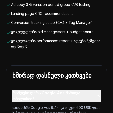
Ad copy 3-5 variation per ad group (A/B testing)
Landing page CRO recommendations
Conversion tracking setup (GA4 + Tag Manager)
ყოველდღიური bid management + budget control
ყოველთვიური performance report + იდეები შემდეგი
თვისთვის
ხშირად დასმული კითხვები
რამდენი ღირს Google Ads მართვა
თბილისში?
თბილისში Google Ads მართვა იწყება 600 USD-დან.