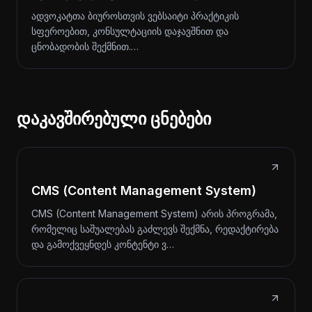
ადვოკატთა ბიუროსთვის ვებსაიტი პრაქტიკის
სფეროებით, კონსულტაციის დაჯავშნით და
ცნობადობის შექმნით.…
დაკავშირებული ცნებები
CMS (Content Management System)
CMS (Content Management System) არის პროგრამა,
რომელიც საშუალებას გაძლევს შექმნა, რედაქტირება
და გამოქვეყნდეს კონტენტი ვ…