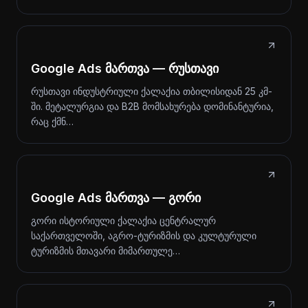
Google Ads მართვა — რუსთავი
რუსთავი ინდუსტრიული ქალაქია თბილისიდან 25 კმ-
ში. მეტალურგია და B2B მომსახურება დომინანტურია,
რაც ქმნ…
Google Ads მართვა — გორი
გორი ისტორიული ქალაქია ცენტრალურ
საქართველოში, აგრო-ტურიზმის და კულტურული
ტურიზმის მთავარი მიმართულე…