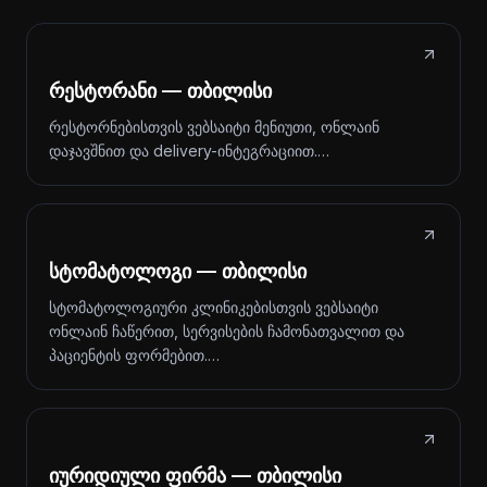
რესტორანი — თბილისი
რესტორნებისთვის ვებსაიტი მენიუთი, ონლაინ
დაჯავშნით და delivery-ინტეგრაციით.…
სტომატოლოგი — თბილისი
სტომატოლოგიური კლინიკებისთვის ვებსაიტი
ონლაინ ჩაწერით, სერვისების ჩამონათვალით და
პაციენტის ფორმებით.…
იურიდიული ფირმა — თბილისი