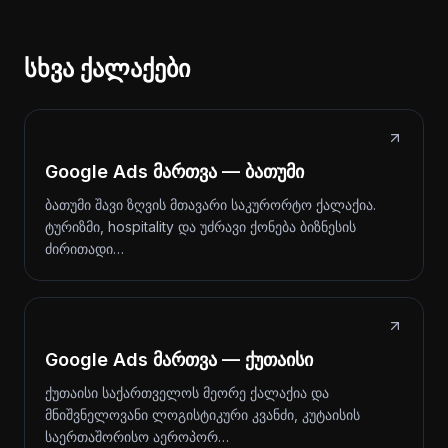
სხვა ქალაქები
Google Ads მართვა — ბათუმი
ბათუმი შავი ზღვის მთავარი საკურორტო ქალაქია.
ტურიზმი, hospitality და უძრავი ქონება ბიზნესის
ძირითადი…
Google Ads მართვა — ქუთაისი
ქუთაისი საქართველოს მეორე ქალაქია და
მნიშვნელოვანი ლოგისტიკური კვანძი, კუტაისის
საერთაშორისო აეროპორ…