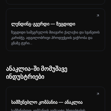
ლენდინგ-გვერდი — ზუგდიდი
ზუგდიდი სამეგრელოს მთავარი ქალაქია და სვანეთის
კარიბჭე. ადგილობრივი პროდუქციის ვაჭრობა და
გზაზე ტური…
ანაკლია-ში მომუშავე
ინდუსტრიები
სამშენებლო კომპანია — ანაკლია
სამშენებლო კომპანიის ვებსაიტი პროექტების