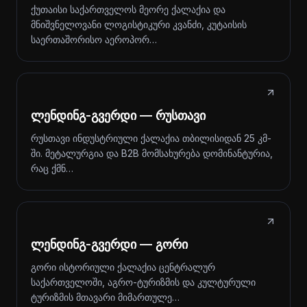
ქუთაისი საქართველოს მეორე ქალაქია და
მნიშვნელოვანი ლოგისტიკური კვანძი, კუტაისის
საერთაშორისო აეროპორ…
ლენდინგ-გვერდი — რუსთავი
რუსთავი ინდუსტრიული ქალაქია თბილისიდან 25 კმ-
ში. მეტალურგია და B2B მომსახურება დომინანტურია,
რაც ქმნ…
ლენდინგ-გვერდი — გორი
გორი ისტორიული ქალაქია ცენტრალურ
საქართველოში, აგრო-ტურიზმის და კულტურული
ტურიზმის მთავარი მიმართულე…