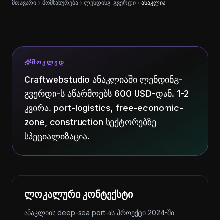
მთავარი
მომსახურება
ლენდინგ-გვერდი
ანაკლია
ᲛᲝᲙᲚᲔᲓ
Craftwebstudio ანაკლიაში ლენდინგ-
გვერდი-ს აწარმოებს 600 USD-დან. 1-2
კვირა. port-logistics, free-economic-
zone, construction სექტორებზე
სპეციალიზაცია.
ლოკალური კონტექსტი
ანაკლიის deep-sea port-ის პროექტი 2024-ში