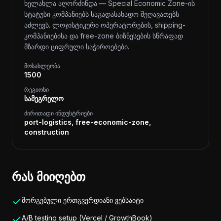
ხელახლა აღორძინდა — Special Economic Zone-ის
სტატუსი კომპანიებს საგადასახადო შეღავათებს
აძლევს. ლოჯისტიკური ოპერატორების, shipping-
კომპანიებისა და free-zone ბიზნესების სწრაფად
მზარდი ციფრული საჭიროებები.
მოსახლეობა
1500
რეგიონი
სამეგრელო
ძირითადი ინდუსტრიები
port-logistics, free-economic-zone,
construction
რას მიიღებთ
მორგებული ერთგვერდიანი ვებსაიტი
A/B testing setup (Vercel / GrowthBook)