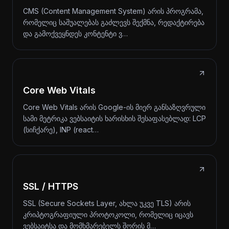
CMS (Content Management System) არის პროგრამა,
რომელიც საშუალებას გაძლევს შექმნა, რედაქტირება
და გამოქვეყნდეს კონტენტი ვ…
Core Web Vitals
Core Web Vitals არის Google-ის მიერ განსაზღვრული
სამი მეტრიკა ვებსაიტის ხარისხის შესაფასებლად: LCP
(სიჩქარე), INP (react…
SSL / HTTPS
SSL (Secure Sockets Layer, ახლა უკვე TLS) არის
კრიპტოგრაფიული პროტოკოლი, რომელიც იცავს
ვებსაიტსა და მომხმარებელს შორის მ…