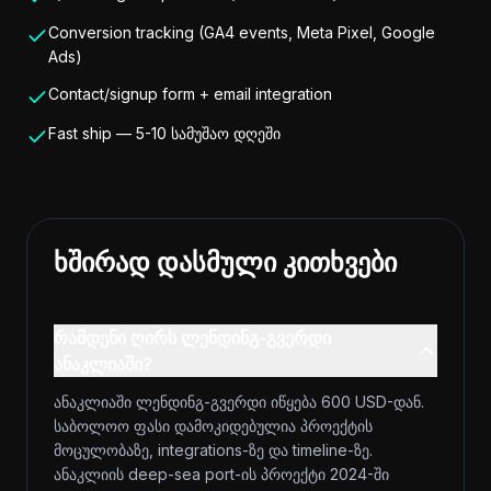
Conversion tracking (GA4 events, Meta Pixel, Google
Ads)
Contact/signup form + email integration
Fast ship — 5-10 სამუშაო დღეში
ხშირად დასმული კითხვები
რამდენი ღირს ლენდინგ-გვერდი
ანაკლიაში?
ანაკლიაში ლენდინგ-გვერდი იწყება 600 USD-დან.
საბოლოო ფასი დამოკიდებულია პროექტის
მოცულობაზე, integrations-ზე და timeline-ზე.
ანაკლიის deep-sea port-ის პროექტი 2024-ში