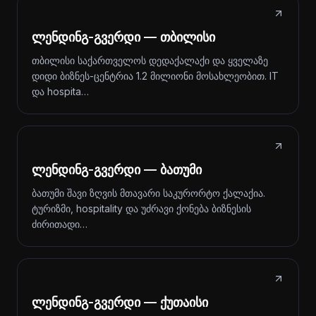
ლენდინგ-გვერდი — თბილისი
თბილისი საქართველოს დედაქალაქი და ყველაზე
დიდი ბიზნეს-ცენტრია 1.2 მილიონი მოსახლეობით. IT
და hospita…
ლენდინგ-გვერდი — ბათუმი
ბათუმი შავი ზღვის მთავარი საკურორტო ქალაქია.
ტურიზმი, hospitality და უძრავი ქონება ბიზნესის
ძირითადი…
ლენდინგ-გვერდი — ქუთაისი