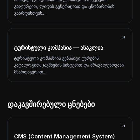
გალერეით, ლიდის გენერაციით და ცნობარობის
გაზრდისთვის.…
ტურისტული კომპანია — ანაკლია
ტურისტული კომპანიის ვებსაიტი ტურების
კატალოგით, ჯავშნების სისტემით და მრავალენოვანი
მხარდაჭერით.…
დაკავშირებული ცნებები
CMS (Content Management System)