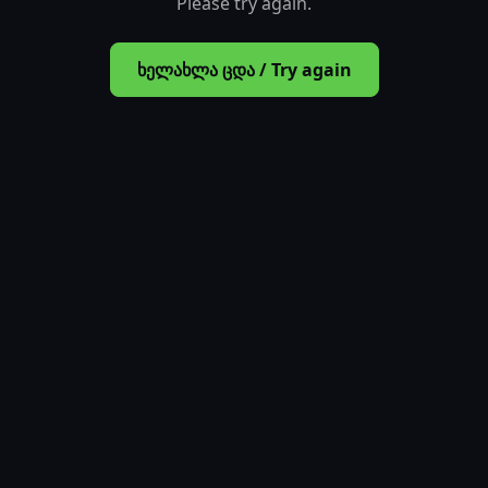
Please try again.
ხელახლა ცდა / Try again