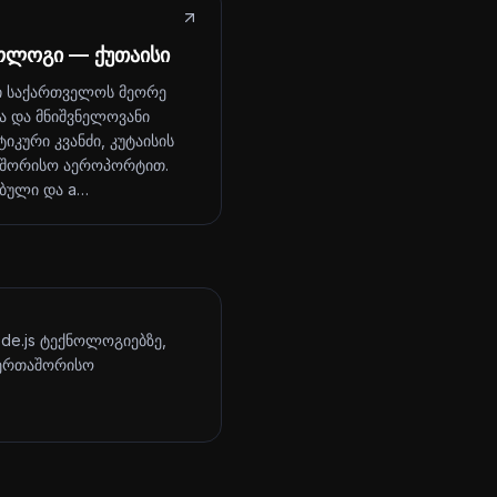
ოლოგი — ქუთაისი
ი საქართველოს მეორე
ა და მნიშვნელოვანი
იკური კვანძი, კუტაისის
შორისო აეროპორტით.
ბული და a…
ode.js ტექნოლოგიებზე,
აერთაშორისო