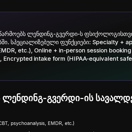
 აწარმოებს ლენდინგ-გვერდი-ს ფსიქოლოგისთვ
ი. სპეციალიზებული ფუნქციები: Specialty + ap
MDR, etc.), Online + in-person session booking
, Encrypted intake form (HIPAA-equivalent safe
 ლენდინგ-გვერდი-ის სავალ
CBT, psychoanalysis, EMDR, etc.)