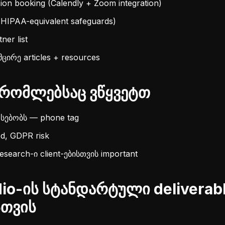
sion booking (Calendly + Zoom integration)
(HIPAA-equivalent safeguards)
ner list
მცირე articles + resources
რომლებსაც ვწყვეტთ
რსებობს — phone tag
d, GDPR risk
search-ი client-ებისთვის important
io-ის სტანდარტული deliverab
თვის