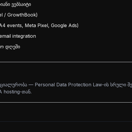
ანი ვებსაიტი
cel / GrowthBook)
A4 events, Meta Pixel, Google Ads)
mail integration
შაო დღეში
იალურობა — Personal Data Protection Law-ის სრული შე
 hosting-თან.