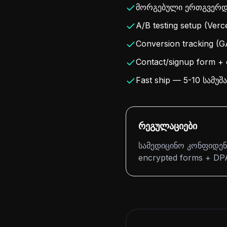
მორგებული ერთგვერდი
A/B testing setup (Ver
Conversion tracking (G
Contact/signup form + e
Fast ship — 5-10 სამუ
რეგულაციები
სამედიცინო კონფიდენც
encrypted forms + DPA