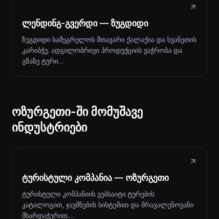
ლენდინგ-გვერდი — ზუგდიდი
ზუგდიდი სამეგრელოს მთავარი ქალაქია და სვანეთის
კარიბჭე. ადგილობრივი პროდუქციის ვაჭრობა და
გზაზე ტური…
ოზურგეთი-ში მომუშავე
ინდუსტრიები
ტურისტული კომპანია — ოზურგეთი
ტურისტული კომპანიის ვებსაიტი ტურების
კატალოგით, ჯავშნების სისტემით და მრავალენოვანი
მხარდაჭერით.…