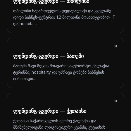
ლენდინგ-გვერდი — თბილისი
თბილისი საქართველოს დედაქალაქი და ყველაზე
დიდი ბიზნეს-ცენტრია 1.2 მილიონი მოსახლეობით. IT
და hospita…
ლენდინგ-გვერდი — ბათუმი
ბათუმი შავი ზღვის მთავარი საკურორტო ქალაქია.
ტურიზმი, hospitality და უძრავი ქონება ბიზნესის
ძირითადი…
ლენდინგ-გვერდი — ქუთაისი
ქუთაისი საქართველოს მეორე ქალაქია და
მნიშვნელოვანი ლოგისტიკური კვანძი, კუტაისის