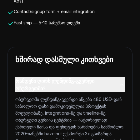
Ads)
Contact/signup form + email integration
Fast ship — 5-10 სამუშაო დღეში
ხშირად დასმული კითხვები
რამდენი ღირს ლენდინგ-გვერდი
ოზურგეთში?
ოზურგეთში ლენდინგ-გვერდი იწყება 480 USD-დან.
საბოლოო ფასი დამოკიდებულია პროექტის
მოცულობაზე, integrations-ზე და timeline-ზე.
ოზურგეთი გურიის ცენტრია — ისტორიულად
ქართული ჩაისა და ფუნდუკის წარმოების სამშობლო.
2020-იანებში hazelnut ექსპორტი 3x გაიზარდა