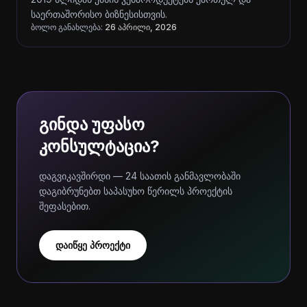
საერთაშორისო ბიზნესისთვის.
ბოლო განახლება:
26 აპრილი, 2026
გინდა უფასო
კონსულტაცია?
დაგვიკავშირდი — 24 საათის განმავლობაში
დაგიბრუნებთ საპასუხო წერილს პროექტის
შეფასებით.
დაიწყე პროექტი