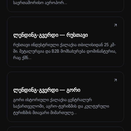
საერთაშორისო აეროპორ…
ლენდინგ-გვერდი — რუსთავი
რუსთავი ინდუსტრიული ქალაქია თბილისიდან 25 კმ-
ში. მეტალურგია და B2B მომსახურება დომინანტურია,
რაც ქმნ…
ლენდინგ-გვერდი — გორი
გორი ისტორიული ქალაქია ცენტრალურ
საქართველოში, აგრო-ტურიზმის და კულტურული
ტურიზმის მთავარი მიმართულე…