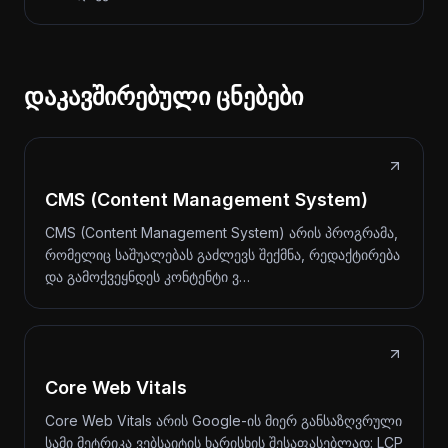
დაკავშირებული ცნებები
CMS (Content Management System)
CMS (Content Management System) არის პროგრამა,
რომელიც საშუალებას გაძლევს შექმნა, რედაქტირება
და გამოქვეყნდეს კონტენტი ვ…
Core Web Vitals
Core Web Vitals არის Google-ის მიერ განსაზღვრული
სამი მეტრიკა ვებსაიტის ხარისხის შესაფასებლად: LCP