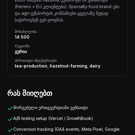
(Ferrero + EU კლიენტები). Specialty-food brand-ები
და agri-ექსპორტის კომპანიები ყველაზე მეტად
საჭიროებენ ვებ-ყოფნას.
მოსახლეობა
14 500
რეგიონი
გურია
ძირითადი ინდუსტრიები
tea-production, hazelnut-farming, dairy
რას მიიღებთ
მორგებული ერთგვერდიანი ვებსაიტი
A/B testing setup (Vercel / GrowthBook)
Conversion tracking (GA4 events, Meta Pixel, Google