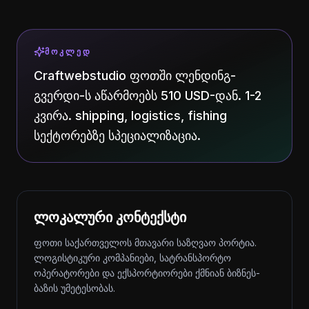
ᲛᲝᲙᲚᲔᲓ
Craftwebstudio ფოთში ლენდინგ-
გვერდი-ს აწარმოებს 510 USD-დან. 1-2
კვირა. shipping, logistics, fishing
სექტორებზე სპეციალიზაცია.
ლოკალური კონტექსტი
ფოთი საქართველოს მთავარი საზღვაო პორტია.
ლოგისტიკური კომპანიები, სატრანსპორტო
ოპერატორები და ექსპორტიორები ქმნიან ბიზნეს-
ბაზის უმეტესობას.