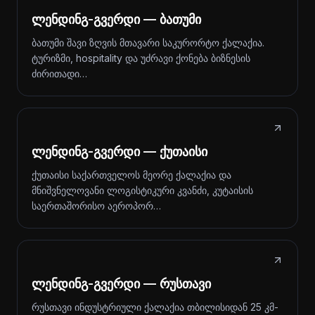
ლენდინგ-გვერდი — ბათუმი
ბათუმი შავი ზღვის მთავარი საკურორტო ქალაქია.
ტურიზმი, hospitality და უძრავი ქონება ბიზნესის
ძირითადი…
ლენდინგ-გვერდი — ქუთაისი
ქუთაისი საქართველოს მეორე ქალაქია და
მნიშვნელოვანი ლოგისტიკური კვანძი, კუტაისის
საერთაშორისო აეროპორ…
ლენდინგ-გვერდი — რუსთავი
რუსთავი ინდუსტრიული ქალაქია თბილისიდან 25 კმ-