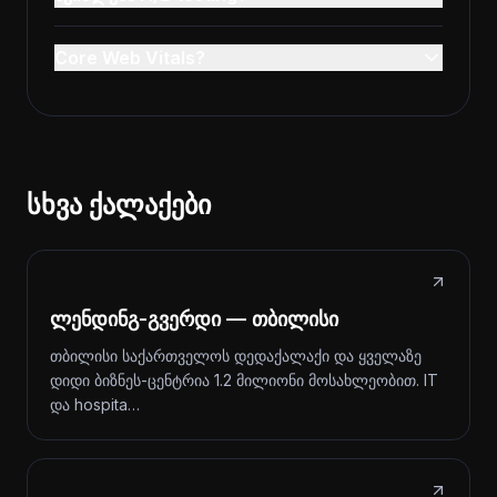
Core Web Vitals?
სხვა ქალაქები
ლენდინგ-გვერდი — თბილისი
თბილისი საქართველოს დედაქალაქი და ყველაზე
დიდი ბიზნეს-ცენტრია 1.2 მილიონი მოსახლეობით. IT
და hospita…