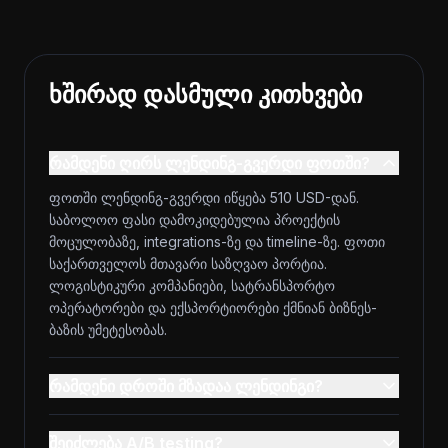
ხშირად დასმული კითხვები
რამდენი ღირს ლენდინგ-გვერდი ფოთში?
ფოთში ლენდინგ-გვერდი იწყება 510 USD-დან.
საბოლოო ფასი დამოკიდებულია პროექტის
მოცულობაზე, integrations-ზე და timeline-ზე. ფოთი
საქართველოს მთავარი საზღვაო პორტია.
ლოგისტიკური კომპანიები, სატრანსპორტო
ოპერატორები და ექსპორტიორები ქმნიან ბიზნეს-
ბაზის უმეტესობას.
რამდენი დროში მზადაა ლენდინგი?
შეიძლება A/B testing?