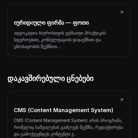
იურიდიული ფირმა — ფოთი
ადვოკატთა ბიუროსთვის ვებსაიტი პრაქტიკის
სფეროებით, კონსულტაციის დაჯავშნით და
ცნობადობის შექმნით.…
დაკავშირებული ცნებები
CMS (Content Management System)
CMS (Content Management System) არის პროგრამა,
რომელიც საშუალებას გაძლევს შექმნა, რედაქტირება
და გამოქვეყნდეს კონტენტი ვ…