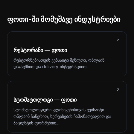
ფოთი-ში მომუშავე ინდუსტრიები
რესტორანი — ფოთი
რესტორნებისთვის ვებსაიტი მენიუთი, ონლაინ
დაჯავშნით და delivery-ინტეგრაციით.…
სტომატოლოგი — ფოთი
სტომატოლოგიური კლინიკებისთვის ვებსაიტი
ონლაინ ჩაწერით, სერვისების ჩამონათვალით და
პაციენტის ფორმებით.…