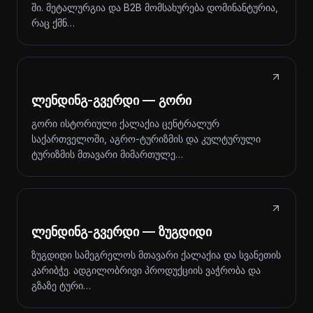
ში. მეტალურგია და B2B მომსახურება დომინანტურია,
რაც ქმნ…
ლენდინგ-გვერდი — გორი
გორი ისტორიული ქალაქია ცენტრალურ
საქართველოში, აგრო-ტურიზმის და კულტურული
ტურიზმის მთავარი მიმართულე…
ლენდინგ-გვერდი — ზუგდიდი
ზუგდიდი სამეგრელოს მთავარი ქალაქია და სვანეთის
კარიბჭე. ადგილობრივი პროდუქციის ვაჭრობა და
გზაზე ტური…