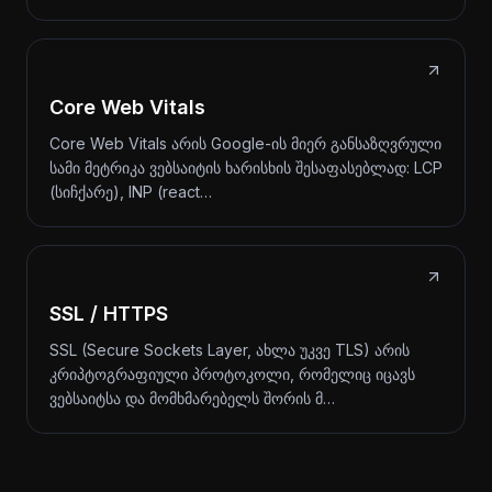
Core Web Vitals
Core Web Vitals არის Google-ის მიერ განსაზღვრული
სამი მეტრიკა ვებსაიტის ხარისხის შესაფასებლად: LCP
(სიჩქარე), INP (react…
SSL / HTTPS
SSL (Secure Sockets Layer, ახლა უკვე TLS) არის
კრიპტოგრაფიული პროტოკოლი, რომელიც იცავს
ვებსაიტსა და მომხმარებელს შორის მ…