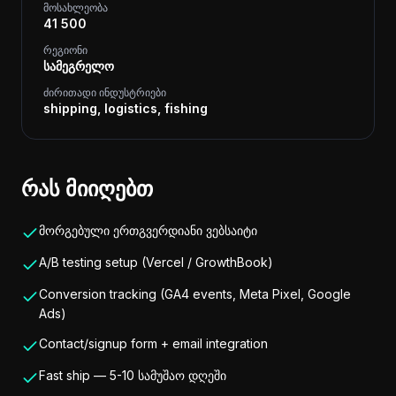
მოსახლეობა
41 500
რეგიონი
სამეგრელო
ძირითადი ინდუსტრიები
shipping, logistics, fishing
რას მიიღებთ
მორგებული ერთგვერდიანი ვებსაიტი
A/B testing setup (Vercel / GrowthBook)
Conversion tracking (GA4 events, Meta Pixel, Google
Ads)
Contact/signup form + email integration
Fast ship — 5-10 სამუშაო დღეში