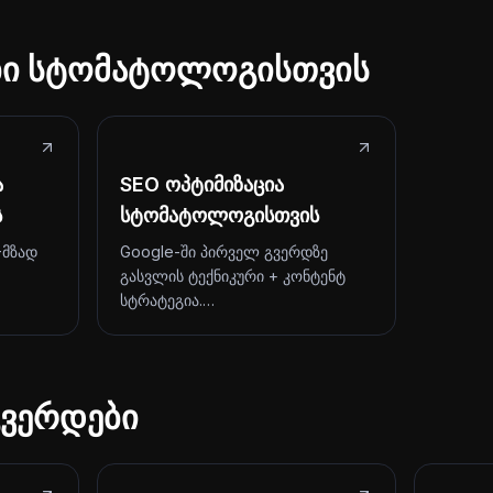
ები სტომატოლოგისთვის
ა
SEO ოპტიმიზაცია
ს
სტომატოლოგისთვის
-მზად
Google-ში პირველ გვერდზე
გასვლის ტექნიკური + კონტენტ
სტრატეგია.…
ვერდები