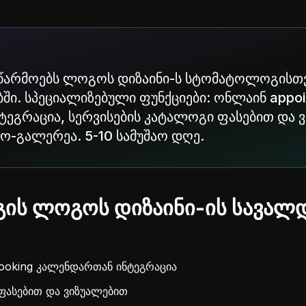
 აწარმოებს ლოგოს დიზაინი-ს სტომატოლოგისთ
ი. სპეციალიზებული ფუნქციები: ონლაინ appoi
ეგრაცია, სერვისების კატალოგი ფასებით და 
ტო-გალერეა. 5-10 სამუშაო დღე.
ის ლოგოს დიზაინი-ის სავა
ooking კალენდართან ინტეგრაცია
ფასებით და ვიზუალებით