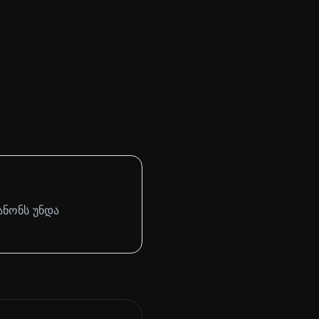
ანონს უნდა