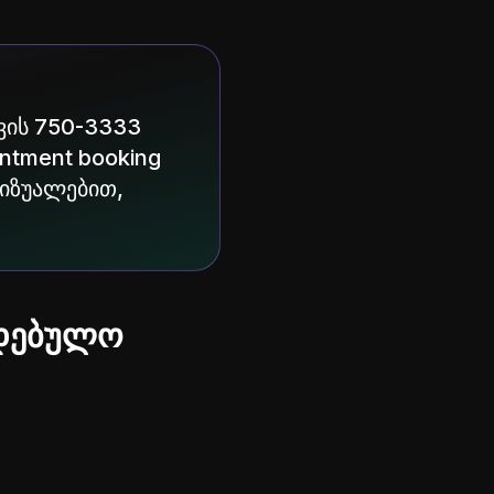
ვის 750-3333
ntment booking
ვიზუალებით,
ლდებულო