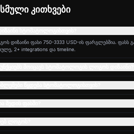
სმული კითხვები
დიზაინი სტომატოლოგისთვის?
ს დიზაინი ფასი 750-3333 USD-ის ფარგლებშია. ფასს გ
ე, 2+ integrations და timeline.
უნქციებს მოიცავს სტომატოლოგის ლოგოს დიზაინი?
ობლემები წყდება სტომატოლოგისთვის?
ა შედის ფასში?
ღებ ლოგოს?