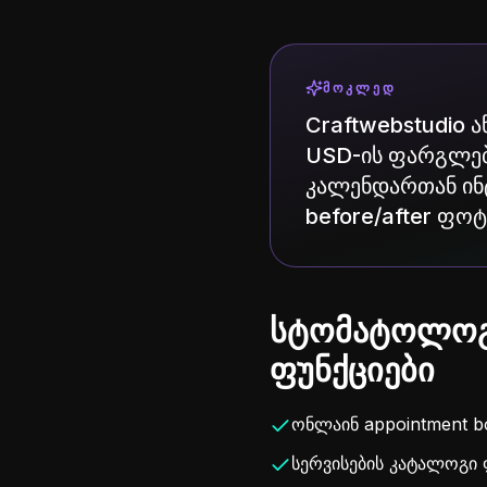
ᲛᲝᲙᲚᲔᲓ
Craftwebstudio
USD-ის ფარგლებშ
კალენდართან ინტ
before/after ფო
სტომატოლოგ
ფუნქციები
ონლაინ appointment b
სერვისების კატალოგი 