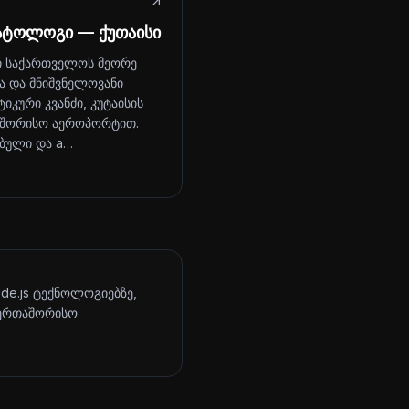
ატოლოგი — ქუთაისი
ი საქართველოს მეორე
ა და მნიშვნელოვანი
იკური კვანძი, კუტაისის
შორისო აეროპორტით.
ბული და a…
ode.js ტექნოლოგიებზე,
აერთაშორისო