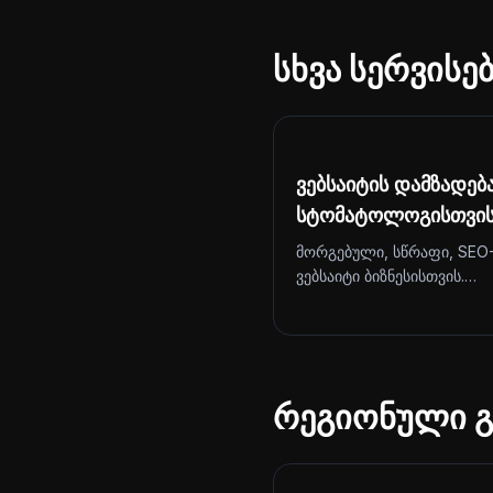
სხვა სერვის
ვებსაიტის დამზადებ
სტომატოლოგისთვი
მორგებული, სწრაფი, SEO
ვებსაიტი ბიზნესისთვის.…
რეგიონული გ