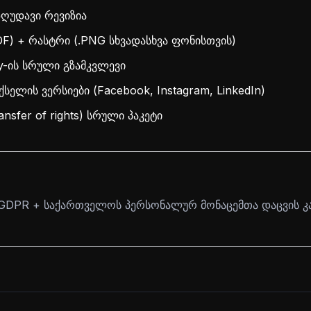
ზღუდავი რევიზია
PDF) + რასტრი (.PNG სხვადასხვა ფონისთვის)
y-ის სრული გზამკვლევი
სელის ვერსიები (Facebook, Instagram, LinkedIn)
nsfer of rights) სრული პაკეტი
ი GDPR + საქართველოს პერსონალურ მონაცემთა დაცვის კ