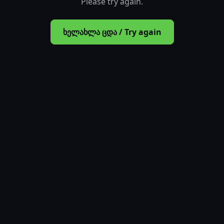
Please try again.
ხელახლა ცდა / Try again