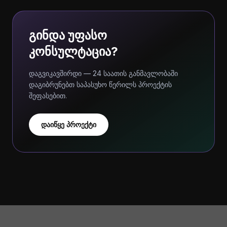
გინდა უფასო
კონსულტაცია?
დაგვიკავშირდი — 24 საათის განმავლობაში
დაგიბრუნებთ საპასუხო წერილს პროექტის
შეფასებით.
დაიწყე პროექტი