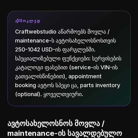
ᲛᲝᲙᲚᲔᲓ
Craftwebstudio აწარმოებს მოვლა /
maintenance-ს ავტოსახელოსნოსთვის
250-1042 USD-ის ფარგლებში.
სპეციალიზებული ფუნქციები: სერვისების
კატალოგი ფასებით (service-ის VIN-ის
გათვალისწინებით), appointment
booking ავტოს სპეცი ცა, parts inventory
(optional). ყოველთვიური.
ავტოსახელოსნოს მოვლა /
maintenance-ის სავალდებულო