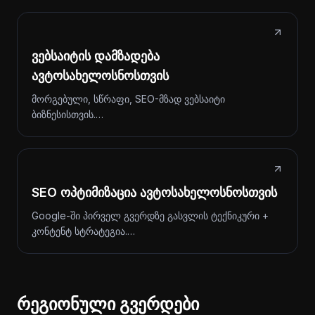
ვებსაიტის დამზადება
ავტოსახელოსნოსთვის
მორგებული, სწრაფი, SEO-მზად ვებსაიტი
ბიზნესისთვის.…
SEO ოპტიმიზაცია ავტოსახელოსნოსთვის
Google-ში პირველ გვერდზე გასვლის ტექნიკური +
კონტენტ სტრატეგია.…
რეგიონული გვერდები