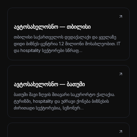
ავტოსახელოსნო — თბილისი
თბილისი საქართველოს დედაქალაქი და ყველაზე
დიდი ბიზნეს-ცენტრია 1.2 მილიონი მოსახლეობით. IT
და hospitality სექტორები სწრაფ…
ავტოსახელოსნო — ბათუმი
ბათუმი შავი ზღვის მთავარი საკურორტო ქალაქია.
ტურიზმი, hospitality და უძრავი ქონება ბიზნესის
ძირითადი სექტორებია, სეზონურ…