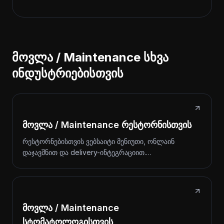
მოვლა / Maintenance სხვა
ინდუსტრიებისთვის
მოვლა / Maintenance რესტორნისთვის
რესტორნებისთვის ვებსაიტი მენიუთი, ონლაინ
დაჯავშნით და delivery-ინტეგრაციით.…
მოვლა / Maintenance
სტომატოლოგისთვის