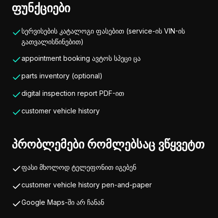
ფუნქციები
სერვისების კატალოგი ფასებით (service-ის VIN-ის
გათვალისწინებით)
appointment booking ავტოს სპეცი ცა
parts inventory (optional)
digital inspection report PDF-ით
customer vehicle history
პრობლემები რომლებსაც ვწყვეტთ
ფასი მხოლოდ ტელეფონით იგებენ
customer vehicle history pen-and-paper
Google Maps-ში არ ჩანან