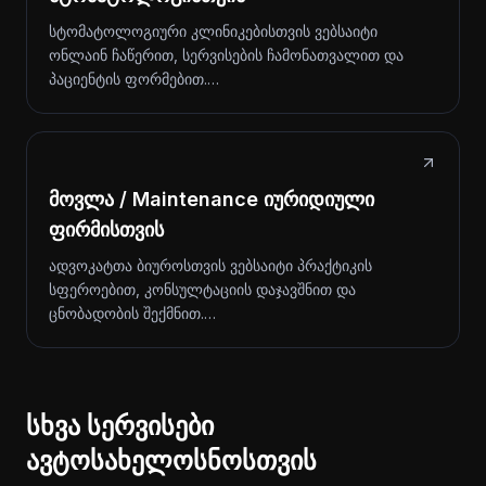
სტომატოლოგიური კლინიკებისთვის ვებსაიტი
ონლაინ ჩაწერით, სერვისების ჩამონათვალით და
პაციენტის ფორმებით.…
მოვლა / Maintenance იურიდიული
ფირმისთვის
ადვოკატთა ბიუროსთვის ვებსაიტი პრაქტიკის
სფეროებით, კონსულტაციის დაჯავშნით და
ცნობადობის შექმნით.…
სხვა სერვისები
ავტოსახელოსნოსთვის