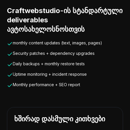
Craftwebstudio-ის სტანდარტული
deliverables
ავტოსახელოსნოსთვის
monthly content updates (text, images, pages)
Security patches + dependency upgrades
Daily backups + monthly restore tests
Uptime monitoring + incident response
Monthly performance + SEO report
ხშირად დასმული კითხვები