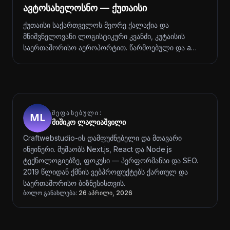
ავტოსახელოსნო — ქუთაისი
ქუთაისი საქართველოს მეორე ქალაქია და
მნიშვნელოვანი ლოგისტიკური კვანძი, კუტაისის
საერთაშორისო აეროპორტით. წარმოებული და a…
ᲨᲔᲤᲐᲡᲔᲑᲣᲚᲘ:
მიშიკო ლალიაშვილი
Craftwebstudio-ის დამფუძნებელი და მთავარი
ინჟინერი. მუშაობს Next.js, React და Node.js
ტექნოლოგიებზე, ფოკუსი — პერფორმანსი და SEO.
2019 წლიდან ქმნის ვებპროდუქტებს ქართულ და
საერთაშორისო ბიზნესისთვის.
ბოლო განახლება:
26 აპრილი, 2026