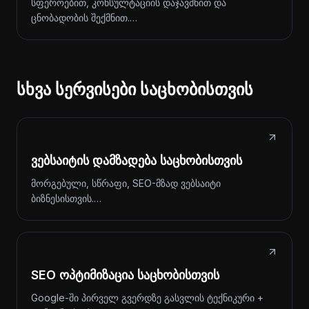
სფეროებით, კონსულტაციის დაჯავშნით და
ცნობადობის შექმნით.…
სხვა სერვისები საცხობისთვის
ვებსაიტის დამზადება საცხობისთვის
მორგებული, სწრაფი, SEO-მზად ვებსაიტი
ბიზნესისთვის.…
SEO ოპტიმიზაცია საცხობისთვის
Google-ში პირველ გვერდზე გასვლის ტექნიკური +