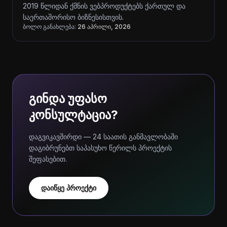
2019 წლიდან ქმნის ვებპროდუქტებს ქართულ და
საერთაშორისო ბიზნესისთვის.
ბოლო განახლება:
26 აპრილი, 2026
გინდა უფასო
კონსულტაცია?
დაგვიკავშირდი — 24 საათის განმავლობაში
დაგიბრუნებთ საპასუხო წერილს პროექტის
შეფასებით.
დაიწყე პროექტი