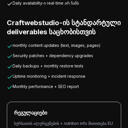
Daily availability-ი real-time არ ჩანს
Craftwebstudio-ის სტანდარტული
deliverables საცხობისთვის
monthly content updates (text, images, pages)
Security patches + dependency upgrades
Daily backups + monthly restore tests
Uptime monitoring + incident response
Monthly performance + SEO report
რეგულაციები
სურსათის ალერგენების + nutrition info მითითება EU