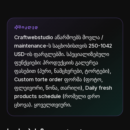
ᲛᲝᲙᲚᲔᲓ
Craftwebstudio აწარმოებს მოვლა /
maintenance-ს საცხობისთვის 250-1042
USD-ის ფარგლებში. სპეციალიზებული
ფუნქციები: პროდუქციის გალერეა
ფასებით (პური, ნამცხვრები, ტორტები),
Custom torte order ფორმა (ფოტო,
ფლეივორი, წონა, თარიღი), Daily fresh
products schedule (რომელი დრო
ცხოვა). ყოველთვიური.