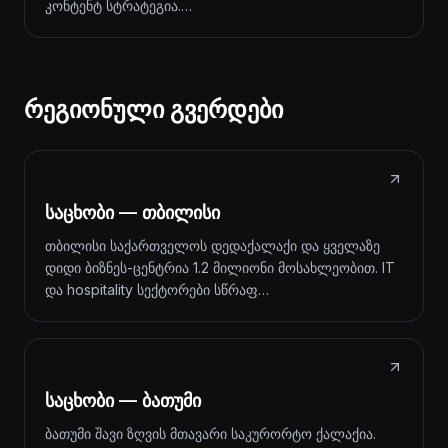
კონტენტ სტრატეგია.…
რეგიონული გვერდები
საცხობი — თბილისი
თბილისი საქართველოს დედაქალაქი და ყველაზე
დიდი ბიზნეს-ცენტრია 1.2 მილიონი მოსახლეობით. IT
და hospitality სექტორები სწრაფ…
საცხობი — ბათუმი
ბათუმი შავი ზღვის მთავარი საკურორტო ქალაქია.