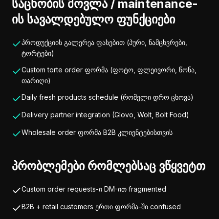
საცხობის მოვლა / maintenance-
ის სავალდებულო ფუნქციები
პროდუქციის გალერეა ფასებით (პური, ნამცხვრები,
ტორტები)
Custom torte order ფორმა (ფოტო, ფლეივორი, წონა,
თარიღი)
Daily fresh products schedule (რომელი დრო ცხოვა)
Delivery partner integration (Glovo, Wolt, Bolt Food)
Wholesale order ფორმა B2B კლიენტებისთვის
პრობლემები რომლებსაც ვწყვეტთ
Custom order requests-ი DM-ით fragmented
B2B + retail customers ერთი ფორმა-ში confused