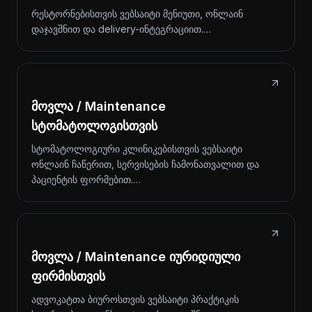
რესტორნებისთვის ვებსაიტი მენიუთი, ონლაინ
დაჯავშნით და delivery-ინტეგრაციით.…
მოვლა / Maintenance
სტომატოლოგისთვის
სტომატოლოგიური კლინიკებისთვის ვებსაიტი
ონლაინ ჩაწერით, სერვისების ჩამონათვალით და
პაციენტის ფორმებით.…
მოვლა / Maintenance იურიდიული
ფირმისთვის
ადვოკატთა ბიუროსთვის ვებსაიტი პრაქტიკის