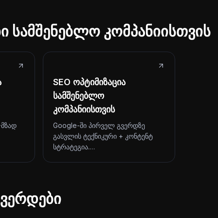
ბი სამშენებლო კომპანიისთვის
ა
SEO ოპტიმიზაცია
სამშენებლო
კომპანიისთვის
-მზად
Google-ში პირველ გვერდზე
გასვლის ტექნიკური + კონტენტ
სტრატეგია.…
ვერდები