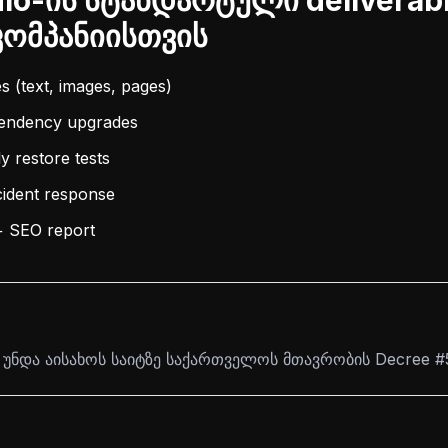
io-ის სტანდარტული deliverab
კომპანიისთვის
 (text, images, pages)
pendency upgrades
y restore tests
cident response
+ SEO report
 უნდა აისახოს საიტზე საქართველოს მთავრობის Decree #5