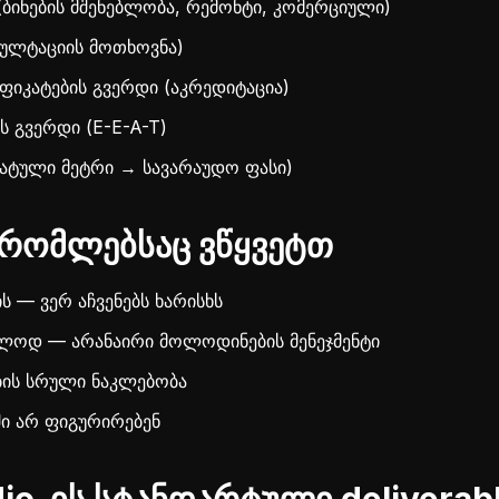
(ბინების მშენებლობა, რემონტი, კომერციული)
სულტაციის მოთხოვნა)
ფიკატების გვერდი (აკრედიტაცია)
ს გვერდი (E-E-A-T)
ტული მეტრი → სავარაუდო ფასი)
რომლებსაც ვწყვეტთ
ს — ვერ აჩვენებს ხარისხს
ლოდ — არანაირი მოლოდინების მენეჯმენტი
ბის სრული ნაკლებობა
ში არ ფიგურირებენ