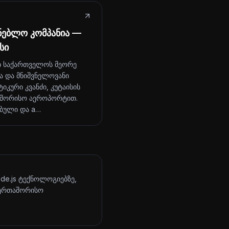
ნებლო კომპანია —
სი
ი საქართველოს მეორე
ა და მნიშვნელოვანი
იკური კვანძი, კუტაისის
შორისო აეროპორტით.
ბული და a…
ode.js ტექნოლოგიებზე,
აერთაშორისო