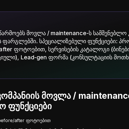
აწარმოებს მოვლა / maintenance-ს სამშენებლო
 ფარგლებში. სპეციალიზებული ფუნქციები: პრ
after ფოტოებით, სერვისების კატალოგი (ბინებ
იული), Lead-gen ფორმა (კონსულტაციის მოთხ
ომპანიის მოვლა / maintenanc
 ფუნქციები
efore/after ფოტოებით