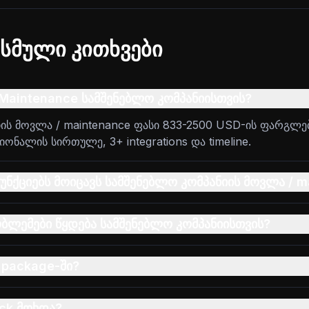
სმული კითხვები
Maintenance სამშენებლო კომპანიისთვის?
ის მოვლა / maintenance ფასი 833-2500 USD-ის ფარგლებ
ონალის სირთულე, 3+ integrations და timeline.
ნქციებს მოიცავს სამშენებლო კომპანიის მოვლა / 
ბლემები წყდება სამშენებლო კომპანიისთვის?
 package-ში?
ack მოხდა?