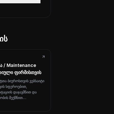
ის
 / Maintenance
დიული ფირმისთვის
ტთა ბიუროსთვის ვებსაიტი
კის სფეროებით,
ტაციის დაჯავშნით და
ობის შექმნით.…