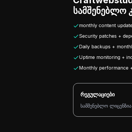
Craftwebstud
სამშენებლო 
monthly content updates
Security patches + de
Daily backups + monthl
Uptime monitoring + in
Monthly performance 
რეგულაციები
სამშენებლო ლიცენზია