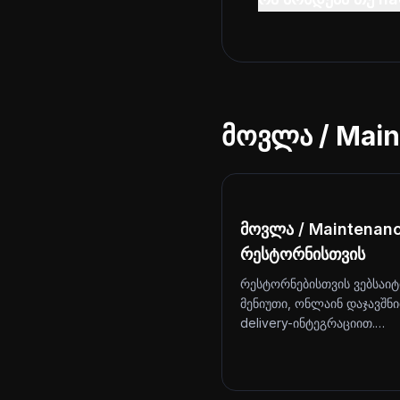
მოვლა / Main
მოვლა / Maintenan
რესტორნისთვის
რესტორნებისთვის ვებსაიტ
მენიუთი, ონლაინ დაჯავშნ
delivery-ინტეგრაციით.…