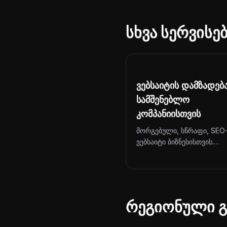
სხვა სერვისე
ვებსაიტის დამზადებ
სამშენებლო
კომპანიისთვის
მორგებული, სწრაფი, SEO
ვებსაიტი ბიზნესისთვის.…
რეგიონული გ