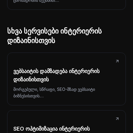
ცნობადობის შექმნით.…
სხვა სერვისები ინტერიერის
დიზაინისთვის
ვებსაიტის დამზადება ინტერიერის
დიზაინისთვის
მორგებული, სწრაფი, SEO-მზად ვებსაიტი
ბიზნესისთვის.…
SEO ოპტიმიზაცია ინტერიერის