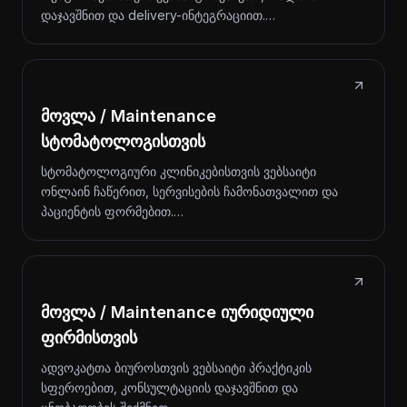
დაჯავშნით და delivery-ინტეგრაციით.…
მოვლა / Maintenance
სტომატოლოგისთვის
სტომატოლოგიური კლინიკებისთვის ვებსაიტი
ონლაინ ჩაწერით, სერვისების ჩამონათვალით და
პაციენტის ფორმებით.…
მოვლა / Maintenance იურიდიული
ფირმისთვის
ადვოკატთა ბიუროსთვის ვებსაიტი პრაქტიკის
სფეროებით, კონსულტაციის დაჯავშნით და