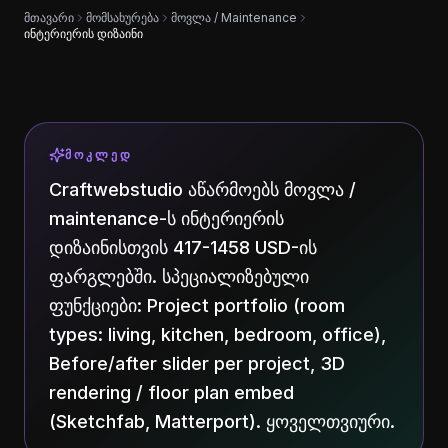
მთავარი
მომსახურება
მოვლა / Maintenance
ინტერიერის დიზაინი
ᲛᲝᲙᲚᲔᲓ
Craftwebstudio აწარმოებს მოვლა /
maintenance-ს ინტერიერის
დიზაინისთვის 417-1458 USD-ის
ფარგლებში. სპეციალიზებული
ფუნქციები: Project portfolio (room
types: living, kitchen, bedroom, office),
Before/after slider per project, 3D
rendering / floor plan embed
(Sketchfab, Matterport). ყოველთვიური.