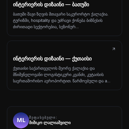
ინტერიერის დიზაინი — ბათუმი
ბათუმი შავი ზღვის მთავარი საკურორტო ქალაქია.
ტურიზმი, hospitality და უძრავი ქონება ბიზნესის
ძირითადი სექტორებია, სეზონურ…
ინტერიერის დიზაინი — ქუთაისი
ქუთაისი საქართველოს მეორე ქალაქია და
მნიშვნელოვანი ლოგისტიკური კვანძი, კუტაისის
საერთაშორისო აეროპორტით. წარმოებული და a…
ᲨᲔᲤᲐᲡᲔᲑᲣᲚᲘ:
მიშიკო ლალიაშვილი