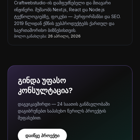
Craftwebstudio-ის დამფუძნებელი და მთავარი
ინჟინერი. მუშაობს Next.js, React და Node.js
ტექნოლოგიებზე, ფოკუსი — პერფორმანსი და SEO.
2019 წლიდან ქმნის ვებპროდუქტებს ქართულ და
საერთაშორისო ბიზნესისთვის.
ბოლო განახლება:
26 აპრილი, 2026
გინდა უფასო
კონსულტაცია?
დაგვიკავშირდი — 24 საათის განმავლობაში
დაგიბრუნებთ საპასუხო წერილს პროექტის
შეფასებით.
დაიწყე პროექტი