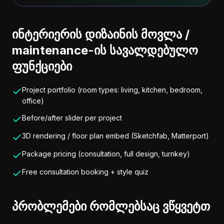
ინტერიერის დიზაინის მოვლა /
maintenance-ის სავალდებულო
ფუნქციები
Project portfolio (room types: living, kitchen, bedroom,
office)
Before/after slider per project
3D rendering / floor plan embed (Sketchfab, Matterport)
Package pricing (consultation, full design, turnkey)
Free consultation booking + style quiz
პრობლემები რომლებსაც ვწყვეტთ