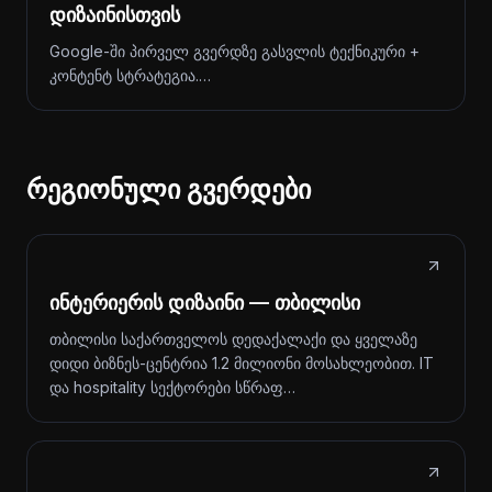
დიზაინისთვის
Google-ში პირველ გვერდზე გასვლის ტექნიკური +
კონტენტ სტრატეგია.…
რეგიონული გვერდები
ინტერიერის დიზაინი — თბილისი
თბილისი საქართველოს დედაქალაქი და ყველაზე
დიდი ბიზნეს-ცენტრია 1.2 მილიონი მოსახლეობით. IT
და hospitality სექტორები სწრაფ…