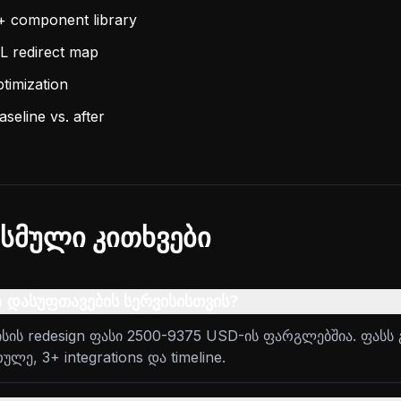
+ component library
L redirect map
imization
seline vs. after
სმული კითხვები
 დასუფთავების სერვისისთვის?
სის redesign ფასი 2500-9375 USD-ის ფარგლებშია. ფასს 
ე, 3+ integrations და timeline.