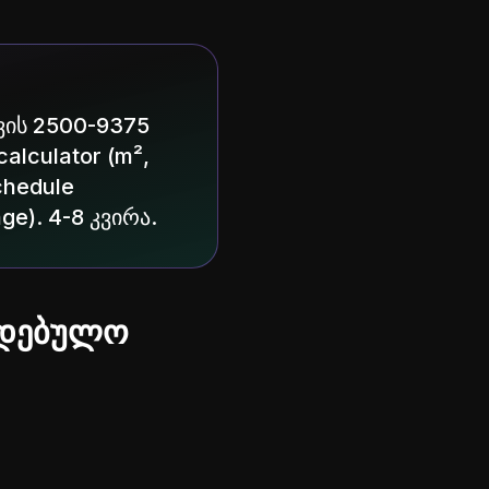
ვის 2500-9375
alculator (m²,
chedule
ge). 4-8 კვირა.
ლდებულო