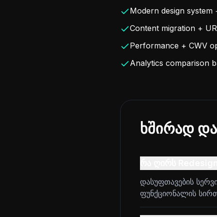
Modern design system 
Content migration + UR
Performance + CWV opt
Analytics comparison ba
ხშირად და
რა ღირს Redesign
დასუფთავების სერვი
ფუნქციონალის სირთულ