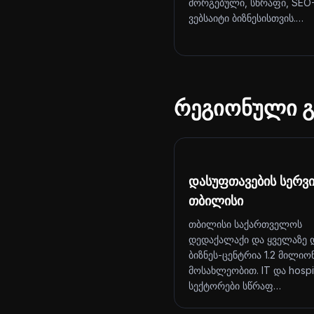
მორგებული, სწრაფი, SEO
ვებსაიტი ბიზნესისთვის.…
რეგიონული გ
დასუფთავების სერვ
თბილისი
თბილისი საქართველოს
დედაქალაქი და ყველაზე 
ბიზნეს-ცენტრია 1.2 მილიო
მოსახლეობით. IT და hospit
სექტორები სწრაფ…