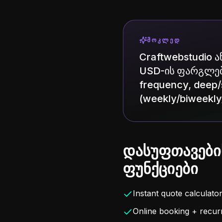
ᲛᲝᲙᲚᲔᲓ
Craftwebstudio 
USD-ის ფარგლებში
frequency, deep/s
(weekly/biweekly/
დასუფთავები
ფუნქციები
Instant quote calculato
Online booking + recur