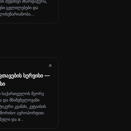
ტის მუდმივი მხარდაჭერა,
სი ცვლილებები და
ლისუნარიანობა.…
თავების სერვისი —
სი
ი საქართველოს მეორე
ა და მნიშვნელოვანი
იკური კვანძი, კუტაისის
შორისო აეროპორტით.
ბული და a…