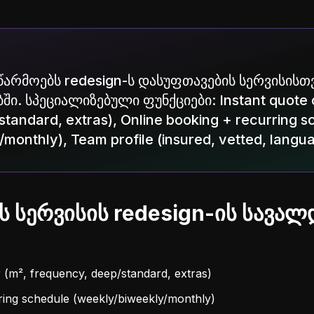
აწარმოებს redesign-ს დასუფთავების სერვისისთ
. სპეციალიზებული ფუნქციები: Instant quote c
tandard, extras), Online booking + recurring s
monthly), Team profile (insured, vetted, langua
ს სერვისის redesign-ის სავა
r (m², frequency, deep/standard, extras)
ring schedule (weekly/biweekly/monthly)