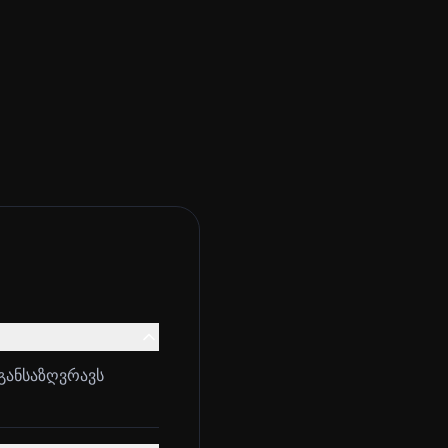
განსაზღვრავს