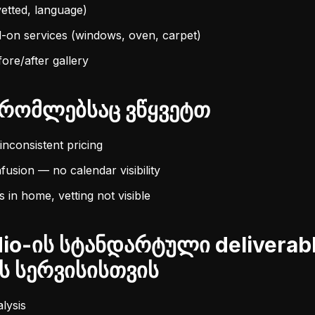
vetted, language)
-on services (windows, oven, carpet)
ore/after gallery
რომლებსაც ვწყვეტთ
nconsistent pricing
usion — no calendar visibility
s in home, vetting not visible
io-ის სტანდარტული deliverab
ს სერვისისთვის
lysis