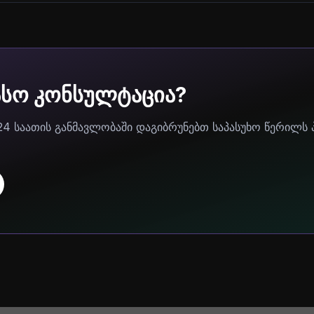
ასო კონსულტაცია?
24 საათის განმავლობაში დაგიბრუნებთ საპასუხო წერილს