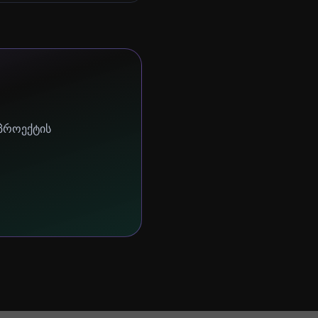
 პროექტის