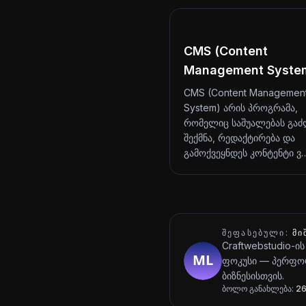
CMS (Content
Management Syste
CMS (Content Managemen
System) არის პროგრამა,
რომელიც საშუალებას გაძ
შექმნა, რედაქტირება და
გამოქვეყნდეს კონტენტი ვ
ᲨᲔᲤᲐᲡᲔᲑᲣᲚᲘ:
ᲛᲘ
Craftwebstudio-ის
ფოკუსი — პერფორ
ბიზნესისთვის.
ბოლო განახლება:
26