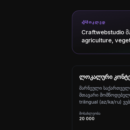
ᲛᲝᲙᲚᲔᲓ
Craftwebstudio მ
agriculture, veg
ლოკალური კონტე
მარნეული საქართველოს
მთავარი მომწოდებელი 
trilingual (az/ka/ru) 
მოსახლეობა
20 000