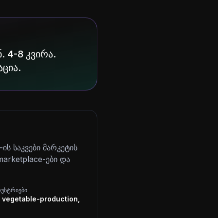
. 4-8 კვირა.
აცია.
ის საკვები მარკეტის
arketplace-ები და
დუსტრიები
, vegetable-production,