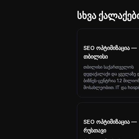
სხვა ქალაქებ
SEO ოპტიმიზაცია —
თბილისი
თბილისი საქართველოს
დედაქალაქი და ყველაზე 
ბიზნეს-ცენტრია 1.2 მილიო
მოსახლეობით. IT და hosp
SEO ოპტიმიზაცია —
რუსთავი