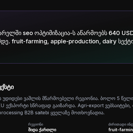
ქარელში seo ოპტიმიზაცია-ს აწარმოებს 640 USD
დე. fruit-farming, apple-production, dairy სექ
ქსტი
უდიდესი ვაშლის მწარმოებელი რეგიონია. ბოლო 5 წელიწ
ექსპორტი სწრაფად გაიზარდა. Agri-export ვებსაიტები, co
processing B2B saitebi ყველაზე მოთხოვნადია.
რეგიონი
ძირითადი ინ
შიდა ქართლი
fruit-farmi