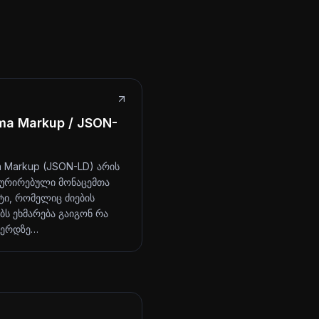
ma Markup / JSON-
 Markup (JSON-LD) არის
ურირებული მონაცემთა
ი, რომელიც ძიების
ბს ეხმარება გაიგონ რა
ვერდზე…