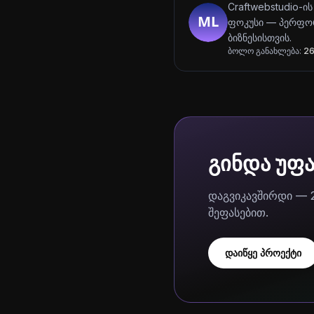
Craftwebstudio-ის
ფოკუსი — პერფორ
ბიზნესისთვის.
ბოლო განახლება:
26
გინდა უფ
დაგვიკავშირდი — 
შეფასებით.
დაიწყე პროექტი