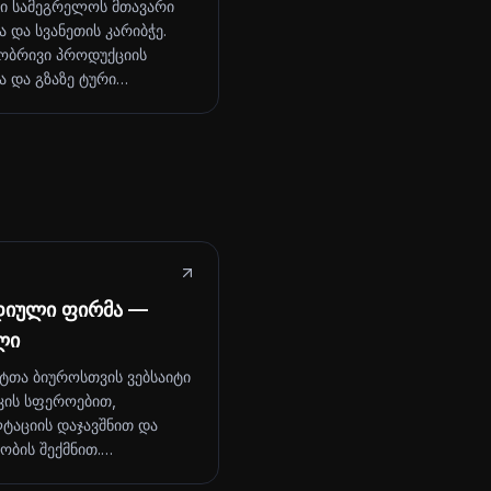
ი სამეგრელოს მთავარი
 და სვანეთის კარიბჭე.
ბრივი პროდუქციის
ა და გზაზე ტური…
დიული ფირმა —
ლი
ტთა ბიუროსთვის ვებსაიტი
კის სფეროებით,
ტაციის დაჯავშნით და
ობის შექმნით.…