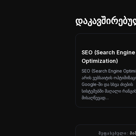
დაკავშირებუ
SEO (Search Engine
Optimization)
SEO (Search Engine Optimi
არის ვებსაიტის ოპტიმიზაც
Google-ში და სხვა ძიების
სისტემებში მაღალი რანგი
მისაღწევად…
ᲨᲔᲤᲐᲡᲔᲑᲣᲚᲘ:
ᲛᲘ