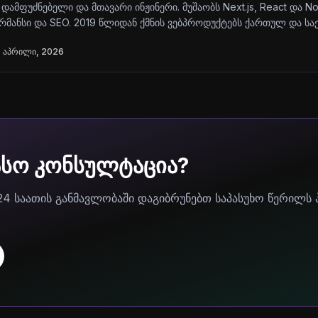
 დამფუძნებელი და მთავარი ინჟინერი. მუშაობს Next.js, React და N
მანსი და SEO. 2019 წლიდან ქმნის ვებპროდუქტებს ქართულ და ს
 აპრილი, 2026
ასო კონსულტაცია?
24 საათის განმავლობაში დაგიბრუნებთ საპასუხო წერილს