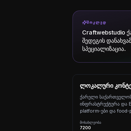
ᲛᲝᲙᲚᲔᲓ
Craftwebstudio 
შედეგის დანახვამ
სპეციალიზაცია.
ლოკალური კონტე
ქარელი საქართველოს 
ინფრასტრუქტურა და EU 
platform-ები და food-
მოსახლეობა
7200