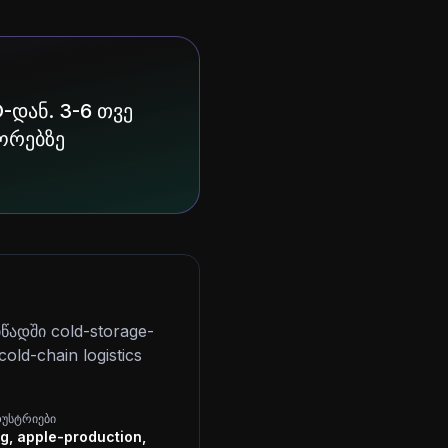
-დან. 3-6 თვე
ტორებზე
ადში cold-storage-
ld-chain logistics
დუსტრიები
ng, apple-production,