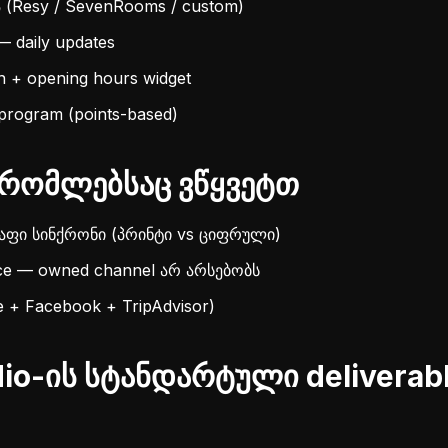
 (Resy / SevenRooms / custom)
— daily updates
n + opening hours widget
 program (points-based)
რომლებსაც ვწყვეტთ
აფი სინქრონი (პრინტი vs ციფრული)
nce — owned channel არ არსებობს
e + Facebook + TripAdvisor)
io-ის სტანდარტული deliverabl