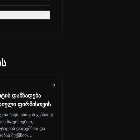
ის
იტის დამზადება
დიული ფირმისთვის
ტთა ბიუროსთვის ვებსაიტი
კის სფეროებით,
ტაციის დაჯავშნით და
ობის შექმნით.…