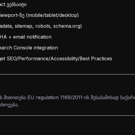
ct ვებსაიტი
iewport-ზე (mobile/tablet/desktop)
data, sitemap, robots, schema.org)
 + email notification
earch Console integration
get SEO/Performance/Accessibility/Best Practices
 მითითება EU regulation 1169/2011-ის შესაბამისად საქ
ხოვება.