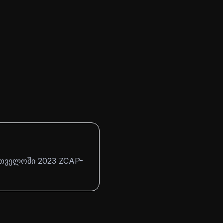
ართველოში 2023 ZCAP-