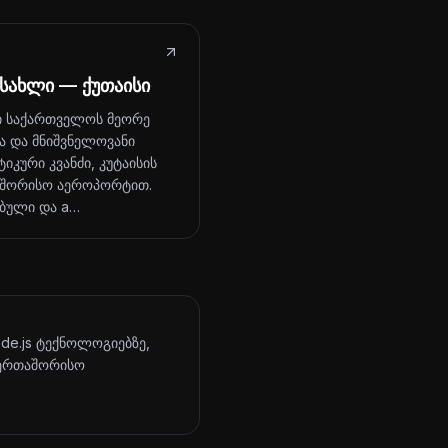
 სახლი — ქუთაისი
ი საქართველოს მეორე
ა და მნიშვნელოვანი
იკური კვანძი, კუტაისის
შორისო აეროპორტით.
ბული და a…
ode.js ტექნოლოგიებზე,
აერთაშორისო