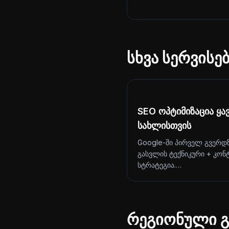
სხვა სერვისე
SEO ოპტიმიზაცია ყა
სახლისთვის
Google-ში პირველ გვერდ
გასვლის ტექნიკური + კონ
სტრატეგია.…
რეგიონული გ