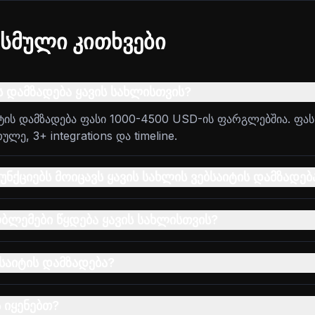
სმული კითხვები
ს დამზადება ყავის სახლისთვის?
იტის დამზადება ფასი 1000-4500 USD-ის ფარგლებშია. ფას
ე, 3+ integrations და timeline.
ნქციებს მოიცავს ყავის სახლის ვებსაიტის დამზადებ
ბლემები წყდება ყავის სახლისთვის?
საიტის დამზადება?
 იყენებთ?