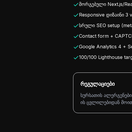
მორგებული Next.js/Rea
Responsive დიზაინი 3 v
სრული SEO setup (meta
Contact form + CAPTCHA
Google Analytics 4 + S
100/100 Lighthouse tar
რეგულაციები
სურსათის ალერგენების
ის ცვლილებიდან მოით