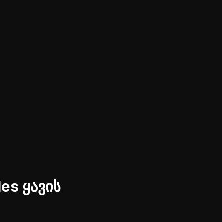
es ყავის