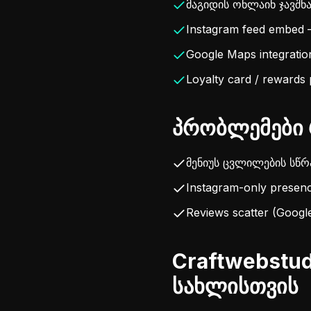
მაგიდის ონლაინ ჯავშნა
Instagram feed embed 
Google Maps integratio
Loyalty card / rewards
პრობლემები 
მენიუს ცვლილების სწრ
Instagram-only prese
Reviews scatter (Googl
Craftwebstud
სახლისთვის