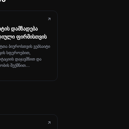
იტის დამზადება
დიული ფირმისთვის
ტთა ბიუროსთვის ვებსაიტი
კის სფეროებით,
ტაციის დაჯავშნით და
ობის შექმნით.…