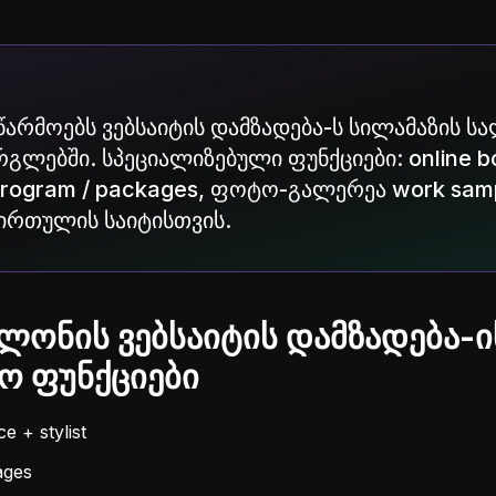
აწარმოებს ვებსაიტის დამზადება-ს სილამაზის ს
გლებში. სპეციალიზებული ფუნქციები: online bo
ty program / packages, ფოტო-გალერეა work sam
ირთულის საიტისთვის.
ლონის ვებსაიტის დამზადება-ი
 ფუნქციები
e + stylist
ages