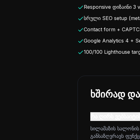
Responsive დიზაინი 3 v
სრული SEO setup (meta
Contact form + CAPTCHA
Google Analytics 4 + S
100/100 Lighthouse tar
ხშირად და
რა ღირს ვებსაიტი
სილამაზის სალონის 
განსაზღვრავს ფუნქცი