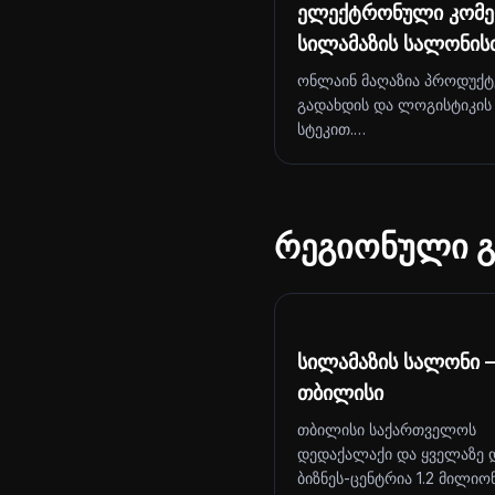
ელექტრონული კომე
სილამაზის სალონის
ონლაინ მაღაზია პროდუქტე
გადახდის და ლოგისტიკის
სტეკით.…
რეგიონული გ
სილამაზის სალონი 
თბილისი
თბილისი საქართველოს
დედაქალაქი და ყველაზე 
ბიზნეს-ცენტრია 1.2 მილიო