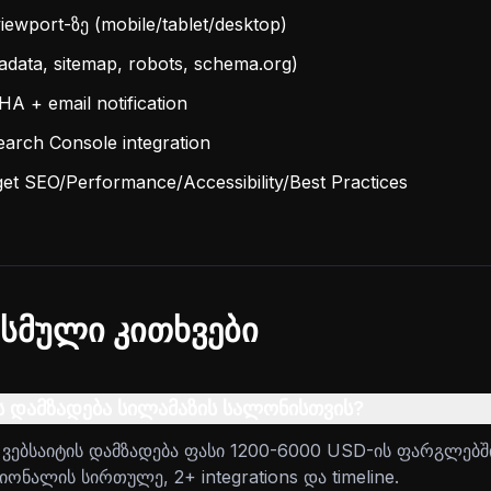
iewport-ზე (mobile/tablet/desktop)
data, sitemap, robots, schema.org)
 + email notification
earch Console integration
get SEO/Performance/Accessibility/Best Practices
სმული კითხვები
ს დამზადება სილამაზის სალონისთვის?
ვებსაიტის დამზადება ფასი 1200-6000 USD-ის ფარგლებში
ონალის სირთულე, 2+ integrations და timeline.