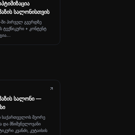
პტიმიზაცია
მაზის სალონისთვის
-ში პირველ გვერდზე
ს ტექნიკური + კონტენტ
გია.…
მაზის სალონი —
სი
ი საქართველოს მეორე
ა და მნიშვნელოვანი
იკური კვანძი, კუტაისის