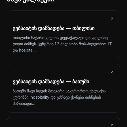
ვებსაიტის დამზადება — თბილისი
თბილისი საქართველოს დედაქალაქი და ყველაზე
დიდი ბიზნეს-ცენტრია 1.2 მილიონი მოსახლეობით. IT
და hospita…
ვებსაიტის დამზადება — ბათუმი
ბათუმი შავი ზღვის მთავარი საკურორტო ქალაქია.
ტურიზმი, hospitality და უძრავი ქონება ბიზნესის
ძირითადი…