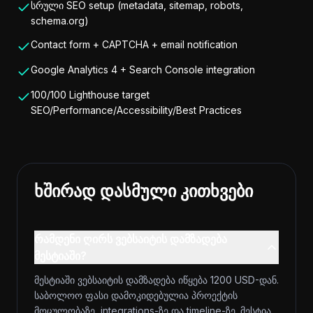
სრული SEO setup (metadata, sitemap, robots,
schema.org)
Contact form + CAPTCHA + email notification
Google Analytics 4 + Search Console integration
100/100 Lighthouse target
SEO/Performance/Accessibility/Best Practices
ხშირად დასმული კითხვები
რამდენი ღირს ვებსაიტის დამზადება
მესტიაში?
მესტიაში ვებსაიტის დამზადება იწყება 1200 USD-დან.
საბოლოო ფასი დამოკიდებულია პროექტის
მოცულობაზე, integrations-ზე და timeline-ზე. მესტია