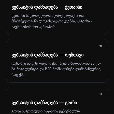
ვებსაიტის დამზადება — ქუთაისი
ქუთაისი საქართველოს მეორე ქალაქია და
მნიშვნელოვანი ლოგისტიკური კვანძი, კუტაისის
საერთაშორისო აეროპორ…
ვებსაიტის დამზადება — რუსთავი
რუსთავი ინდუსტრიული ქალაქია თბილისიდან 25 კმ-
ში. მეტალურგია და B2B მომსახურება დომინანტურია,
რაც ქმნ…
ვებსაიტის დამზადება — გორი
გორი ისტორიული ქალაქია ცენტრალურ