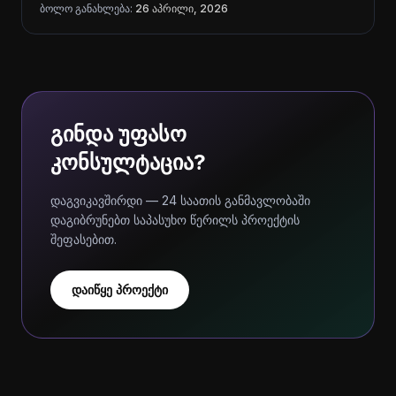
ბოლო განახლება:
26 აპრილი, 2026
გინდა უფასო
კონსულტაცია?
დაგვიკავშირდი — 24 საათის განმავლობაში
დაგიბრუნებთ საპასუხო წერილს პროექტის
შეფასებით.
დაიწყე პროექტი