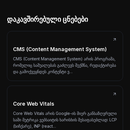
დაკავშირებული ცნებები
CMS (Content Management System)
CMS (Content Management System) არის პროგრამა,
რომელიც საშუალებას გაძლევს შექმნა, რედაქტირება
და გამოქვეყნდეს კონტენტი ვ…
Core Web Vitals
Core Web Vitals არის Google-ის მიერ განსაზღვრული
სამი მეტრიკა ვებსაიტის ხარისხის შესაფასებლად: LCP
(სიჩქარე), INP (react…