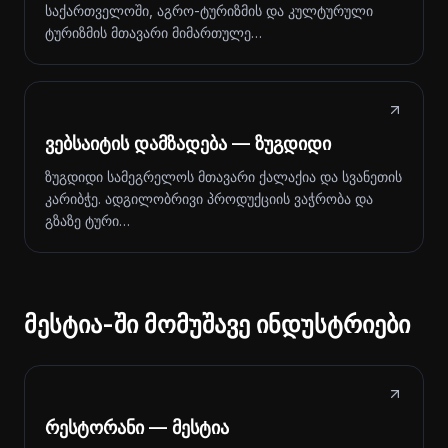
საქართველოში, აგრო-ტურიზმის და კულტურული
ტურიზმის მთავარი მიმართულე…
ვებსაიტის დამზადება — ზუგდიდი
ზუგდიდი სამეგრელოს მთავარი ქალაქია და სვანეთის
კარიბჭე. ადგილობრივი პროდუქციის ვაჭრობა და
გზაზე ტური…
მესტია-ში მომუშავე ინდუსტრიები
რესტორანი — მესტია