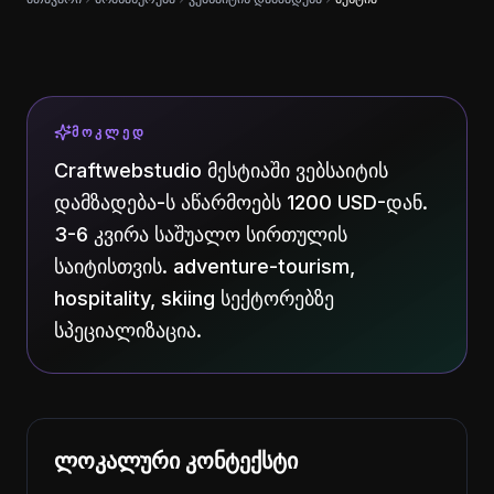
ᲛᲝᲙᲚᲔᲓ
Craftwebstudio მესტიაში ვებსაიტის
დამზადება-ს აწარმოებს 1200 USD-დან.
3-6 კვირა საშუალო სირთულის
საიტისთვის. adventure-tourism,
hospitality, skiing სექტორებზე
სპეციალიზაცია.
ლოკალური კონტექსტი