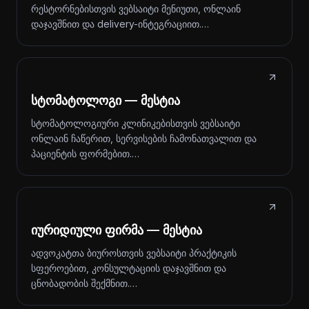
რესტორნებისთვის ვებსაიტი მენიუთი, ონლაინ
დაჯავშნით და delivery-ინტეგრაციით.…
სტომატოლოგი — მესტია
სტომატოლოგიური კლინიკებისთვის ვებსაიტი
ონლაინ ჩაწერით, სერვისების ჩამონათვალით და
პაციენტის ფორმებით.…
იურიდიული ფირმა — მესტია
ადვოკატთა ბიუროსთვის ვებსაიტი პრაქტიკის
სფეროებით, კონსულტაციის დაჯავშნით და
ცნობადობის შექმნით.…