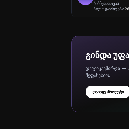
ბიზნესისთვის.
ბოლო განახლება:
26
გინდა უფ
დაგვიკავშირდი — 
შეფასებით.
დაიწყე პროექტი