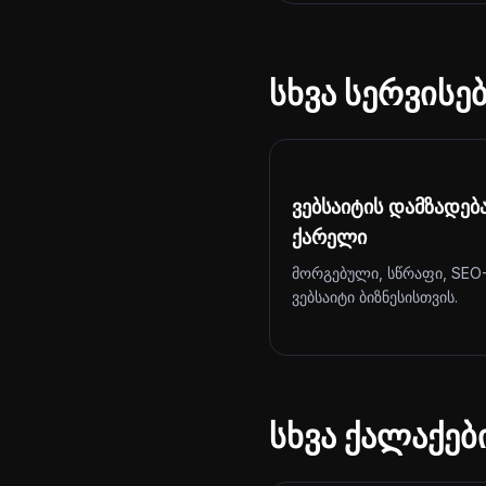
სხვა სერვისე
ვებსაიტის დამზადებ
ქარელი
მორგებული, სწრაფი, SEO
ვებსაიტი ბიზნესისთვის.
სხვა ქალაქებ