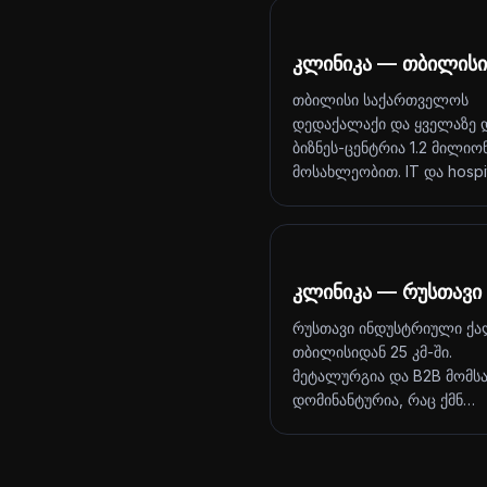
კლინიკა — თბილისი
თბილისი საქართველოს
დედაქალაქი და ყველაზე 
ბიზნეს-ცენტრია 1.2 მილიო
მოსახლეობით. IT და hosp
კლინიკა — რუსთავი
რუსთავი ინდუსტრიული ქა
თბილისიდან 25 კმ-ში.
მეტალურგია და B2B მომს
დომინანტურია, რაც ქმნ…