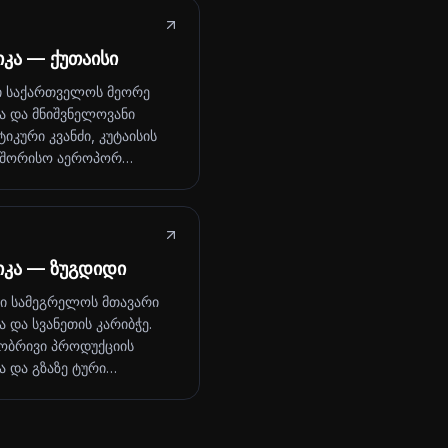
კა — ქუთაისი
ი საქართველოს მეორე
ა და მნიშვნელოვანი
იკური კვანძი, კუტაისის
აშორისო აეროპორ…
იკა — ზუგდიდი
ი სამეგრელოს მთავარი
 და სვანეთის კარიბჭე.
ბრივი პროდუქციის
ა და გზაზე ტური…