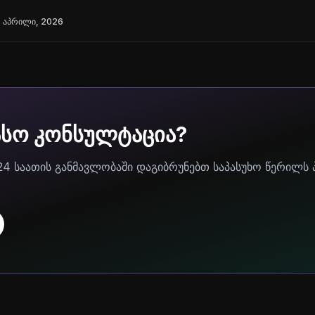
 აპრილი, 2026
ასო კონსულტაცია?
24 საათის განმავლობაში დაგიბრუნებთ საპასუხო წერილს