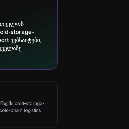
ართველოს
ld-storage-
rt ვებსაიტები,
 ყველაზე
ადში cold-storage-
ld-chain logistics