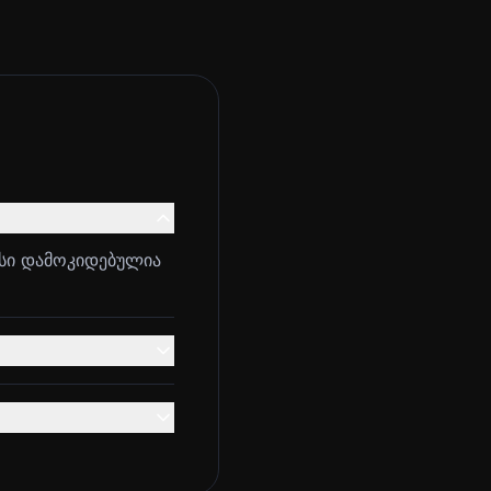
სი დამოკიდებულია