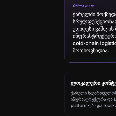
ᲛᲝᲙᲚᲔᲓ
ქარელში მოქმედი
სრულფუნქციონალ
უდიდესი ვაშლის 
ინფრასტრუქტურა 
cold-chain logist
მოთხოვნადია.
ლოკალური კონტე
ქარელი საქართველოს 
ინფრასტრუქტურა და EU 
platform-ები და food-