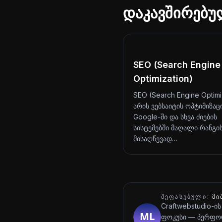
დაკავშირებუ
SEO (Search Engine
Optimization)
SEO (Search Engine Optimi
არის ვებსაიტის ოპტიმიზაც
Google-ში და სხვა ძიების
სისტემებში მაღალი რანგი
მისაღწევად…
ᲨᲔᲤᲐᲡᲔᲑᲣᲚᲘ:
ᲛᲘ
Craftwebstudio-ის
ფოკუსი — პერფორ