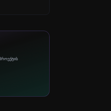
 პროექტის