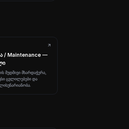
ა / Maintenance —
ლი
ტის მუდმივი მხარდაჭერა,
სი ცვლილებები და
ლისუნარიანობა.