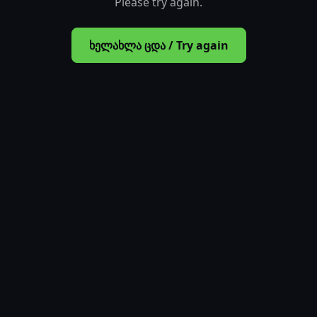
Please try again.
ხელახლა ცდა / Try again