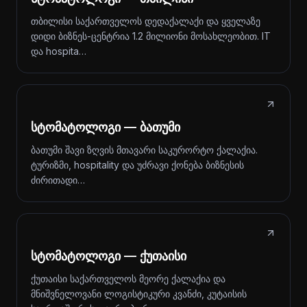
თბილისი საქართველოს დედაქალაქი და ყველაზე
დიდი ბიზნეს-ცენტრია 1.2 მილიონი მოსახლეობით. IT
და hospita…
სტომატოლოგი — ბათუმი
ბათუმი შავი ზღვის მთავარი საკურორტო ქალაქია.
ტურიზმი, hospitality და უძრავი ქონება ბიზნესის
ძირითადი…
სტომატოლოგი — ქუთაისი
ქუთაისი საქართველოს მეორე ქალაქია და
მნიშვნელოვანი ლოგისტიკური კვანძი, კუტაისის