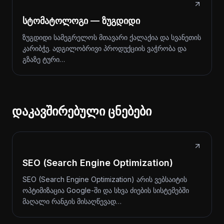
სტომატოლოგი — ზუგდიდი
ზუგდიდი სამეგრელოს მთავარი ქალაქია და სვანეთის
კარიბჭე. ადგილობრივი პროდუქციის ვაჭრობა და
გზაზე ტური…
დაკავშირებული ცნებები
SEO (Search Engine Optimization)
SEO (Search Engine Optimization) არის ვებსაიტის
ოპტიმიზაცია Google-ში და სხვა ძიების სისტემებში
მაღალი რანგის მისაღწევად…