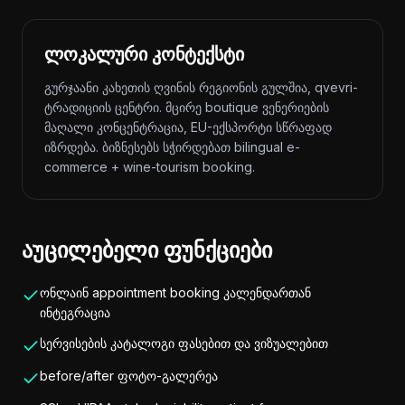
ლოკალური კონტექსტი
გურჯაანი კახეთის ღვინის რეგიონის გულშია, qvevri-
ტრადიციის ცენტრი. მცირე boutique ვენერიების
მაღალი კონცენტრაცია, EU-ექსპორტი სწრაფად
იზრდება. ბიზნესებს სჭირდებათ bilingual e-
commerce + wine-tourism booking.
აუცილებელი ფუნქციები
ონლაინ appointment booking კალენდართან
ინტეგრაცია
სერვისების კატალოგი ფასებით და ვიზუალებით
before/after ფოტო-გალერეა