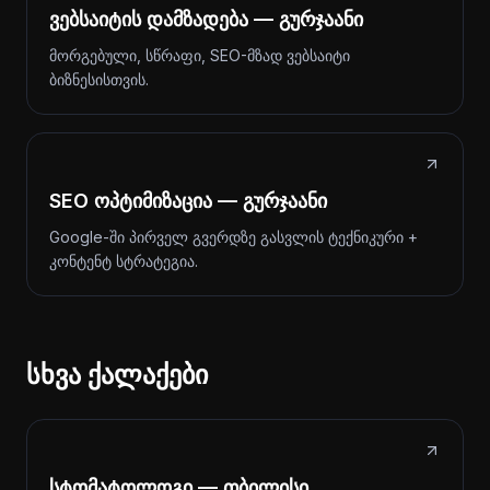
ვებსაიტის დამზადება — გურჯაანი
მორგებული, სწრაფი, SEO-მზად ვებსაიტი
ბიზნესისთვის.
SEO ოპტიმიზაცია — გურჯაანი
Google-ში პირველ გვერდზე გასვლის ტექნიკური +
კონტენტ სტრატეგია.
სხვა ქალაქები
სტომატოლოგი — თბილისი