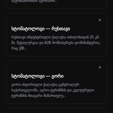
საერთაშორისო აეროპორ…
სტომატოლოგი — რუსთავი
რუსთავი ინდუსტრიული ქალაქია თბილისიდან 25 კმ-
ში. მეტალურგია და B2B მომსახურება დომინანტურია,
რაც ქმნ…
სტომატოლოგი — გორი
გორი ისტორიული ქალაქია ცენტრალურ
საქართველოში, აგრო-ტურიზმის და კულტურული
ტურიზმის მთავარი მიმართულე…