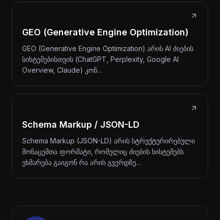
GEO (Generative Engine Optimization)
GEO (Generative Engine Optimization) არის AI ძიების
სისტემებისთვის (ChatGPT, Perplexity, Google AI
Overview, Claude) კონ…
Schema Markup / JSON-LD
Schema Markup (JSON-LD) არის სტრუქტურირებული
მონაცემთა ფორმატი, რომელიც ძიების სისტემებს
ეხმარება გაიგონ რა არის გვერდზე…