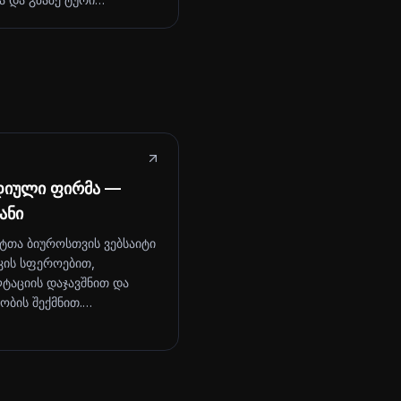
დიული ფირმა —
ანი
ტთა ბიუროსთვის ვებსაიტი
კის სფეროებით,
ტაციის დაჯავშნით და
ობის შექმნით.…