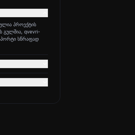
ბულია პროექტის
ს გულშია, qvevri-
ქსპორტი სწრაფად