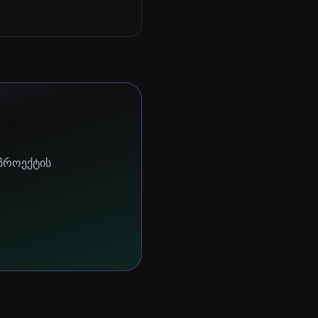
 პროექტის