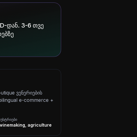
D-დან. 3-6 თვე
რებზე
utique ვენერიების
ilingual e-commerce +
დუსტრიები
, winemaking, agriculture